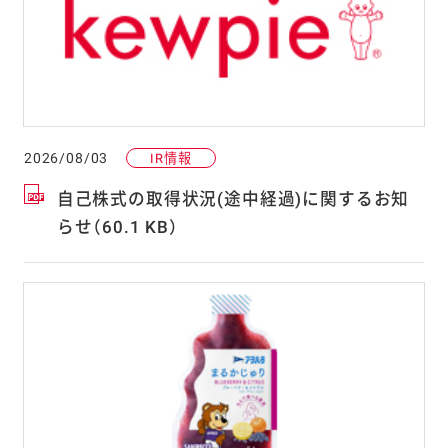
2026/08/03
IR情報
自己株式の取得状況(途中経過)に関するお知
らせ（60.1 KB）