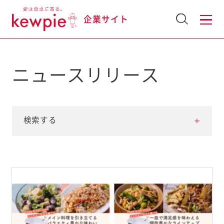
企業サイト
ニュースリリース
検索する
発表時期