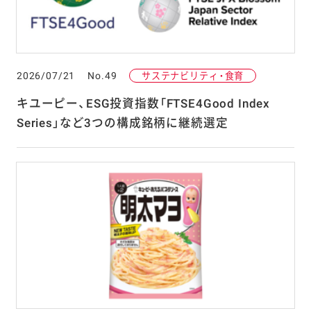
2026/07/21
No.49
サステナビリティ・食育
キユーピー、ESG投資指数「FTSE4Good Index
Series」など3つの構成銘柄に継続選定