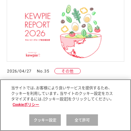
2026/04/27
No.35
その他
「キユーピーグループ統合報告書 2026」を発行
当サイトでは、お客様により良いサービスを提供するため、
クッキーを利用しています。当サイトのクッキー設定をカス
タマイズするには、[クッキー設定]をクリックしてください。
Cookieポリシー
クッキー設定
全て許可