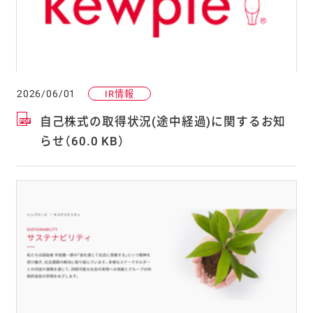
2026/06/01
IR情報
自己株式の取得状況(途中経過)に関するお知
らせ（60.0 KB）