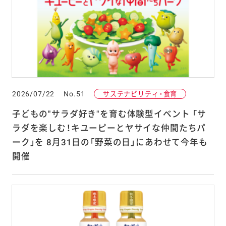
2026/07/22
No.51
サステナビリティ・食育
子どもの"サラダ好き"を育む体験型イベント 「サ
ラダを楽しむ！キユーピーとヤサイな仲間たちパ
ーク」を 8月31日の「野菜の日」にあわせて今年も
開催