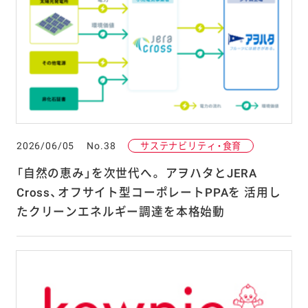
2026/06/05
No.38
サステナビリティ・食育
「自然の恵み」を次世代へ。 アヲハタとJERA
Cross、オフサイト型コーポレートPPAを 活用し
たクリーンエネルギー調達を本格始動