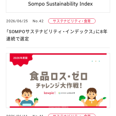
2026/06/25
No.42
サステナビリティ・食育
「SOMPOサステナビリティ・インデックス」に8年
連続で選定