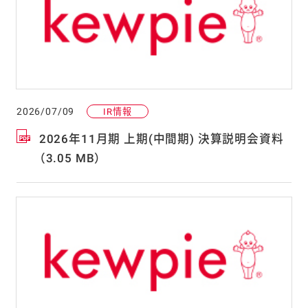
2026/07/09
IR情報
2026年11月期 上期(中間期) 決算説明会資料
（3.05 MB）