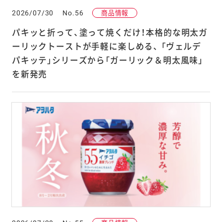
2026/07/30
No.56
商品情報
パキッと折って、塗って焼くだけ！本格的な明太ガ
ーリックトーストが手軽に楽しめる、 「ヴェルデ
パキッテ」シリーズから「ガーリック＆明太風味」
を新発売