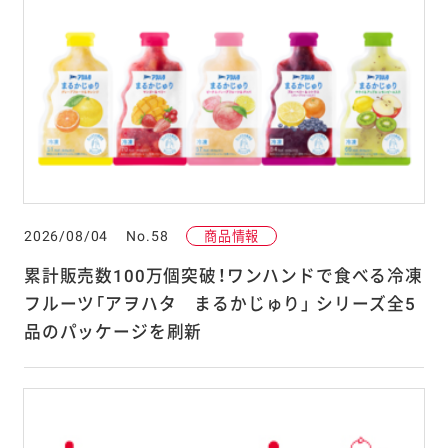
2026/08/04
No.58
商品情報
累計販売数100万個突破！ワンハンドで食べる冷凍
フルーツ「アヲハタ まるかじゅり」 シリーズ全5
品のパッケージを刷新