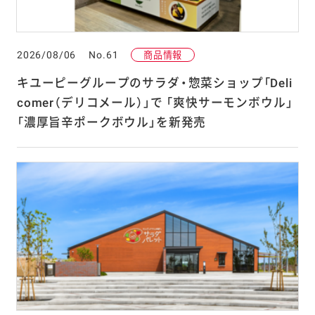
2026/08/06
No.61
商品情報
キユーピーグループのサラダ・惣菜ショップ「Deli
comer（デリコメール）」で 「爽快サーモンボウル」
「濃厚旨辛ポークボウル」を新発売