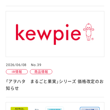
2026/06/08
No.39
IR情報
商品情報
「アヲハタ まるごと果実」シリーズ 価格改定のお
知らせ