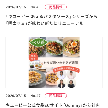
2026/07/16
No.48
商品情報
「キユーピー あえるパスタソース」シリーズから
「明太マヨ」が味わい新たにリニューアル
2026/07/15
No.47
商品情報
キユーピー公式食品ECサイト「Qummy」から社内