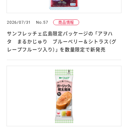
2026/07/31
No.57
商品情報
サンフレッチェ広島限定パッケージの 「アヲハ
タ まるかじゅり ブルーベリー＆シトラス（グ
レープフルーツ入り）」 を数量限定で新発売