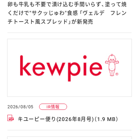
卵も牛乳も不要で漬け込む手間いらず、塗って焼
くだけで"サクッじゅわ"食感 「ヴェルデ フレン
チトースト風スプレッド」が新発売
2026/08/05
IR情報
キユーピー便り(2026年8月号)（1.9 MB）