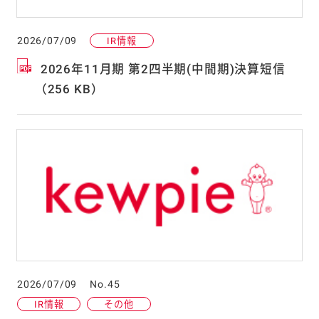
2026/07/09
IR情報
2026年11月期 第2四半期(中間期)決算短信
（256 KB）
2026/07/09
No.45
IR情報
その他