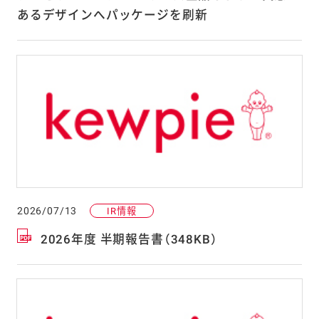
あるデザインへパッケージを刷新
2026/07/13
IR情報
2026年度 半期報告書（348KB）