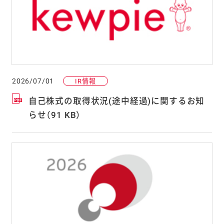
2026/07/01
IR情報
自己株式の取得状況(途中経過)に関するお知
らせ（91 KB）