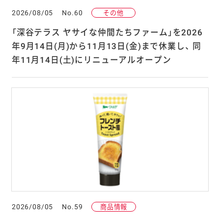
2026/08/05
No.60
その他
「深谷テラス ヤサイな仲間たちファーム」を2026
年9月14日(月)から11月13日(金)まで休業し、 同
年11月14日(土)にリニューアルオープン
2026/08/05
No.59
商品情報