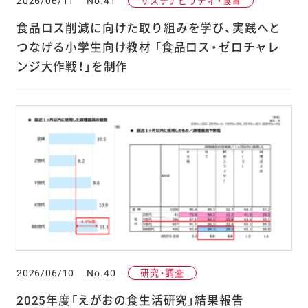
2026/06/11
No.41
サステナビリティ・食育
食品ロス削減に向けた取り組みを学び、実践へと
つなげる小学生向け教材 「食品ロス・ゼロチャレ
ンジ大作戦！」を制作
2026/06/10
No.40
研究・調査
2025年度「えがおの食生活研究」結果報告