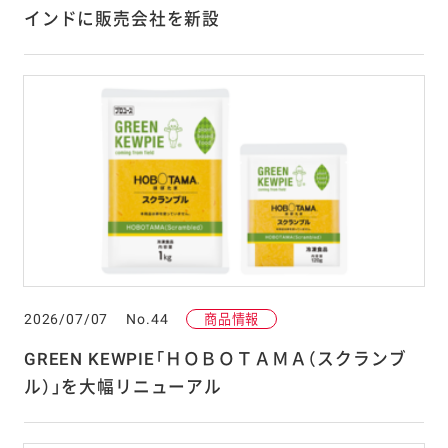
インドに販売会社を新設
2026/07/07
No.44
商品情報
GREEN KEWPIE「ＨＯＢＯＴＡＭＡ（スクランブ
ル）」を大幅リニューアル