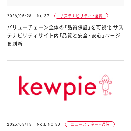
2026/05/28
No.37
サステナビリティ・食育
バリューチェーン全体の「品質保証」を可視化 サス
テナビリティサイト内「品質と安全・安心」ページ
を刷新
2026/05/15
No.L No.50
ニュースレター・通信