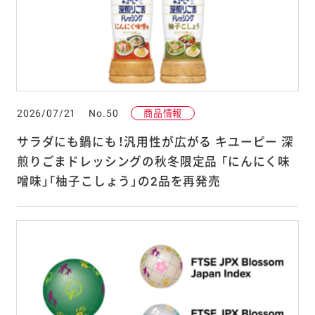
2026/07/21
No.50
商品情報
サラダにも鍋にも！汎用性が広がる キユーピー 深
煎りごまドレッシングの秋冬限定品 「にんにく味
噌味」「柚子こしょう」の2品を再発売