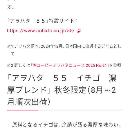
す。
「アヲハタ ５５」特設サイト：
https://www.aohata.co.jp/55/
※1 アヲハタ調べ、2024年12月、日本国内に流通するジャムとし
て
※2 詳しくは「
キユーピーアヲハタニュース 2025 No.21
」を参照
「アヲハタ ５５ イチゴ 濃
厚ブレンド」 秋冬限定（8月～2
月順次出荷）
原料となるイチゴは、余韻が残る濃厚な味わい、