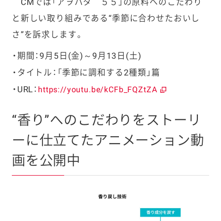
CMでは「アヲハタ ５５」の原料へのこだわり
と新しい取り組みである“季節に合わせたおいし
さ”を訴求します。
期間：9月5日(金)～9月13日(土)
タイトル：「季節に調和する2種類」篇
URL：
https://youtu.be/kCFb_FQZtZA
“香り”へのこだわりをストーリ
ーに仕立てたアニメーション動
画を公開中