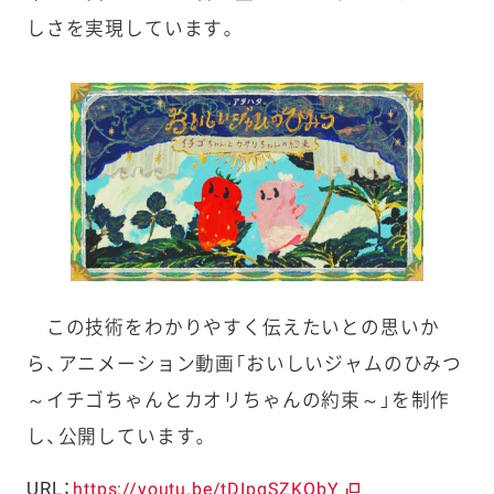
しさを実現しています。
この技術をわかりやすく伝えたいとの思いか
ら、アニメーション動画「おいしいジャムのひみつ
～イチゴちゃんとカオリちゃんの約束～」を制作
し、公開しています。
URL：
https://youtu.be/tDIpgSZKObY