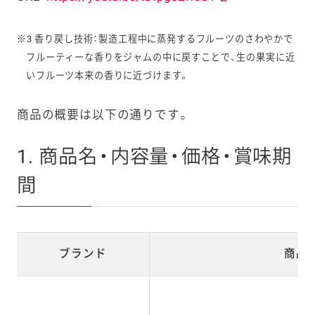
※3 香り戻し技術：製造工程中に蒸発するフルーツのさわやかで
フルーティーな香りをジャムの中に戻すことで、生の果実に近
いフルーツ本来の香りに近づけます。
商品の概要は以下の通りです。
1. 商品名・内容量・価格・賞味期
間
ブランド
商品