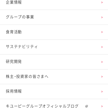
企業情報
グループの事業
食育活動
サステナビリティ
研究開発
株主・投資家の皆さまへ
採用情報
キユーピーグループオフィシャルブログ