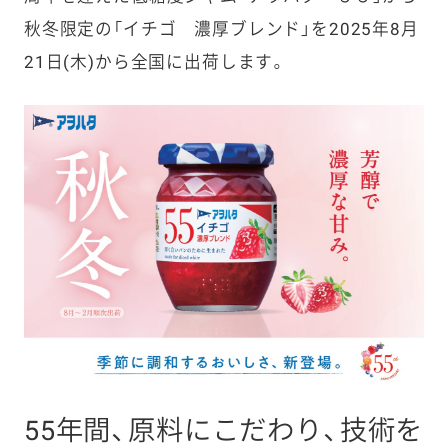
秋冬限定の「イチゴ 濃厚ブレンド」を2025年8月
21日(木)から全国に出荷します。
55年間、原料にこだわり、技術を