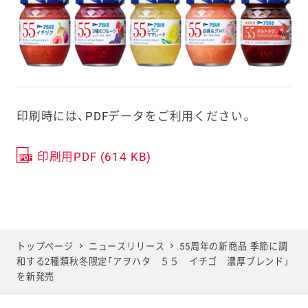
印刷時には、PDFデータをご利用ください。
印刷用PDF (614 KB)
トップページ
ニュースリリース
55周年の新商品 季節に調
和する2種類秋冬限定「アヲハタ ５５ イチゴ 濃厚ブレンド」
を新発売