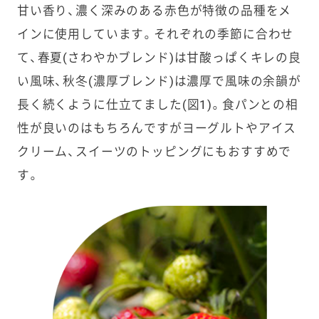
甘い香り、濃く深みのある赤色が特徴の品種をメ
インに使用しています。それぞれの季節に合わせ
て、春夏(さわやかブレンド)は甘酸っぱくキレの良
い風味、秋冬(濃厚ブレンド)は濃厚で風味の余韻が
長く続くように仕立てました(図1)。食パンとの相
性が良いのはもちろんですがヨーグルトやアイス
クリーム、スイーツのトッピングにもおすすめで
す。