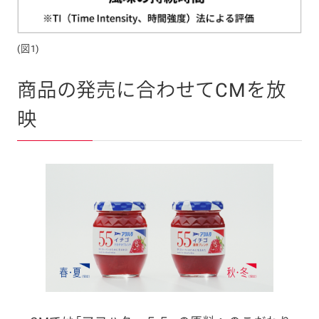
(図1)
商品の発売に合わせてCMを放
映