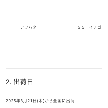
アヲハタ
５５ イチゴ 
2. 出荷日
2025年8月21日(木)から全国に出荷