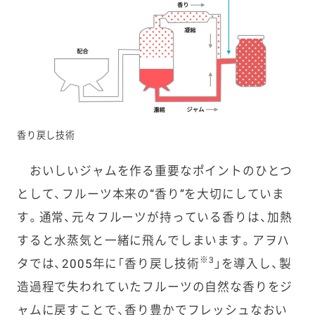
香り戻し技術
おいしいジャムを作る重要なポイントのひとつ
として、フルーツ本来の“香り”を大切にしていま
す。通常、元々フルーツが持っている香りは、加熱
すると水蒸気と一緒に飛んでしまいます。アヲハ
※3
タでは、2005年に「香り戻し技術
」を導入し、製
造過程で失われていたフルーツの自然な香りをジ
ャムに戻すことで、香り豊かでフレッシュなおい