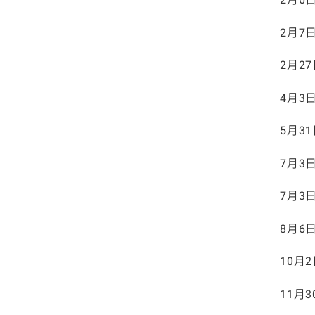
2月7
2月2
4月3
5月3
7月3
7月3
8月6
10月
11月3