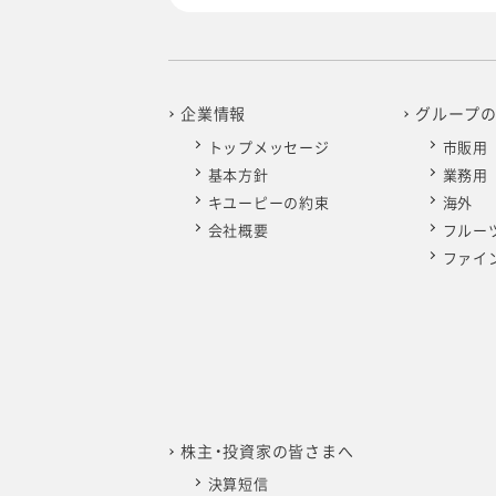
企業情報
グループ
トップメッセージ
市販用
基本方針
業務用
キユーピーの約束
海外
会社概要
フルー
ファイ
株主・投資家の皆さまへ
決算短信