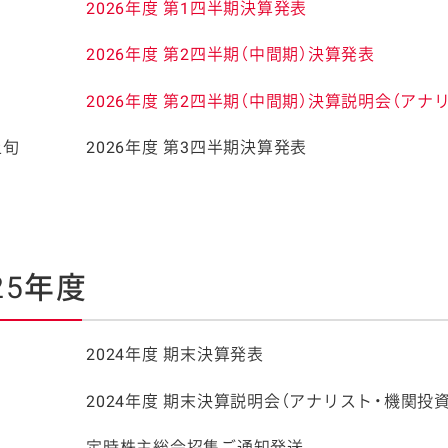
日
2026年度 第1四半期決算発表
日
2026年度 第2四半期（中間期）決算発表
日
2026年度 第2四半期（中間期）決算説明会（アナ
上旬
2026年度 第3四半期決算発表
25年度
日
2024年度 期末決算発表
日
2024年度 期末決算説明会（アナリスト・機関投
日
定時株主総会招集ご通知発送