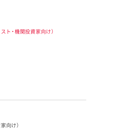
リスト・機関投資家向け）
資家向け）