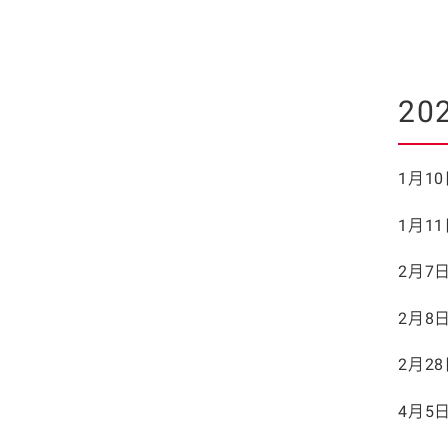
20
1月1
1月1
2月7
2月8
2月2
4月5