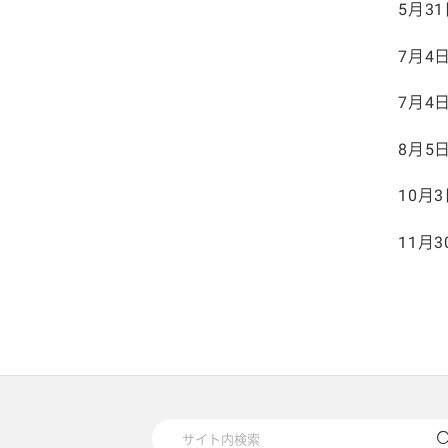
5月3
7月4
7月4
8月5
10月
11月3