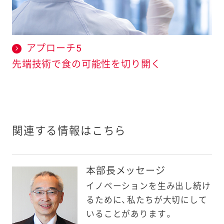
アプローチ5
先端技術で食の可能性を切り開く
関連する情報はこちら
本部長メッセージ
イノベーションを生み出し続け
るために、私たちが大切にして
いることがあります。