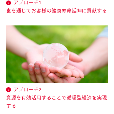
アプローチ1
食を通じてお客様の健康寿命延伸に貢献する
アプローチ2
資源を有効活用することで循環型経済を実現
する