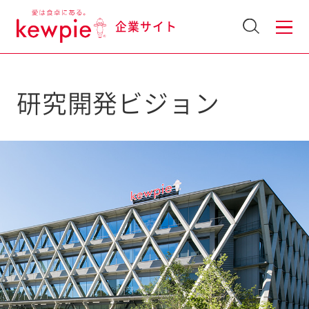
企業サイト
研究開発ビジョン