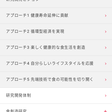
アプローチ1 健康寿命延伸に貢献
アプローチ2 循環型経済を実現
アプローチ3 楽しく健康的な食生活を創造
アプローチ4 自分らしいライフスタイルを応援
アプローチ5 先端技術で食の可能性を切り開く
研究開発体制
食創造研究