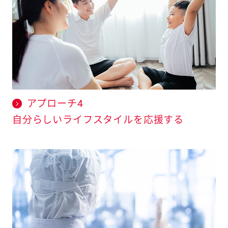
アプローチ4
自分らしいライフスタイルを応援する