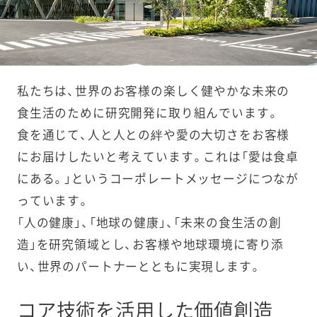
私たちは、世界のお客様の楽しく健やかな未来の
食生活のために研究開発に取り組んでいます。
食を通じて、人と人との絆や愛の大切さをお客様
にお届けしたいと考えています。これは「愛は食卓
にある。」というコーポレートメッセージにつなが
っています。
「人の健康」、「地球の健康」、「未来の食生活の創
造」を研究領域とし、お客様や地球環境に寄り添
い、世界のパートナーとともに実現します。
コア技術を活用した価値創造