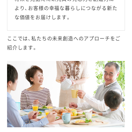
より、お客様の幸福な暮らしにつながる新た
な価値をお届けします。
®
冷圧フレッシュ製法
ここでは、私たちの未来創造へのアプローチをご
紹介します。