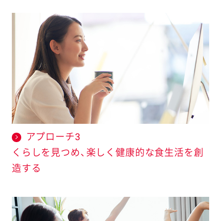
アプローチ3
くらしを見つめ、楽しく健康的な食生活を創
造する