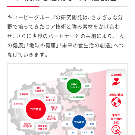
キユーピーグループの研究開発は、さまざまな分
野で培ってきたコア技術と強み素材をかけ合わ
せ、さらに世界のパートナーとの共創により、「人
の健康」「地球の健康」「未来の食生活の創造」へつ
なげていきます。