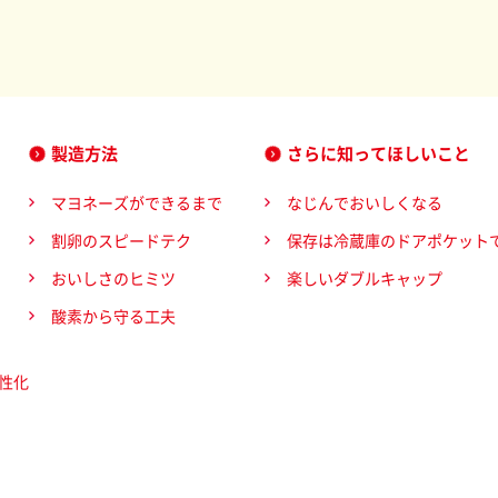
製造方法
さらに知ってほしいこと
マヨネーズができるまで
なじんでおいしくなる
割卵のスピードテク
保存は冷蔵庫のドアポケット
おいしさのヒミツ
楽しいダブルキャップ
酸素から守る工夫
性化