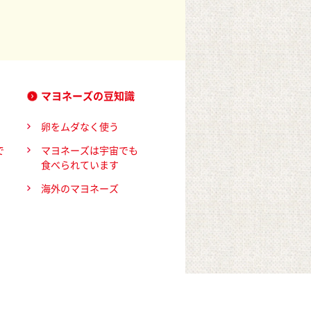
マヨネーズの豆知識
卵をムダなく使う
で
マヨネーズは宇宙でも
食べられています
海外のマヨネーズ