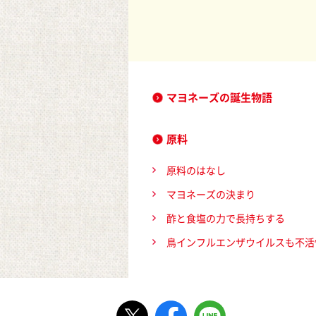
マヨネーズの誕生物語
原料
原料のはなし
マヨネーズの決まり
酢と食塩の力で長持ちする
鳥インフルエンザウイルスも不活