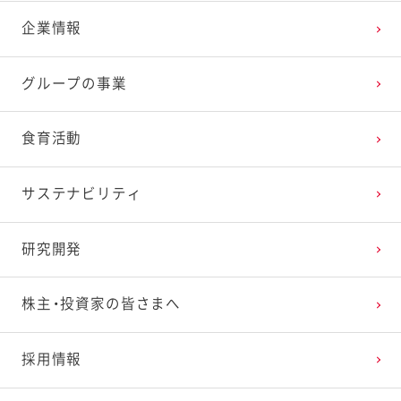
企業情報
グループの事業
食育活動
サステナビリティ
研究開発
株主・投資家の皆さまへ
採用情報