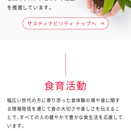
を推進しています。
サスティナビリティ トップへ
食育活動
幅広い世代の方に寄り添った食体験の場や食に関す
る情報発信を通じて食の大切さや楽しさを伝えるこ
とで、
すべての人の健やかで豊かな食生活を応援して
います。