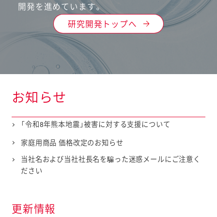
開発を進めています。
研究開発トップへ
お知らせ
「令和8年熊本地震」被害に対する支援について
家庭用商品 価格改定のお知らせ
当社名および当社社長名を騙った迷惑メールにご注意く
ださい
更新情報