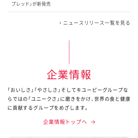
プレッド」が新発売
ニュースリリース一覧を見る
企業情報
「おいしさ」「やさしさ」そしてキユーピーグループな
らではの「ユニークさ」に磨きをかけ、
世界の食と健康
に貢献するグループをめざします。
企業情報トップへ