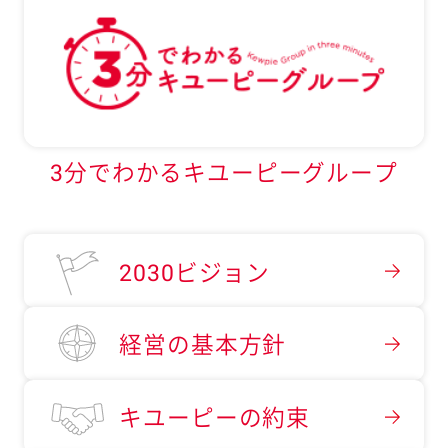
3分でわかるキユーピーグループ
2030ビジョン
経営の基本方針
キユーピーの約束