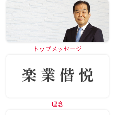
トップメッセージ
理念