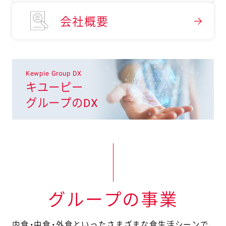
会社概要
Kewpie Group DX
キユーピー
グループのDX
グループの事業
内食・中食・外食といったさまざまな食生活シーンで、