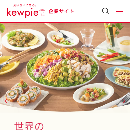
企業サイト
GROUP BUSINESS
グループの事業