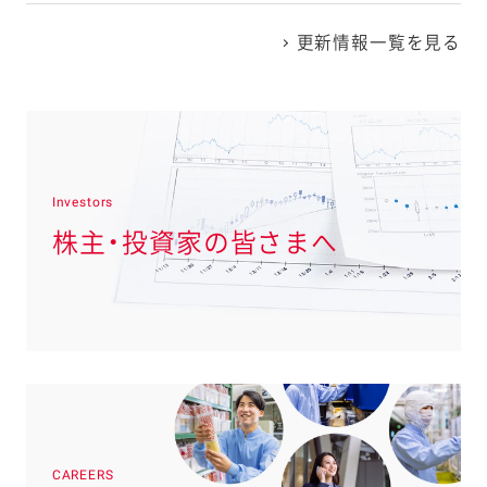
更新情報一覧を見る
Investors
株主・投資家の皆さまへ
CAREERS