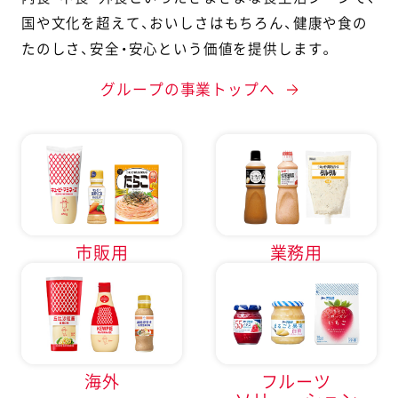
国や文化を超えて、
おいしさはもちろん、健康や食の
たのしさ、安全・安心という価値を提供します。
グループの事業トップへ
市販用
業務用
海外
フルーツ