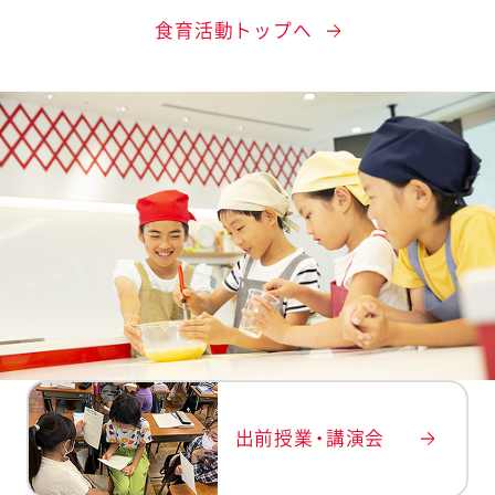
食育活動トップへ
出前授業・講演会