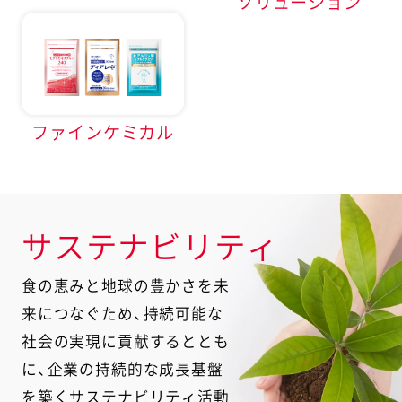
ソリューション
ファインケミカル
サステナビリティ
食の恵みと地球の豊かさを未
来につなぐため、持続可能な
社会の実現に貢献するととも
に、
企業の持続的な成長基盤
を築くサステナビリティ活動