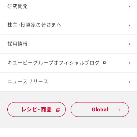
研究開発
株主・投資家の皆さまへ
採用情報
キユーピーグループオフィシャルブログ
ニュースリリース
レシピ・商品
レシピ・商品
Global
Global