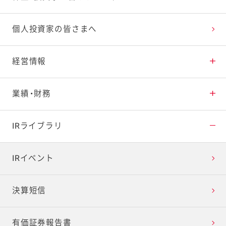
決算補足説明資料(750KB)
決算補足説明資料(1.02MB)
第3四半期決算短信(1.11MB)
第3四半期決算短信(877KB)
第3四半期決算短信(877KB)
第3四半期決算短信(464KB)
第3四半期決算短信(370KB)
第3四半期決算短信(316KB)
決算短信(424KB)
決算短信(252KB)
第3四半期決算短信(293KB)
第3四半期決算短信(290KB)
第2四半期決算短信(931KB)
第2四半期決算短信(970KB)
第2四半期決算短信(675KB)
第2四半期決算短信(520KB)
第2四半期決算短信(391KB)
第2四半期決算短信(317KB)
第3四半期決算短信(361KB)
第3四半期決算短信(346KB)
個人投資家の皆さまへ
第3四半期決算補足説明資料(604KB)
第3四半期決算補足説明資料(913KB)
第1四半期決算短信(984KB)
第1四半期決算短信(862KB)
第1四半期決算短信(646KB)
第1四半期決算短信(417KB)
第1四半期決算短信(373KB)
第1四半期決算短信(296KB)
第2四半期決算短信(320KB)
第2四半期決算短信(355KB)
第2四半期(中間期)決算短信(322KB)
第2四半期決算短信(292KB)
第1四半期決算短信(306KB)
第1四半期決算短信(352KB)
経営情報
第2四半期(中間期)決算補足説明資料(611KB)
第2四半期決算補足説明資料(1020KB)
第1四半期決算短信(264KB)
第1四半期決算短信(254KB)
トップメッセージ
業績・財務
第1四半期決算補足説明資料(1.13MB)
第1四半期決算補足説明資料(891KB)
2030ビジョン・
業績ハイライト（通期/四半期）
IRライブラリ
中期経営計画
事業等のリスク
セグメント別情報（通期/四半期）
IRイベント
コーポレート・ガバナンス
キャッシュ・フロー
決算短信
ESG情報
財務データ
有価証券報告書