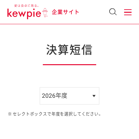
企業サイト
決算短信
※
セレクトボックスで年度を選択してください。