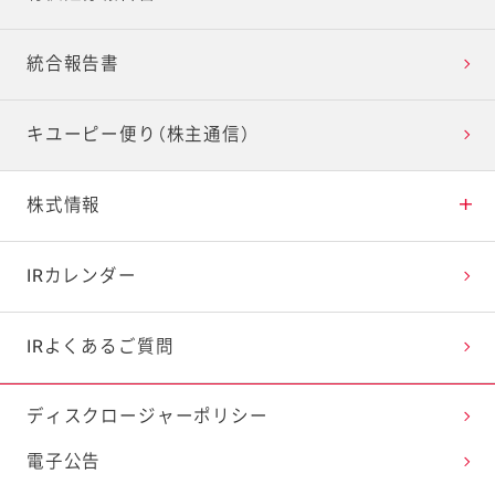
事業のなりたち
統合報告書
事業内容
キユーピー便り（株主通信）
海外展開
株式情報
ビジネスモデル
配当情報
IRカレンダー
株主優待情報
IRよくあるご質問
ディスクロージャーポリシー
株主総会
電子公告
株式に関する手続き