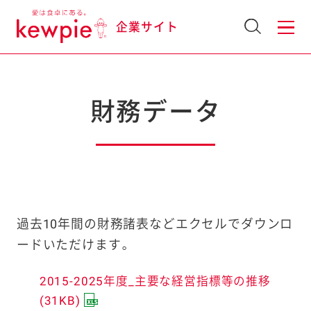
企業サイト
財務データ
過去10年間の財務諸表などエクセルでダウンロ
ードいただけます。
2015-2025年度_主要な経営指標等の推移
(31KB)