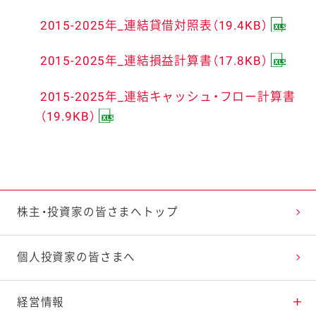
2015-2025年_連結貸借対照表（19.4KB）
2015-2025年_連結損益計算書（17.8KB）
2015-2025年_連結キャッシュ・フロー計算書
（19.9KB）
株主・投資家の皆さまへ
トップ
個人投資家の皆さまへ
経営情報