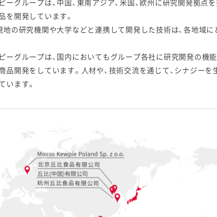
ピーグループは、中国、東南アジア、米国、欧州に研究開発拠点
品を開発しています。
現地の研究機関や大学などと連携して開発した技術は、各地域に
ピーグループは、国内においてもグループ各社に研究開発の機能
商品開発をしています。人材や、技術交流を通じて、シナジーを
ています。