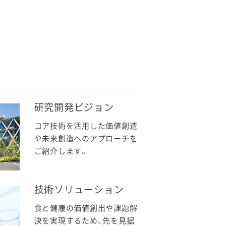
研究開発ビジョン
コア技術を活用した価値創造
や未来創造へのアプローチを
ご紹介します。
技術ソリューション
食と健康の価値創出や課題解
決を実現するため、先を見据