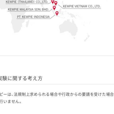
実験に関する考え方
ピーは、法規制上求められる場合や行政からの要請を受けた場合
行いません。