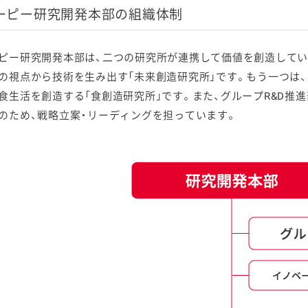
ーピー研究開発本部の組織体制
ピー研究開発本部は、二つの研究所が連携して価値を創造してい
の視点から技術を生み出す「未来創造研究所」です。もう一つは
食生活を創造する「食創造研究所」です。また、グループR&D推
のため、戦略立案・リーディングを担っています。