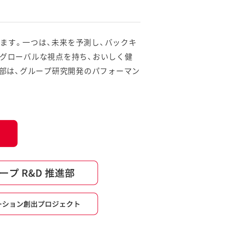
ます。一つは、未来を予測し、バックキ
、グローバルな視点を持ち、おいしく健
進部は、グループ研究開発のパフォーマン