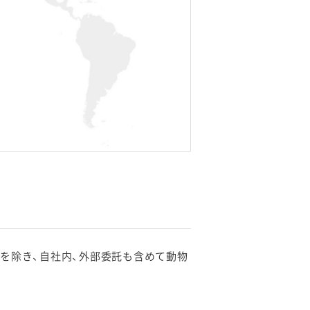
を除き、自社内、外部委託も含めて動物