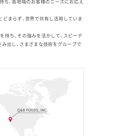
を持ち、各地域のお客様のニーズにお応え
とどまらず、世界で共有し活用していま
を持ち、その強みを活かして、スピーデ
生み出し、さまざまな技術をグループで