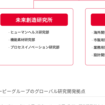
ーピーグループのグローバル研究開発拠点