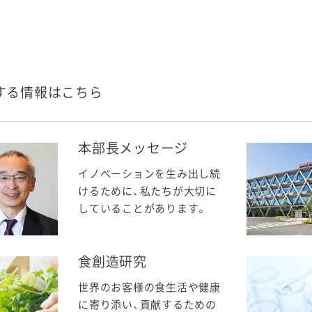
する情報はこちら
本部長メッセージ
イノベーションを生み出し続
けるために、私たちが大切に
していることがあります。
食創造研究
世界のお客様の食生活や健康
に寄り添い、貢献するための