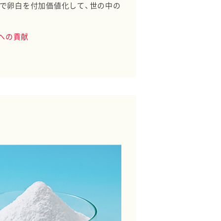
で卵白を付加価値化して、世の中の
トへの貢献