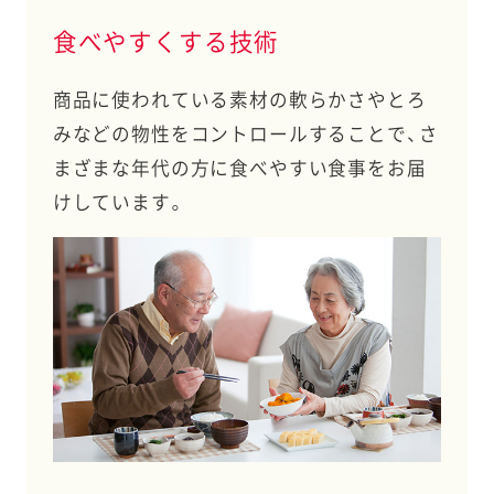
食べやすくする技術
商品に使われている素材の軟らかさやとろ
みなどの物性をコントロールすることで、さ
まざまな年代の方に食べやすい食事をお届
けしています。