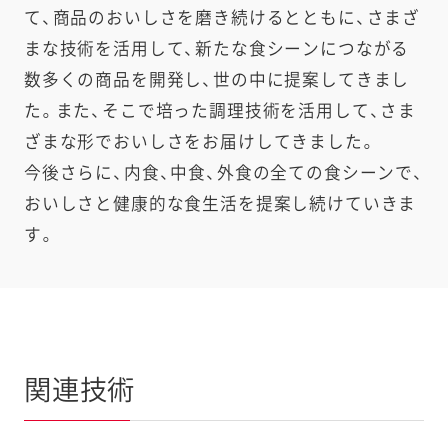
て、商品のおいしさを磨き続けるとともに、さまざ
まな技術を活用して、新たな食シーンにつながる
数多くの商品を開発し、世の中に提案してきまし
た。また、そこで培った調理技術を活用して、さま
ざまな形でおいしさをお届けしてきました。
今後さらに、内食、中食、外食の全ての食シーンで、
おいしさと健康的な食生活を提案し続けていきま
す。
関連技術