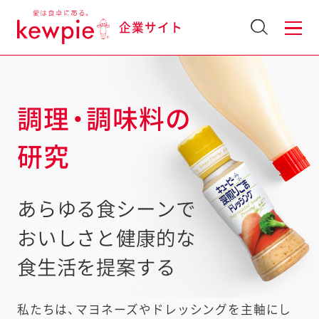
企業サイト
調理・調味料の
研究
あらゆる食シーンで
おいしさと健康的な
食生活を
提案する
私たちは、マヨネーズやドレッシングを主軸にし