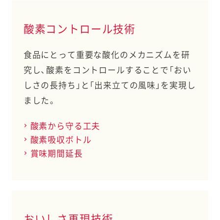
酸素コントロール技術
食品にとって重要な酸化のメカニズムを研
究し、酸素をコントロールすることで「おい
しさの長持ち」と「出来立ての風味」を実現し
ました。
酸素から守る工夫
酸素吸収ボトル
賞味期間延長
おいしさ再現技術