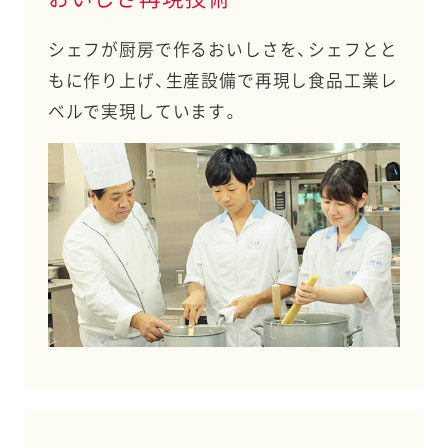
シェフが厨房で作るおいしさを、シェフとと
もに作り上げ、生産設備で再現し食品工業レ
ベルで実現しています。