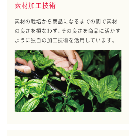
素材加工技術
素材の栽培から商品になるまでの間で素材
の良さを損なわず、その良さを商品に活かす
ように独自の加工技術を活用しています。