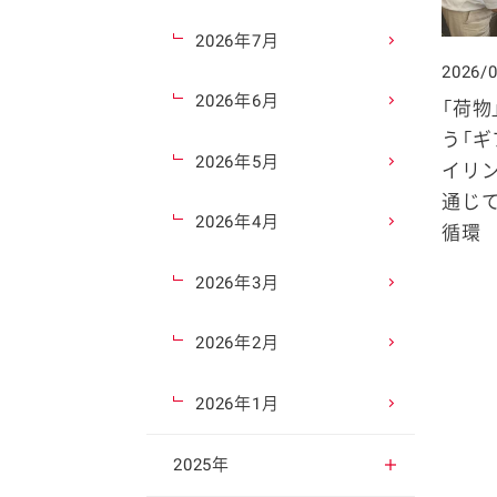
2026年7月
2026/
2026年6月
「荷物
う「ギ
2026年5月
イリ
通じて
2026年4月
循環
2026年3月
2026年2月
2026年1月
2025年