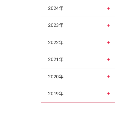
2025年12月
2024年
2025年11月
2024年12月
2023年
2025年10月
2024年11月
2023年12月
2022年
2025年9月
2024年10月
2023年11月
2022年12月
2021年
2025年8月
2024年9月
2023年10月
2022年11月
2021年12月
2020年
2025年7月
2024年8月
2023年9月
2022年10月
2021年11月
2020年12月
2019年
2025年6月
2024年7月
2023年8月
2022年9月
2021年10月
2020年11月
2019年12月
2025年5月
2024年6月
2023年7月
2022年8月
2021年9月
2020年10月
2019年11月