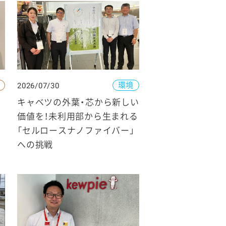
環境
2026/07/30
キャベツの外葉・芯から新しい
価値を！未利用部から生まれる
「セルロースナノファイバー」
への挑戦