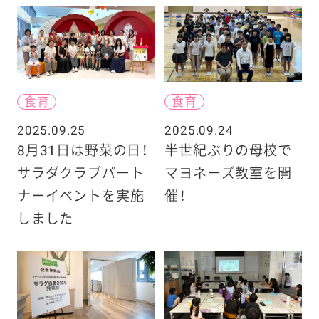
食育
食育
2025.09.25
2025.09.24
8月31日は野菜の日！
半世紀ぶりの母校で
サラダクラブパート
マヨネーズ教室を開
ナーイベントを実施
催！
しました