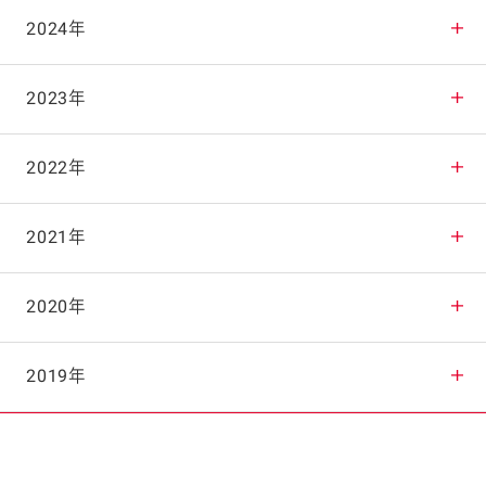
2025年12月
2024年
2025年11月
2024年12月
2023年
2025年10月
2024年11月
2023年12月
2022年
2025年9月
2024年10月
2023年11月
2022年12月
2021年
2025年8月
2024年9月
2023年10月
2022年11月
2021年12月
2020年
2025年7月
2024年8月
2023年9月
2022年10月
2021年11月
2020年12月
2019年
2025年6月
2024年7月
2023年8月
2022年9月
2021年10月
2020年11月
2019年12月