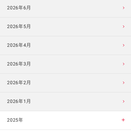
2026年6月
2026年5月
2026年4月
2026年3月
2026年2月
2026年1月
2025年