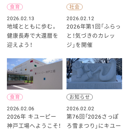
食育
社会
2026.02.13
2026.02.12
地域とともに歩む。
2026年第1回「ふらっ
健康長寿で大還暦を
と！気づきのカレッ
迎えよう！
ジ」を開催
食育
お知らせ
2026.02.06
2026.02.02
2026年 キユーピー
第76回「2026さっぽ
神戸工場へようこそ！
ろ雪まつり」にキユー