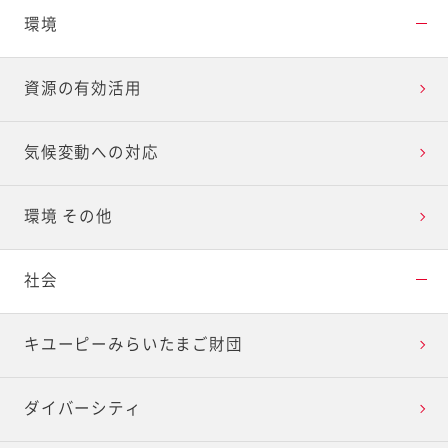
環境
資源の有効活用
気候変動への対応
環境 その他
社会
キユーピーみらいたまご財団
ダイバーシティ