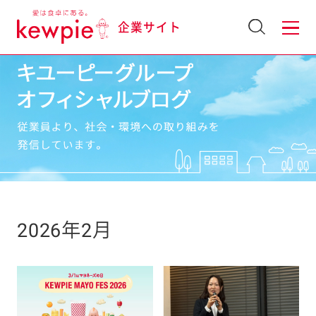
企業サイト
2026年2月