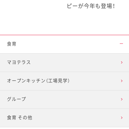
ピーが今年も登場！
食育
マヨテラス
オープンキッチン（工場見学）
グループ
食育 その他