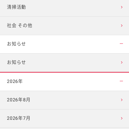
清掃活動
社会 その他
お知らせ
お知らせ
2026年
2026年8月
2026年7月