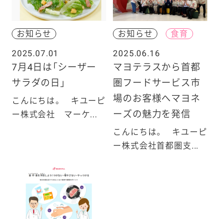
お知らせ
お知らせ
食育
2025.07.01
2025.06.16
7月4日は「シーザー
マヨテラスから首都
サラダの日」
圏フードサービス市
場のお客様へマヨネ
こんにちは。 キユーピ
ーズの魅力を発信
ー株式会社 マーケ...
こんにちは。 キユーピ
ー株式会社首都圏支...