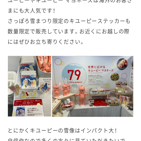
ユーピーやキユーピー マヨネーズは海外のお客さ
まにも大人気です！
さっぽろ雪まつり限定のキユーピーステッカーも
数量限定で販売しています。お近くにお越しの際
にはぜひお立ち寄りください。
とにかくキユーピーの雪像はインパクト大！