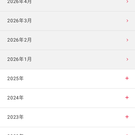
2026年4月
2026年3月
2026年2月
2026年1月
2025年
2025年12月
2024年
2025年11月
2024年12月
2023年