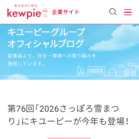
企業サイト
第76回「2026さっぽろ雪まつ
り」にキユーピーが今年も登場！