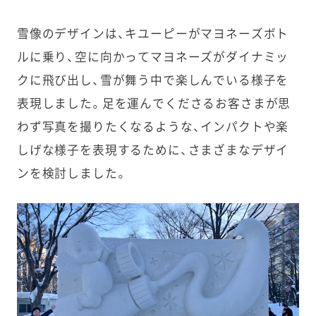
雪像のデザインは、キユーピーがマヨネーズボト
ルに乗り、空に向かってマヨネーズがダイナミッ
クに飛び出し、雪が舞う中で楽しんでいる様子を
表現しました。足を運んでくださるお客さまが思
わず写真を撮りたくなるような、インパクトや楽
しげな様子を表現するために、さまざまなデザイ
ンを検討しました。