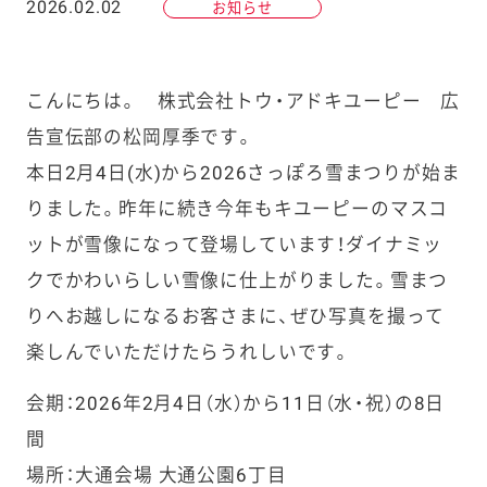
2026.02.02
お知らせ
こんにちは。 株式会社トウ・アドキユーピー 広
告宣伝部の松岡厚季です。
本日2月4日(水)から2026さっぽろ雪まつりが始ま
りました。昨年に続き今年もキユーピーのマスコ
ットが雪像になって登場しています！ダイナミッ
クでかわいらしい雪像に仕上がりました。雪まつ
りへお越しになるお客さまに、ぜひ写真を撮って
楽しんでいただけたらうれしいです。
会期：2026年2月4日（水）から11日（水・祝）の8日
間
場所：大通会場 大通公園6丁目