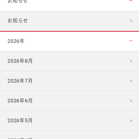
お知らせ
お知らせ
2026年
2026年8月
2026年7月
2026年6月
2026年5月