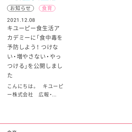
お知らせ
食育
2021.12.08
キユーピー食生活ア
カデミーに「食中毒を
予防しよう！ つけな
い・増やさない・やっ
つける」を公開しまし
た
こんにちは。 キユーピ
ー株式会社 広報・...