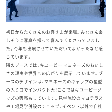
初日からたくさんのお客さまが来場。みなさん楽
しそうに写真を撮って喜んでくださっていまし
た。今年も出展させていただいてよかったなと感
じています。
隣のブースでは、キユーピー マヨネーズのおいし
さの理由や世界への広がりを展示しています。ブ
ースのデザインは、マヨネーズのキャップの星型
の入り口でインパクト大！ここではキユーピーグ
ッズの販売もしています。見学施設のマヨテラス
や工場見学併設のショップ、イベント以外で自社