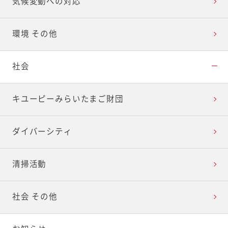
気候変動への対応
環境 その他
社会
キユーピーみらいたまご財団
ダイバーシティ
清掃活動
社会 その他