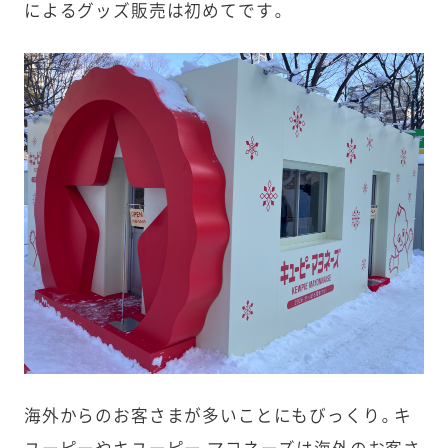
によるグッズ販売は初めてです。
海外からのお客さまが多いことにもびっくり。キ