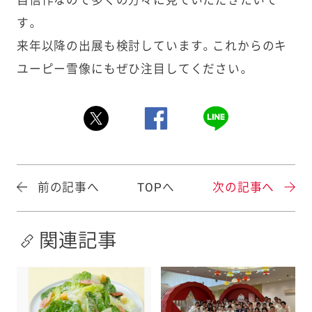
自信作なので多くの方々に見ていただきたいで
す。
来年以降の出展も検討しています。これからのキ
ユーピー雪像にもぜひ注目してください。
前の記事へ
TOPへ
次の記事へ
関連記事