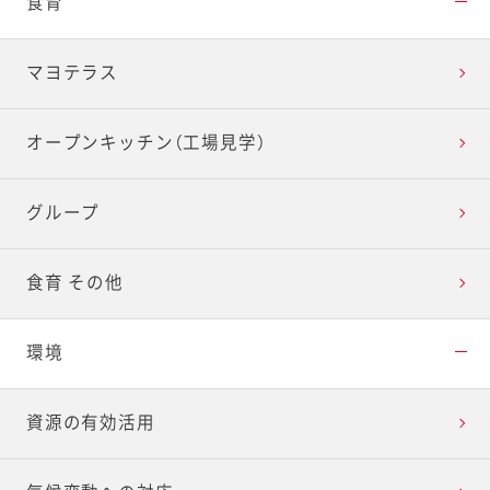
食育
マヨテラス
オープンキッチン（工場見学）
グループ
食育 その他
環境
資源の有効活用