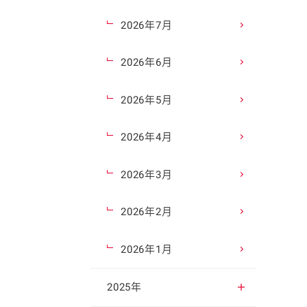
2026年7月
2026年6月
2026年5月
2026年4月
2026年3月
2026年2月
2026年1月
2025年