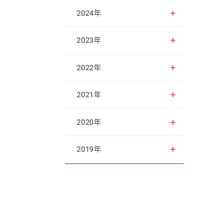
2025年12月
2024年
2025年11月
2024年12月
2023年
2025年10月
2024年11月
2023年12月
2022年
2025年9月
2024年10月
2023年11月
2022年12月
2021年
2025年8月
2024年9月
2023年10月
2022年11月
2021年12月
2020年
2025年7月
2024年8月
2023年9月
2022年10月
2021年11月
2020年12月
2019年
2025年6月
2024年7月
2023年8月
2022年9月
2021年10月
2020年11月
2019年12月
2025年5月
2024年6月
2023年7月
2022年8月
2021年9月
2020年10月
2019年11月