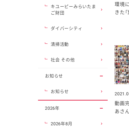
環境
キユーピーみらいたま
きた「
ご財団
ダイバーシティ
清掃活動
社会 その他
お知らせ
お知らせ
2021.0
動画完
2026年
あさ
2026年8月