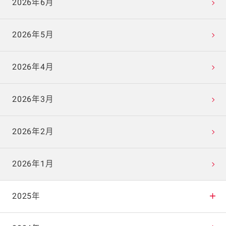
2026年6月
2026年5月
2026年4月
2026年3月
2026年2月
2026年1月
2025年