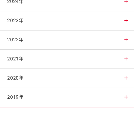
2025年12月
2024年
2025年11月
2024年12月
2023年
2025年10月
2024年11月
2023年12月
2022年
2025年9月
2024年10月
2023年11月
2022年12月
2021年
2025年8月
2024年9月
2023年10月
2022年11月
2021年12月
2020年
2025年7月
2024年8月
2023年9月
2022年10月
2021年11月
2020年12月
2019年
2025年6月
2024年7月
2023年8月
2022年9月
2021年10月
2020年11月
2019年12月