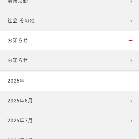
清掃活動
社会 その他
お知らせ
お知らせ
2026年
2026年8月
2026年7月