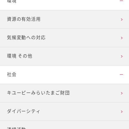
環境
資源の有効活用
気候変動への対応
環境 その他
社会
キユーピーみらいたまご財団
ダイバーシティ