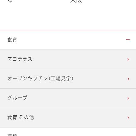
る
大阪
食育
マヨテラス
オープンキッチン（工場見学）
グループ
食育 その他