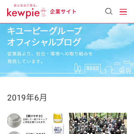
企業サイト
2019年6月