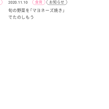
食育
お知らせ
2020.11.10
旬の野菜を「マヨネーズ焼き」
でたのしもう