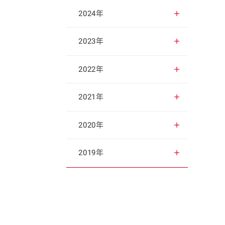
2025年12月
2024年
2025年11月
2024年12月
2023年
2025年10月
2024年11月
2023年12月
2022年
2025年9月
2024年10月
2023年11月
2022年12月
2021年
2025年8月
2024年9月
2023年10月
2022年11月
2021年12月
2020年
2025年7月
2024年8月
2023年9月
2022年10月
2021年11月
2020年12月
2019年
2025年6月
2024年7月
2023年8月
2022年9月
2021年10月
2020年11月
2019年12月
2025年5月
2024年6月
2023年7月
2022年8月
2021年9月
2020年10月
2019年11月