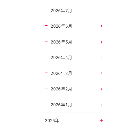
2026年7月
2026年6月
2026年5月
2026年4月
2026年3月
2026年2月
2026年1月
2025年