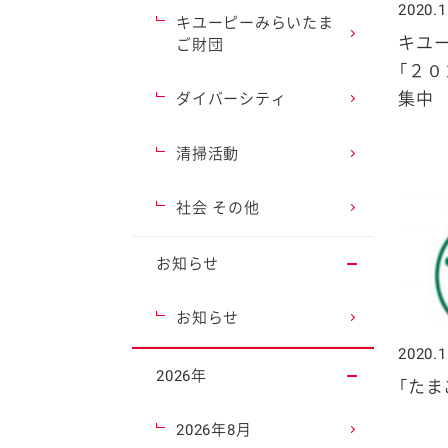
2020.1
キユーピーみらいたま
キユ
ご財団
「２０
集中
ダイバーシティ
清掃活動
社会 その他
お知らせ
お知らせ
2020.1
2026年
「たま
2026年8月