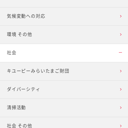
気候変動への対応
環境 その他
社会
キユーピーみらいたまご財団
ダイバーシティ
清掃活動
社会 その他