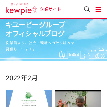
企業サイト
2022年2月