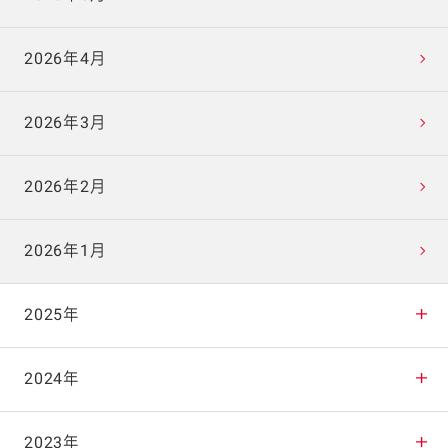
2026年4月
2026年3月
2026年2月
2026年1月
2025年
2025年12月
2024年
2025年11月
2024年12月
2023年