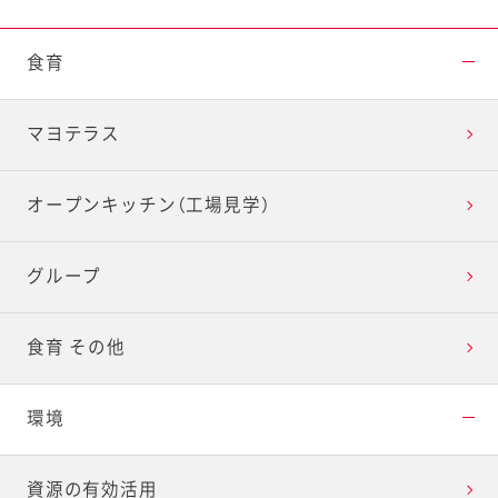
食育
マヨテラス
オープンキッチン（工場見学）
グループ
食育 その他
環境
資源の有効活用