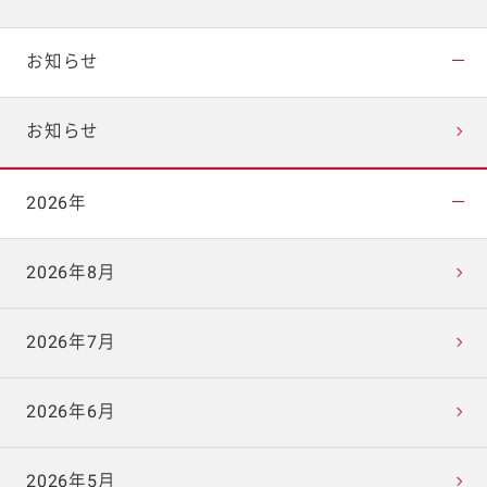
お知らせ
お知らせ
2026年
2026年8月
2026年7月
2026年6月
2026年5月