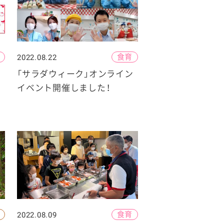
食育
2022.08.22
「サラダウィーク」オンライン
イベント開催しました！
食育
2022.08.09