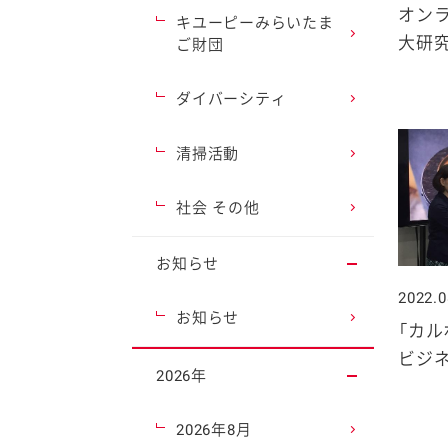
オン
キユーピーみらいたま
大研究
ご財団
ダイバーシティ
清掃活動
社会 その他
お知らせ
2022.0
お知らせ
「カル
ビジ
2026年
2026年8月