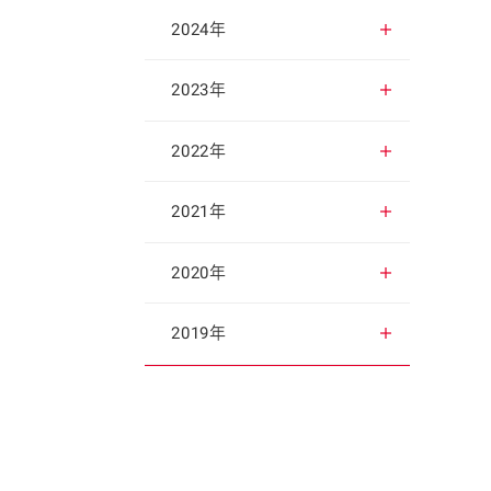
2025年12月
2024年
2025年11月
2024年12月
2023年
2025年10月
2024年11月
2023年12月
2022年
2025年9月
2024年10月
2023年11月
2022年12月
2021年
2025年8月
2024年9月
2023年10月
2022年11月
2021年12月
2020年
2025年7月
2024年8月
2023年9月
2022年10月
2021年11月
2020年12月
2019年
2025年6月
2024年7月
2023年8月
2022年9月
2021年10月
2020年11月
2019年12月
2025年5月
2024年6月
2023年7月
2022年8月
2021年9月
2020年10月
2019年11月