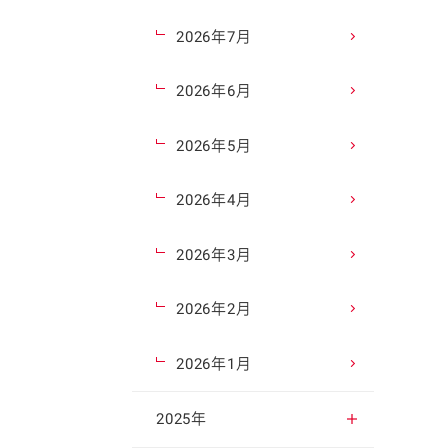
2026年7月
2026年6月
2026年5月
2026年4月
2026年3月
2026年2月
2026年1月
2025年