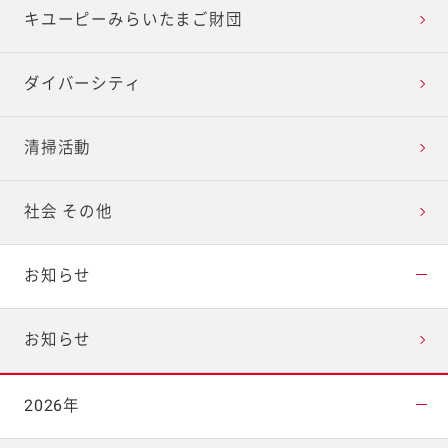
キユーピーみらいたまご財団
ダイバーシティ
清掃活動
社会 その他
お知らせ
お知らせ
2026年