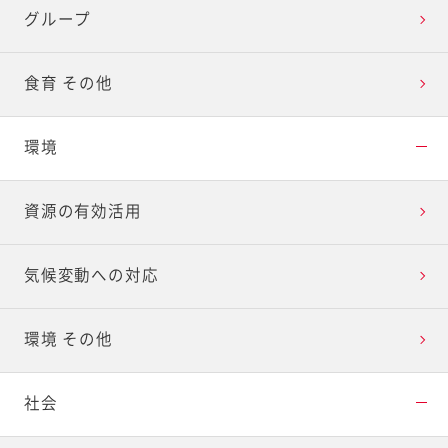
グループ
食育 その他
環境
資源の有効活用
気候変動への対応
環境 その他
社会