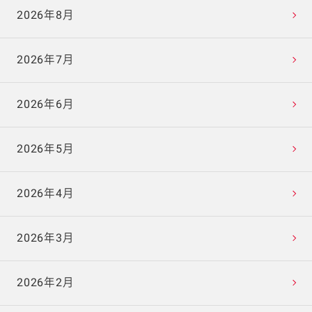
2026年8月
2026年7月
2026年6月
2026年5月
2026年4月
2026年3月
2026年2月