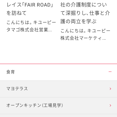
レイス「FAIR ROAD」
社の介護制度につい
を訪ねて
て深掘りし、仕事と介
護の両立を学ぶ
こんにちは。キユーピー
タマゴ株式会社営業...
こんにちは。キユーピー
株式会社マーケティ...
食育
マヨテラス
オープンキッチン（工場見学）