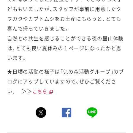
どももいましたが、スタッフが事前に用意したク
ワガタやカブトムシをお土産にもらうと、とても
喜んで帰っていきました。
自然との共生を感じることができる夜の里山体験
は、とても良い夏休みの１ページになったかと思
います。
★日頃の活動の様子は「兒の森活動グループ」のブ
ログにアップしていますので、ぜひご覧くださ
い。 ＞＞
こちら