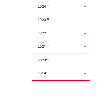
2025年12月
2024年
2025年11月
2024年12月
2023年
2025年10月
2024年11月
2023年12月
2022年
2025年9月
2024年10月
2023年11月
2022年12月
2021年
2025年8月
2024年9月
2023年10月
2022年11月
2021年12月
2020年
2025年7月
2024年8月
2023年9月
2022年10月
2021年11月
2020年12月
2019年
2025年6月
2024年7月
2023年8月
2022年9月
2021年10月
2020年11月
2019年12月
2025年5月
2024年6月
2023年7月
2022年8月
2021年9月
2020年10月
2019年11月