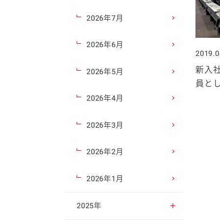
2026年7月
2026年6月
2019.0
新入
2026年5月
員と
2026年4月
2026年3月
2026年2月
2026年1月
2025年