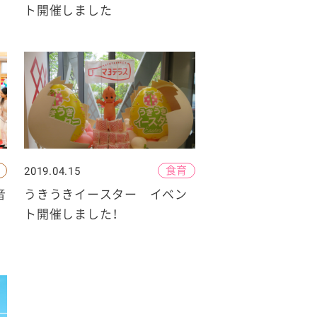
ト開催しました
食育
2019.04.15
音
うきうきイースター イベン
ト開催しました！