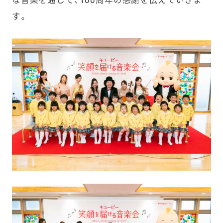
な音楽を通して、100周年の感謝を伝えていきま
す。