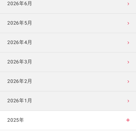
2026年6月
2026年5月
2026年4月
2026年3月
2026年2月
2026年1月
2025年