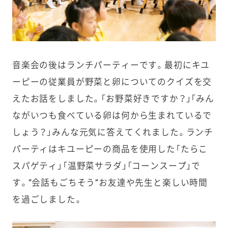
音楽会の後はランチパーティーです。最初にキユ
ーピーの従業員が野菜と卵についてのクイズを交
えたお話をしました。「お野菜好きですか？」「みん
ながいつも食べている卵は何から生まれているで
しょう？」みんな元気に答えてくれました。ランチ
パーティはキユーピーの商品を使用した「たらこ
スパゲティ」「温野菜サラダ」「コーンスープ」で
す。”会話もごちそう”お友達や先生と楽しい時間
を過ごしました。