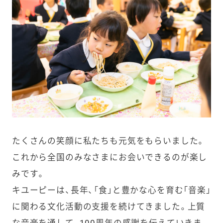
たくさんの笑顔に私たちも元気をもらいました。
これから全国のみなさまにお会いできるのが楽し
みです。
キユーピーは、長年、「食」と豊かな心を育む「音楽」
に関わる文化活動の支援を続けてきました。上質