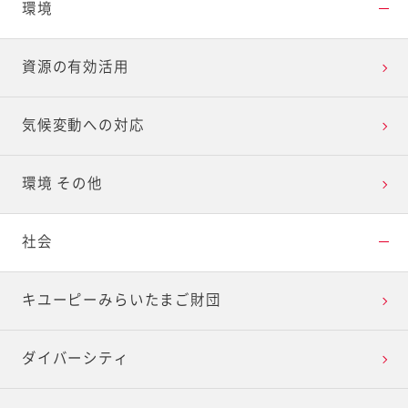
環境
資源の有効活用
気候変動への対応
環境 その他
社会
キユーピーみらいたまご財団
ダイバーシティ