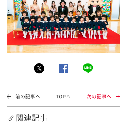
前の記事へ
TOPへ
次の記事へ
関連記事