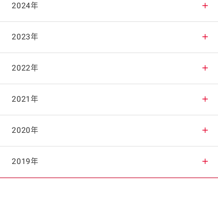
2025年12月
2024年
2025年11月
2024年12月
2023年
2025年10月
2024年11月
2023年12月
2022年
2025年9月
2024年10月
2023年11月
2022年12月
2021年
2025年8月
2024年9月
2023年10月
2022年11月
2021年12月
2020年
2025年7月
2024年8月
2023年9月
2022年10月
2021年11月
2020年12月
2019年
2025年6月
2024年7月
2023年8月
2022年9月
2021年10月
2020年11月
2019年12月