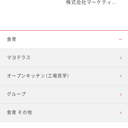
株式会社マーケティ...
食育
マヨテラス
オープンキッチン（工場見学）
グループ
食育 その他