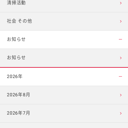
清掃活動
社会 その他
お知らせ
お知らせ
2026年
2026年8月
2026年7月