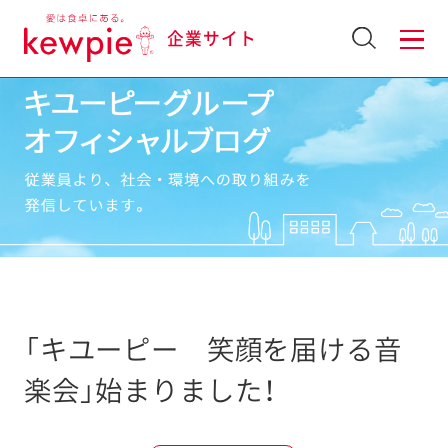
企業サイト
「キユーピー 笑顔を届ける音
楽会」始まりました！