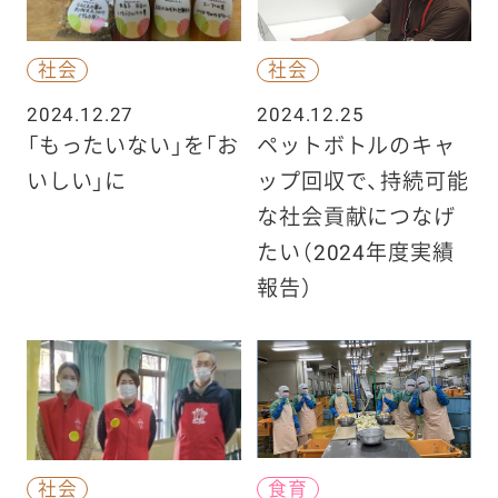
社会
社会
2024.12.27
2024.12.25
「もったいない」を「お
ペットボトルのキャ
いしい」に
ップ回収で、持続可能
な社会貢献につなげ
たい（2024年度実績
報告）
社会
食育