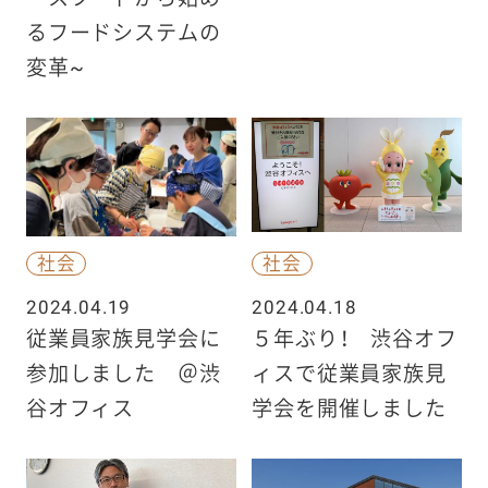
るフードシステムの
変革~
社会
社会
2024.04.19
2024.04.18
従業員家族見学会に
５年ぶり！ 渋谷オフ
参加しました ＠渋
ィスで従業員家族見
谷オフィス
学会を開催しました