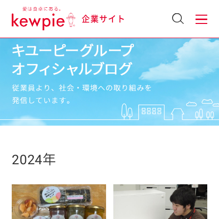
企業サイト
2024年