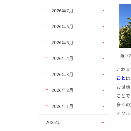
2026年7月
2026年6月
2026年5月
瀬戸
2026年4月
これま
2026年3月
こと
は
お世話
2026年2月
ことで
多くの
2026年1月
イクル
2025年