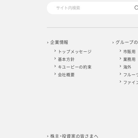
企業情報
グループ
トップメッセージ
市販用
基本方針
業務用
キユーピーの約束
海外
会社概要
フルー
ファイ
株主・投資家の皆さまへ