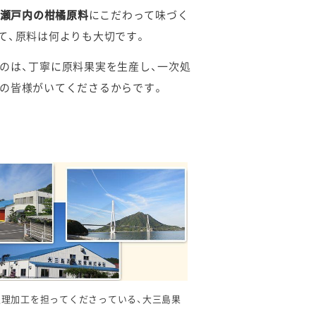
瀬戸内の柑橘原料
にこだわって味づく
て、原料は何よりも大切です。
のは、丁寧に原料果実を生産し、一次処
の皆様がいてくださるからです。
処理加工を担ってくださっている、大三島果