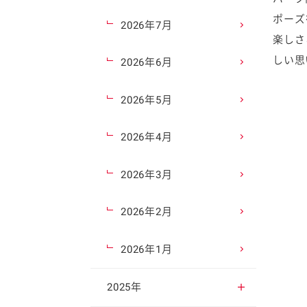
ポーズ
2026年7月
楽しさ
しい思
2026年6月
2026年5月
2026年4月
2026年3月
2026年2月
2026年1月
2025年