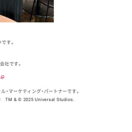
いです。
会社です。
ル・マーケティング・パートナーです。
TM & © 2025 Universal Studios.