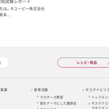
栽培試験レポート
ちは。キユーピー株式会社
本...
レシピ・商品
の事業
食育活動
サステナビリ
マヨネーズ教室
トップメッ
食をテーマにした講演会
サステナビ
マネジメン