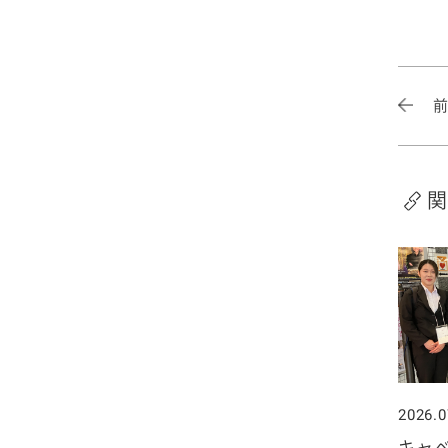
2025年4月
2024年5月
2023年6月
2022年7月
2021年8月
2020年9月
2019年10月
2025年3月
2024年4月
2023年5月
2022年6月
2021年7月
2020年8月
2019年9月
2025年2月
2024年3月
2023年4月
2022年5月
2021年6月
2020年7月
2019年8月
2025年1月
2024年2月
2023年3月
2022年4月
2021年5月
2020年6月
2019年7月
関
2024年1月
2023年2月
2022年3月
2021年4月
2020年5月
2019年6月
2023年1月
2022年2月
2021年3月
2020年4月
2019年5月
2022年1月
2021年2月
2020年3月
2019年4月
2021年1月
2020年2月
2019年3月
2026.0