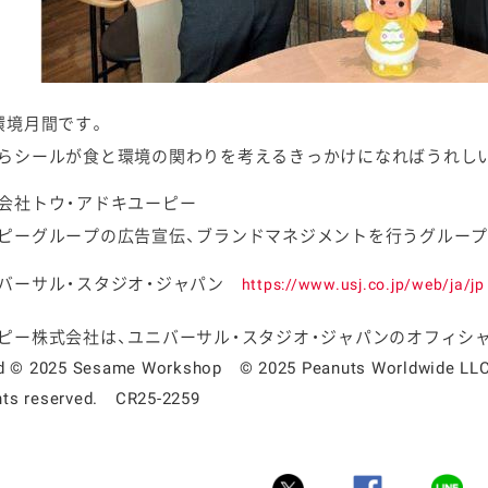
環境月間です。
らシールが食と環境の関わりを考えるきっかけになればうれし
会社トウ・アドキユーピー
ピーグループの広告宣伝、ブランドマネジメントを行うグループ
バーサル・スタジオ・ジャパン
https://www.usj.co.jp/web/ja/jp
ピー株式会社は、ユニバーサル・スタジオ・
ジャパンのオフィシャ
d © 2025 Sesame Workshop © 2025 Peanuts Worldwide LLC 
ghts reserved. CR25-2259