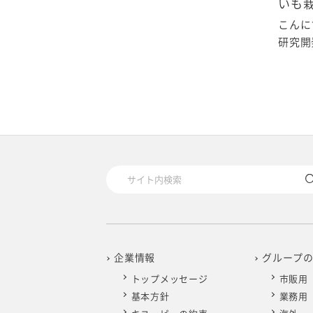
いも
こんに
研究開発
企業情報
グループ
トップメッセージ
市販用
基本方針
業務用