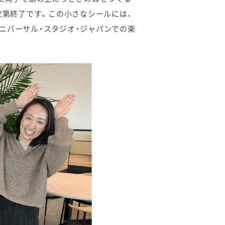
次第終了です。この小さなシールには、
ニバーサル・スタジオ・ジャパンでの楽