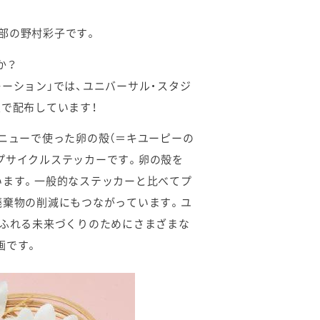
部の野村彩子です。
か？
ーション」では、ユニバーサル・スタジ
で配布しています！
ニューで使った卵の殻（＝キユーピーの
プサイクルステッカーです。卵の殻を
います。一般的なステッカーと比べてプ
廃棄物の削減にもつながっています。ユ
あふれる未来づくりのためにさまざまな
画です。