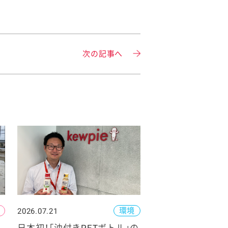
次の記事へ
環境
2026.07.21