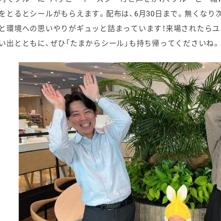
をとるとシールがもらえます。配布は、6月30日まで。無くなり
と環境への思いやりがギュッと詰まっています！来場されたらユ
い出とともに、ぜひ「たまからシール」も持ち帰ってくださいね。