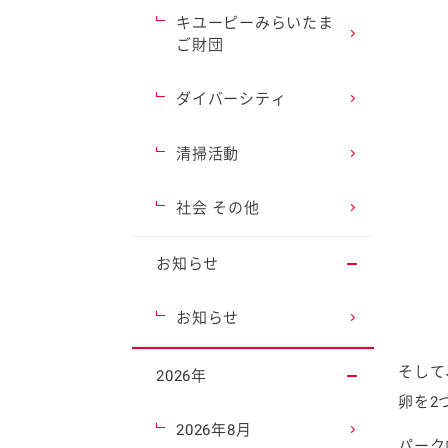
キユーピーみらいたま
ご財団
ダイバーシティ
清掃活動
社会 その他
お知らせ
お知らせ
そして
2026年
卵を2
2026年8月
パーク