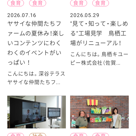
食育
食育
食育
食育
2026.07.16
2026.05.29
ヤサイな仲間たちフ
"見て・知って・楽しめ
ァームの夏休み！楽し
る"工場見学 鳥栖工
いコンテンツにわく
場がリニューアル！
わくのイベントがい
こんにちは。鳥栖キユー
っぱい ！
ピー株式会社（佐賀...
こんにちは。深谷テラス
ヤサイな仲間たちフ...