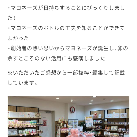
・マヨネーズが日持ちすることにびっくりしまし
た！
・マヨネーズのボトルの工夫を知ることができて
よかった
・創始者の熱い思いからマヨネーズが誕生し、卵の
余すところのない活用にも感嘆しました
※いただいたご感想から一部抜粋・編集して記載
しています。