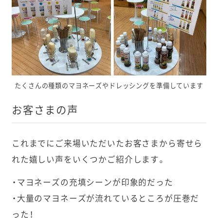
たくさんの種類のマヨネーズやドレッシングを準備しています
お客さまの声
これまでにご来場いただいたお客さまから寄せら
れた嬉しい声をいくつかご紹介します。
・マヨネーズの充填シーンが印象的だった
・大量のマヨネーズが流れているところが圧巻だ
った！