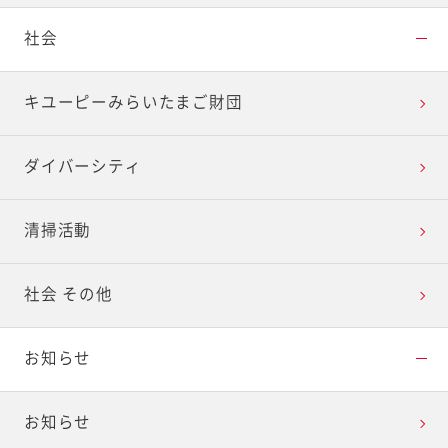
社会
キユーピーみらいたまご財団
ダイバーシティ
清掃活動
社会 その他
お知らせ
お知らせ