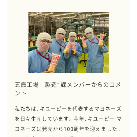
五霞工場 製造1課メンバーからのコメ
ント
私たちは、キユーピーを代表するマヨネーズ
を日々生産しています。今年、キユーピー マ
ヨネーズは発売から100周年を迎えました。