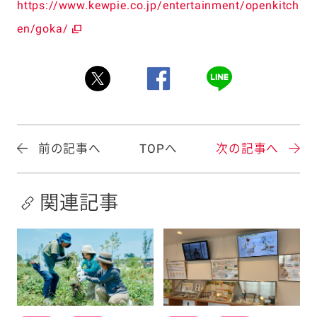
https://www.kewpie.co.jp/entertainment/openkitch
en/goka/
前の記事へ
TOPへ
次の記事へ
関連記事