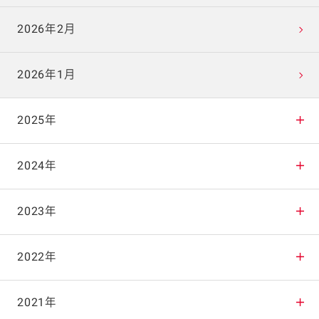
2026年2月
2026年1月
2025年
2025年12月
2024年
2025年11月
2024年12月
2023年
2025年10月
2024年11月
2023年12月
2022年
2025年9月
2024年10月
2023年11月
2022年12月
2021年