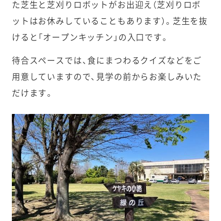
た芝生と芝刈りロボットがお出迎え（芝刈りロボ
ットはお休みしていることもあります）。芝生を抜
けると「オープンキッチン」の入口です。
待合スペースでは、食にまつわるクイズなどをご
用意していますので、見学の前からお楽しみいた
だけます。