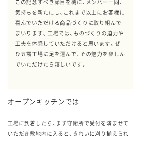
この記念すべき節目を機に、メンバー一同、
気持ちを新たにし、これまで以上にお客様に
喜んでいただける商品づくりに取り組んで
まいります。工場では、ものづくりの迫力や
工夫を体感していただけると思います。ぜ
ひ五霞工場に足を運んで、その魅力を楽しん
でいただけたら嬉しいです。
オープンキッチンでは
工場に到着したら、まず守衛所で受付を済ませて
いただき敷地内に入ると、きれいに刈り揃えられ