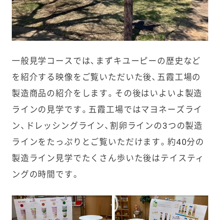
一般見学コースでは、まずキユーピーの歴史など
を紹介する映像をご覧いただいた後、五霞工場の
製造商品の紹介をします。その後はいよいよ製造
ラインの見学です。五霞工場ではマヨネーズライ
ン、ドレッシングライン、割卵ラインの3つの製造
ラインをたっぷりとご覧いただけます。約40分の
製造ライン見学でたくさん歩いた後はテイスティ
ングの時間です。