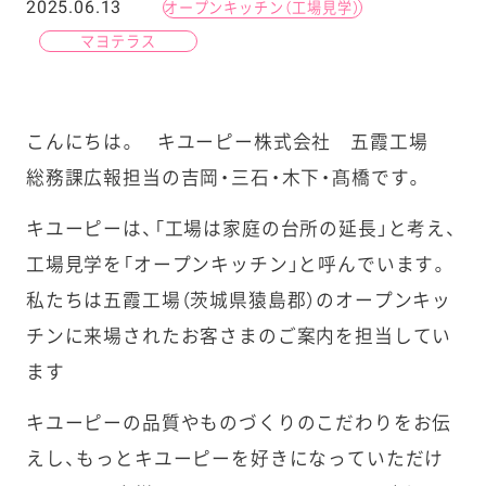
2025.06.13
オープンキッチン（工場見学）
マヨテラス
こんにちは。 キユーピー株式会社 五霞工場
総務課広報担当の吉岡・三石・木下・髙橋です。
キユーピーは、「工場は家庭の台所の延長」と考え、
工場見学を「オープンキッチン」と呼んでいます。
私たちは五霞工場（茨城県猿島郡）のオープンキッ
チンに来場されたお客さまのご案内を担当してい
ます
キユーピーの品質やものづくりのこだわりをお伝
えし、もっとキユーピーを好きになっていただけ