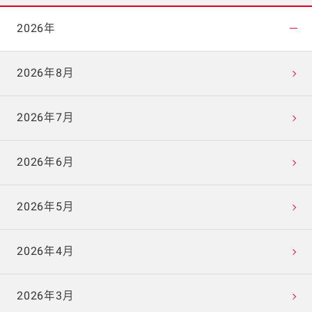
2026年
2026年8月
2026年7月
2026年6月
2026年5月
2026年4月
2026年3月