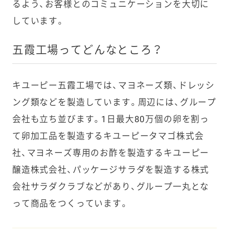
るよう、お客様とのコミュニケーションを大切に
しています。
五霞工場ってどんなところ？
キユーピー五霞工場では、マヨネーズ類、ドレッシ
ング類などを製造しています。周辺には、グループ
会社も立ち並びます。1日最大80万個の卵を割っ
て卵加工品を製造するキユーピータマゴ株式会
社、マヨネーズ専用のお酢を製造するキユーピー
醸造株式会社、パッケージサラダを製造する株式
会社サラダクラブなどがあり、グループ一丸とな
って商品をつくっています。