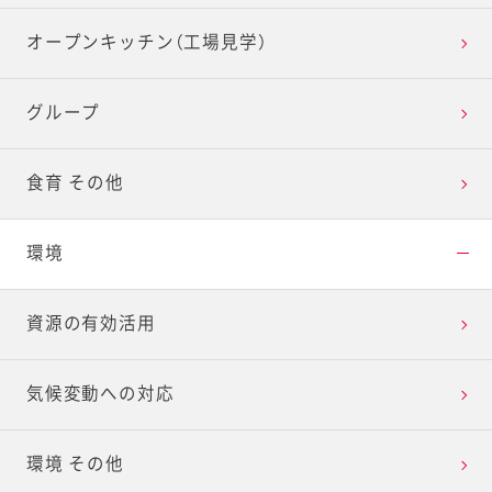
オープンキッチン（工場見学）
グループ
食育 その他
環境
資源の有効活用
気候変動への対応
環境 その他