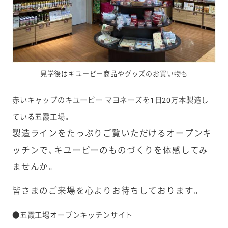
見学後はキユーピー商品やグッズのお買い物も
赤いキャップのキユーピー マヨネーズを1日20万本製造し
ている五霞工場。
製造ラインをたっぷりご覧いただけるオープンキ
ッチンで、キユーピーのものづくりを体感してみ
ませんか。
皆さまのご来場を心よりお待ちしております。
●五霞工場オープンキッチンサイト