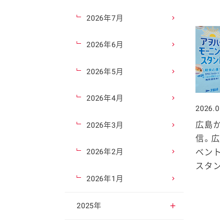
2026年7月
2026年6月
2026年5月
2026年4月
2026.0
広島
2026年3月
信。広
ベント
2026年2月
スタン
2026年1月
2025年