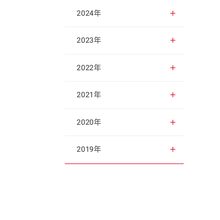
2025年12月
2024年
2025年11月
2024年12月
2023年
2025年10月
2024年11月
2023年12月
2022年
2025年9月
2024年10月
2023年11月
2022年12月
2021年
2025年8月
2024年9月
2023年10月
2022年11月
2021年12月
2020年
2025年7月
2024年8月
2023年9月
2022年10月
2021年11月
2020年12月
2019年
2025年6月
2024年7月
2023年8月
2022年9月
2021年10月
2020年11月
2019年12月
2025年5月
2024年6月
2023年7月
2022年8月
2021年9月
2020年10月
2019年11月