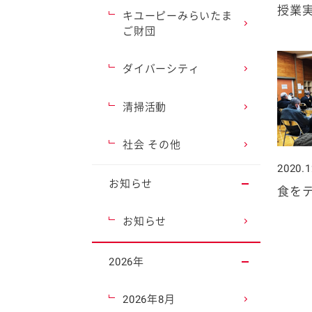
授業
キユーピーみらいたま
ご財団
ダイバーシティ
清掃活動
社会 その他
2020.1
お知らせ
食を
お知らせ
2026年
2026年8月