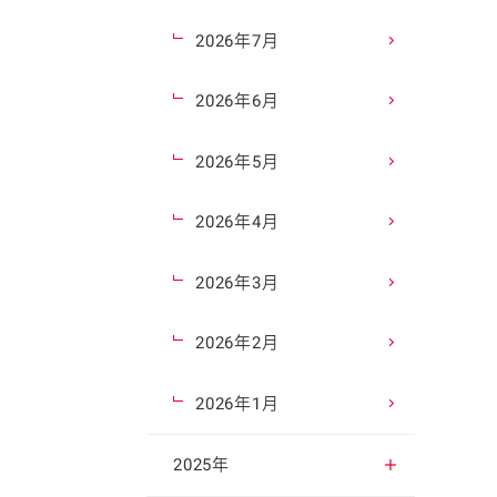
2026年7月
2026年6月
2026年5月
2026年4月
2026年3月
2026年2月
2026年1月
2025年