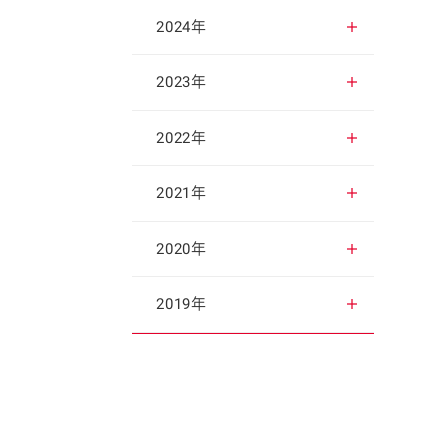
2025年12月
2024年
2025年11月
2024年12月
2023年
2025年10月
2024年11月
2023年12月
2022年
2025年9月
2024年10月
2023年11月
2022年12月
2021年
2025年8月
2024年9月
2023年10月
2022年11月
2021年12月
2020年
2025年7月
2024年8月
2023年9月
2022年10月
2021年11月
2020年12月
2019年
2025年6月
2024年7月
2023年8月
2022年9月
2021年10月
2020年11月
2019年12月
2025年5月
2024年6月
2023年7月
2022年8月
2021年9月
2020年10月
2019年11月