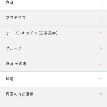
食育
マヨテラス
オープンキッチン（工場見学）
グループ
食育 その他
環境
資源の有効活用