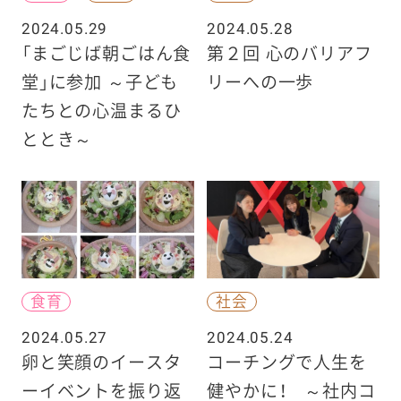
2024.05.29
2024.05.28
「まごじば朝ごはん食
第２回 心のバリアフ
堂」に参加 ～子ども
リーへの一歩
たちとの心温まるひ
ととき～
食育
社会
2024.05.27
2024.05.24
卵と笑顔のイースタ
コーチングで人生を
ーイベントを振り返
健やかに！ ～社内コ