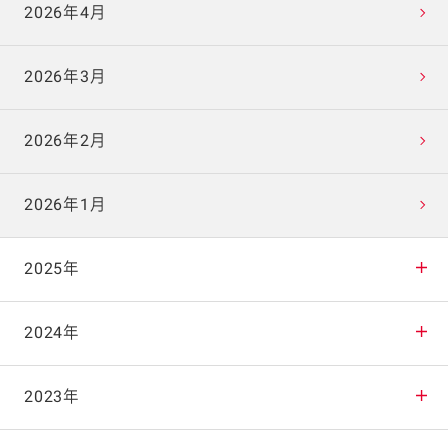
2026年4月
2026年3月
2026年2月
2026年1月
2025年
2025年12月
2024年
2025年11月
2024年12月
2023年