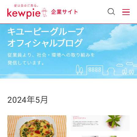
企業サイト
2024年5月