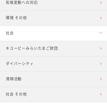
気候変動への対応
環境 その他
社会
キユーピーみらいたまご財団
ダイバーシティ
清掃活動
社会 その他