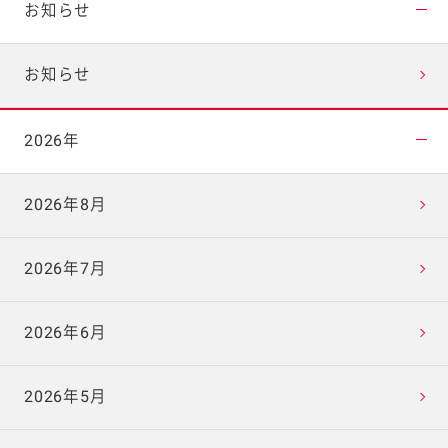
お知らせ
お知らせ
2026年
2026年8月
2026年7月
2026年6月
2026年5月