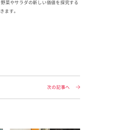
で野菜やサラダの新しい価値を探究する
きます。
次の記事へ