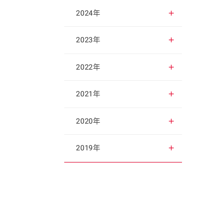
2025年12月
2024年
2025年11月
2024年12月
2023年
2025年10月
2024年11月
2023年12月
2022年
2025年9月
2024年10月
2023年11月
2022年12月
2021年
2025年8月
2024年9月
2023年10月
2022年11月
2021年12月
2020年
2025年7月
2024年8月
2023年9月
2022年10月
2021年11月
2020年12月
2019年
2025年6月
2024年7月
2023年8月
2022年9月
2021年10月
2020年11月
2019年12月
2025年5月
2024年6月
2023年7月
2022年8月
2021年9月
2020年10月
2019年11月