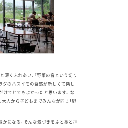
と深くふれあい、「野菜の音という切り
サラダのハスイモの食感が新しくて楽し
だけてとてもよかったと思います。な
、大人から子どもまでみんなが同じ「野
豊かになる、そんな気づきをふとあと押