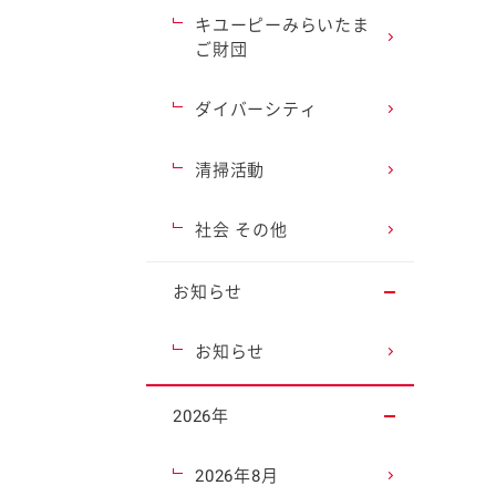
キユーピーみらいたま
ご財団
ダイバーシティ
清掃活動
社会 その他
お知らせ
お知らせ
2026年
2026年8月