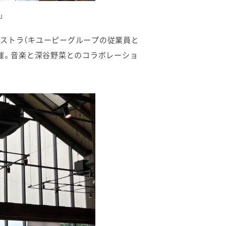
」
ストラ（キユーピーグループの従業員と
開催。音楽と深谷野菜とのコラボレーショ