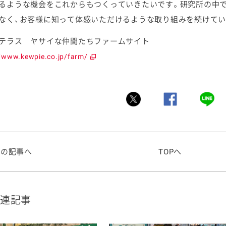
るような機会をこれからもつくっていきたいです。研究所の中
なく、お客様に知って体感いただけるような取り組みを続けてい
テラス ヤサイな仲間たちファームサイト
//www.kewpie.co.jp/farm/
前の記事へ
TOPへ
連記事