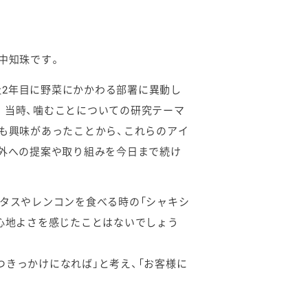
中知珠です。
2年目に野菜にかかわる部署に異動し
。当時、噛むことについての研究テーマ
にも興味があったことから、これらのアイ
内外への提案や取り組みを今日まで続け
レタスやレンコンを食べる時の「シャキシ
な心地よさを感じたことはないでしょう
つきっかけになれば」と考え、「お客様に
。