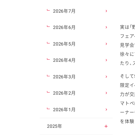
2026年7月
実は「
2026年6月
フェア
2026年5月
見学会
徐々に
2026年4月
たり、
そして
2026年3月
限定イ
2026年2月
力が交
マトペ
2026年1月
ーナー
を体験
2025年