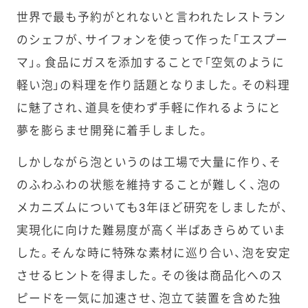
世界で最も予約がとれないと言われたレストラン
のシェフが、サイフォンを使って作った「エスプー
マ」。食品にガスを添加することで「空気のように
軽い泡」の料理を作り話題となりました。その料理
に魅了され、道具を使わず手軽に作れるようにと
夢を膨らませ開発に着手しました。
しかしながら泡というのは工場で大量に作り、そ
のふわふわの状態を維持することが難しく、泡の
メカニズムについても3年ほど研究をしましたが、
実現化に向けた難易度が高く半ばあきらめていま
した。そんな時に特殊な素材に巡り合い、泡を安定
させるヒントを得ました。その後は商品化へのス
ピードを一気に加速させ、泡立て装置を含めた独