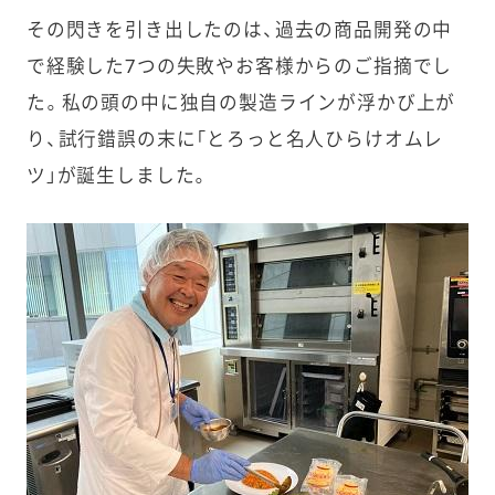
その閃きを引き出したのは、過去の商品開発の中
で経験した7つの失敗やお客様からのご指摘でし
た。私の頭の中に独自の製造ラインが浮かび上が
り、試行錯誤の末に「とろっと名人ひらけオムレ
ツ」が誕生しました。