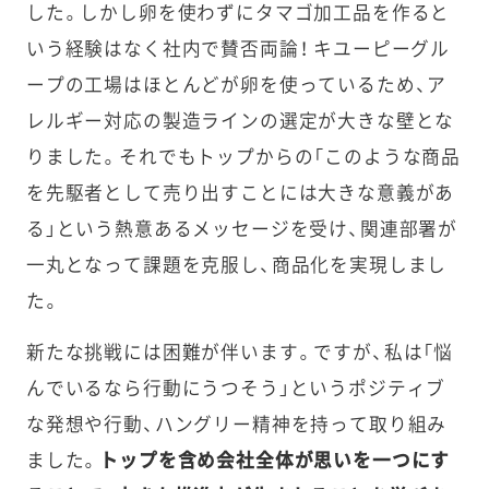
した。しかし卵を使わずにタマゴ加工品を作ると
いう経験はなく社内で賛否両論！ キユーピーグル
ープの工場はほとんどが卵を使っているため、ア
レルギー対応の製造ラインの選定が大きな壁とな
りました。それでもトップからの「このような商品
を先駆者として売り出すことには大きな意義があ
る」という熱意あるメッセージを受け、関連部署が
一丸となって課題を克服し、商品化を実現しまし
た。
新たな挑戦には困難が伴います。ですが、私は「悩
んでいるなら行動にうつそう」というポジティブ
な発想や行動、ハングリー精神を持って取り組み
ました。
トップを含め会社全体が思いを一つにす