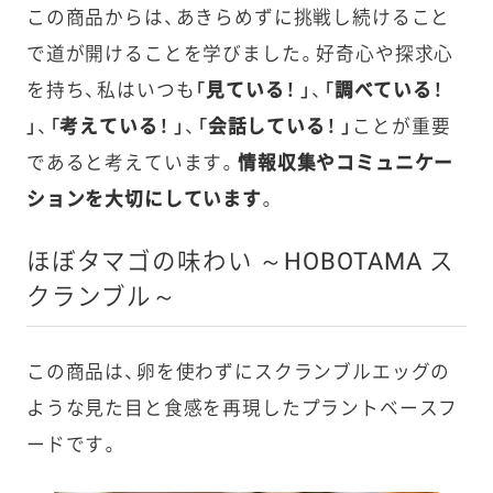
この商品からは、あきらめずに挑戦し続けること
で道が開けることを学びました。好奇心や探求心
を持ち、私はいつも
「見ている！ 」
、
「調べている！
」
、
「考えている！ 」
、
「会話している！ 」
ことが重要
であると考えています。
情報収集やコミュニケー
ションを大切にしています
。
ほぼタマゴの味わい ～HOBOTAMA ス
クランブル～
この商品は、卵を使わずにスクランブルエッグの
ような見た目と食感を再現したプラントベースフ
ードです。