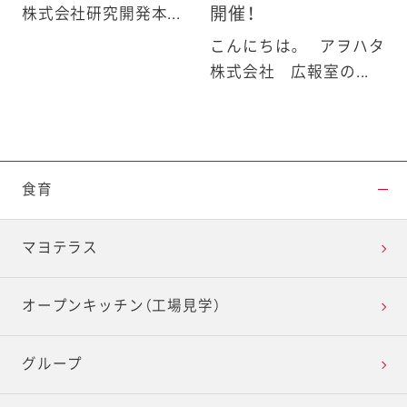
開催！
株式会社研究開発本...
こんにちは。 アヲハタ
株式会社 広報室の...
食育
マヨテラス
オープンキッチン（工場見学）
グループ