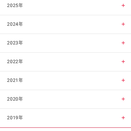
2025年
2025年12月
2024年
2025年11月
2024年12月
2023年
2025年10月
2024年11月
2023年12月
2022年
2025年9月
2024年10月
2023年11月
2022年12月
2021年
2025年8月
2024年9月
2023年10月
2022年11月
2021年12月
2020年
2025年7月
2024年8月
2023年9月
2022年10月
2021年11月
2020年12月
2019年