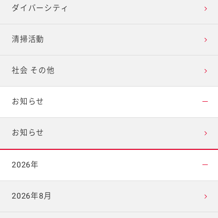
ダイバーシティ
清掃活動
社会 その他
お知らせ
お知らせ
2026年
2026年8月