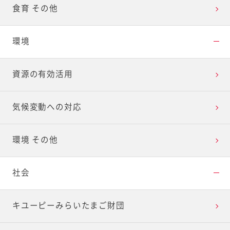
食育 その他
環境
資源の有効活用
気候変動への対応
環境 その他
社会
キユーピーみらいたまご財団