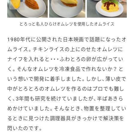
とろっと名人ひらけオムレツを使用したオムライス
1980年代に公開された日本映画で話題になったオ
ムライス。チキンライスの上にのせたオムレツに
ナイフを入れると・・・ふわとろの卵が広がってい
く。そんなオムレツを冷凍食品で作れないか？ と
いう想いで開発に着手しました。しかし、薄い皮で
中がとろとろのオムレツを作るのはプロでも難し
く、3年間も研究を続けていましたが、半ばあきら
めかけていました。そんなとき、物置を整理してい
るときに見つけた調理器具がきっかけで解決策を
閃いたのです。