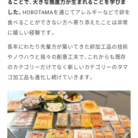
ることで、大きな推進力が生まれることを学びま
した。
HOBOTAMAを通じてアレルギーなどで卵を
食べることができない方へ寄り添えたことは非常
に嬉しい経験です。
長年にわたり先輩方が築いてきた卵加工品の技術
やノウハウと我々の創意工夫で、これからも既存
のカテゴリーだけでなく新しいカテゴリーのタマ
ゴ加工品も進化し続けていきます。