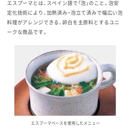
エスプーマとは、スペイン語で「泡」のこと。泡安
定化技術により、加熱済み・泡立て済みで幅広い泡
料理がアレンジできる、卵白を主原料とするユニ
ークな商品です。
エスプーマベースを使用したメニュー