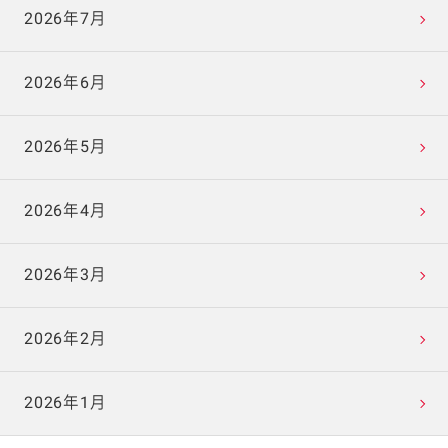
2026年7月
2026年6月
2026年5月
2026年4月
2026年3月
2026年2月
2026年1月