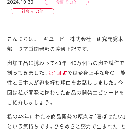
2024.10.30
食育 その他
社会 その他
こんにちは。 キユーピー株式会社 研究開発本
部 タマゴ開発部の渡邊正記です。
卵加工品に携わって43年、40万個もの卵を試作で
割ってきました。
では変身上手な卵の可能
第1回
性と日本人が卵を好む理由をお話ししました。今
回は私が開発に携わった商品の開発エピソードを
ご紹介しましょう。
私の43年にわたる商品開発の原点は「喜ばせたい」
という気持ちです。ひらめきと努力で生まれた「と