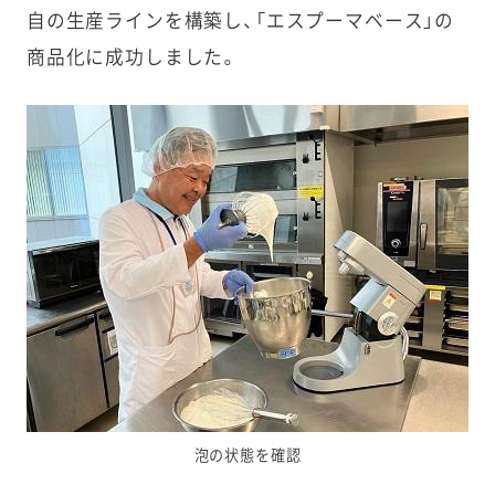
自の生産ラインを構築し、「エスプーマベース」の
商品化に成功しました。
泡の状態を確認