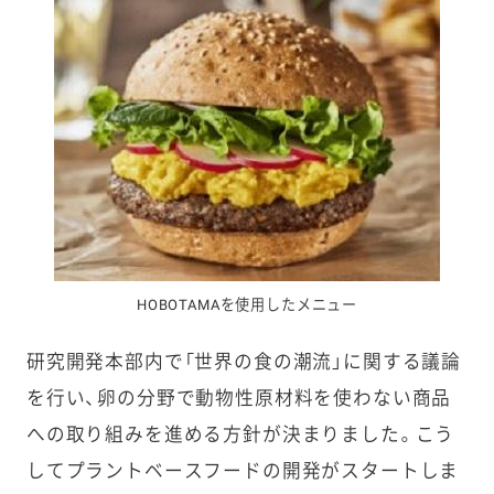
HOBOTAMAを使用したメニュー
研究開発本部内で「世界の食の潮流」に関する議論
を行い、卵の分野で動物性原材料を使わない商品
への取り組みを進める方針が決まりました。こう
してプラントベースフードの開発がスタートしま