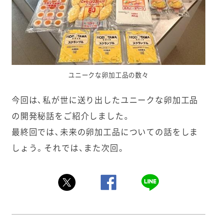
ユニークな卵加工品の数々
今回は、私が世に送り出したユニークな卵加工品
の開発秘話をご紹介しました。
最終回では、未来の卵加工品についての話をしま
しょう。それでは、また次回。