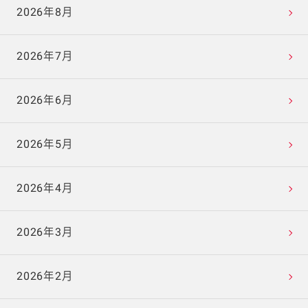
2026年8月
2026年7月
2026年6月
2026年5月
2026年4月
2026年3月
2026年2月