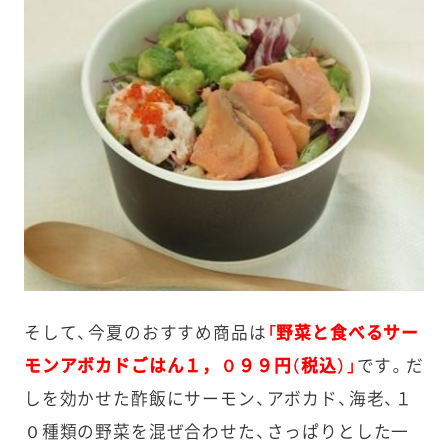
そして、今夏のおすすめ商品は
「野菜と食べるサー
モンアボカドごはん１，０９９円（税込）」
です。だ
しを効かせた酢飯にサーモン、アボカド、海老、１
０種類の野菜を混ぜ合わせた、さっぱりとした一