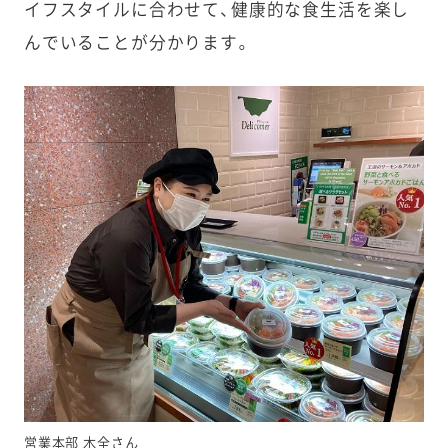
イフスタイルに合わせて、健康的な食生活を楽し
んでいることが分かります。
営業本部 木全さん