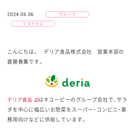
2024.06.06
グループ
マヨテラス
こんにちは。 デリア食品株式会社 営業本部の
齋藤春薫です。
はキユーピーのグループ会社で、サラ
デリア食品
ダを中心に幅広いお惣菜をスーパー・コンビニ・業
務用向けなどに供給しています。