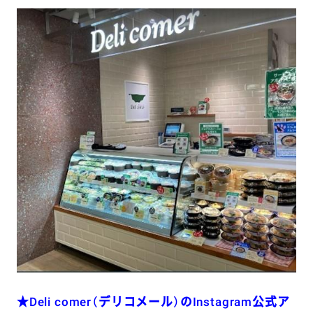
★Deli comer（デリコメール）のInstagram公式ア