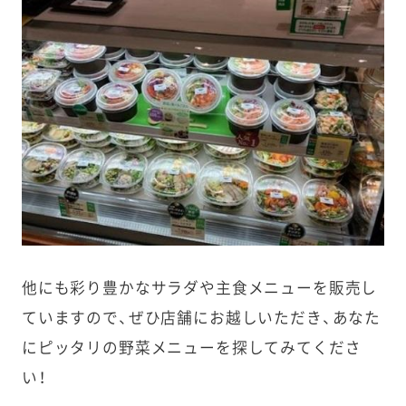
他にも彩り豊かなサラダや主食メニューを販売し
ていますので、ぜひ店舗にお越しいただき、あなた
にピッタリの野菜メニューを探してみてくださ
い！