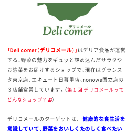
「Deli comer（デリコメール）」
はデリア食品が運営
する、野菜の魅力をギュッと詰め込んだサラダや
お惣菜をお届けするショップで、現在はグランス
タ東京店、エキュート日暮里店、nonowa国立店の
３店舗営業しています。（
第１回 デリコメールって
）
どんなショップ？
デリコメールのターゲットは、
「健康的な食生活を
意識していて、野菜をおいしくたのしく食べたい