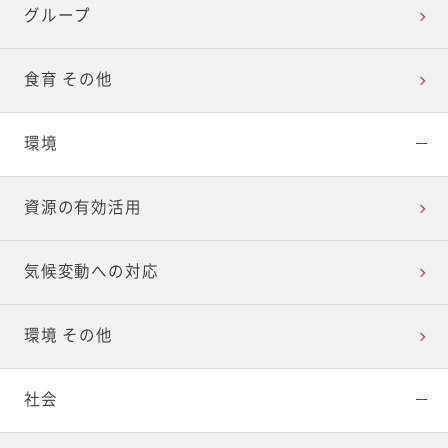
グループ
食育 その他
環境
資源の有効活用
気候変動への対応
環境 その他
社会