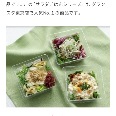
品です。この「サラダごはんシリーズ」は、グラン
スタ東京店で人気No.１の商品です。