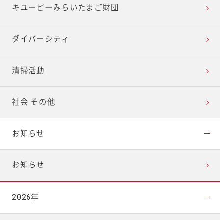
キユーピーみらいたまご財団
ダイバーシティ
清掃活動
社会 その他
お知らせ
お知らせ
2026年