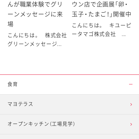
んが職業体験でグリ
ウン店で企画展「卵・
ーンメッセージに来
玉子・たまご！」開催中
場
こんにちは。 キユーピ
ータマゴ株式会社 ...
こんにちは。 株式会社
グリーンメッセージ...
食育
マヨテラス
オープンキッチン（工場見学）