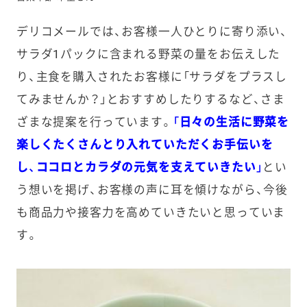
デリコメールでは、お客様一人ひとりに寄り添い、
サラダ1パックに含まれる野菜の量をお伝えした
り、主食を購入されたお客様に「サラダをプラスし
てみませんか？」とおすすめしたりするなど、さま
ざまな提案を行っています。
「日々の生活に野菜を
楽しくたくさんとり入れていただくお手伝いを
し、ココロとカラダの元気を支えていきたい」
とい
う想いを掲げ、お客様の声に耳を傾けながら、今後
も商品力や接客力を高めていきたいと思っていま
す。