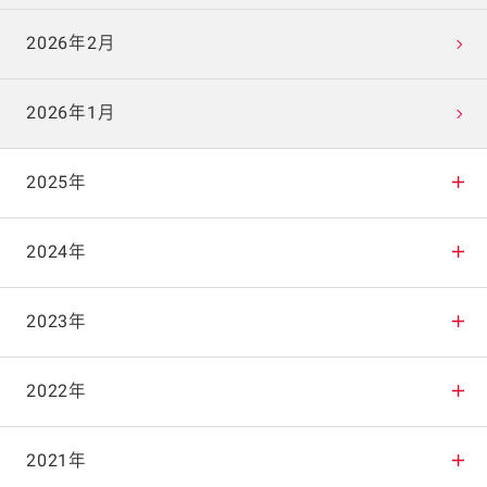
2026年2月
2026年1月
2025年
2025年12月
2024年
2025年11月
2024年12月
2023年
2025年10月
2024年11月
2023年12月
2022年
2025年9月
2024年10月
2023年11月
2022年12月
2021年