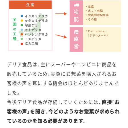
デリア食品は、主にスーパーやコンビニに商品を
販売しているため、実際にお惣菜を購入されるお
客様の声を耳にする機会はほとんどありませんで
した。
今後デリア食品が存続していくためには、
直接「お
客様の声」を聞き、今どのようなお惣菜が求められ
ているのかを知る必要があります
。