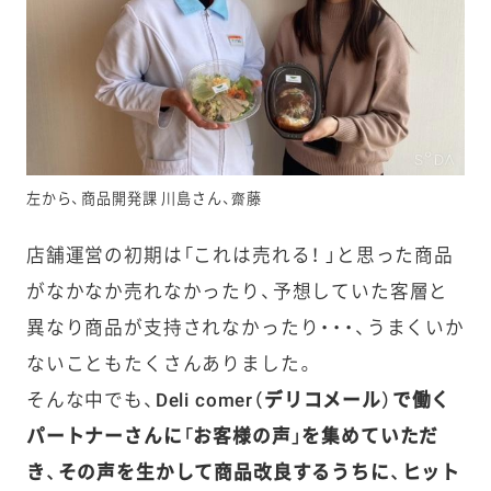
左から、商品開発課 川島さん、齋藤
店舗運営の初期は「これは売れる！ 」と思った商品
がなかなか売れなかったり、予想していた客層と
異なり商品が支持されなかったり・・・、うまくいか
ないこともたくさんありました。
そんな中でも、
Deli comer（デリコメール）で働く
パートナーさんに「お客様の声」を集めていただ
き、その声を生かして商品改良するうちに、ヒット