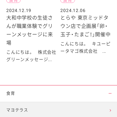
2024.12.19
2024.12.06
大和中学校の生徒さ
とらや 東京ミッドタ
んが職業体験でグリ
ウン店で企画展「卵・
ーンメッセージに来
玉子・たまご！」開催中
場
こんにちは。 キユーピ
ータマゴ株式会社 ...
こんにちは。 株式会社
グリーンメッセージ...
食育
マヨテラス