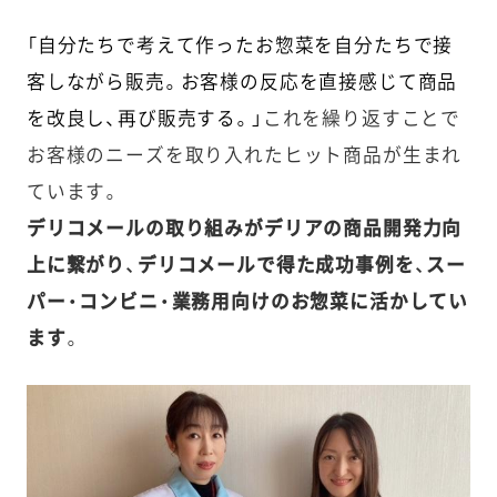
「自分たちで考えて作ったお惣菜を自分たちで接
客しながら販売。お客様の反応を直接感じて商品
を改良し、再び販売する。」
これを繰り返すことで
お客様のニーズを取り入れたヒット商品が生まれ
ています。
デリコメールの取り組みがデリアの商品開発力向
上に繋がり、デリコメールで得た成功事例を、スー
パー・コンビニ・業務用向けのお惣菜に活かしてい
ます
。