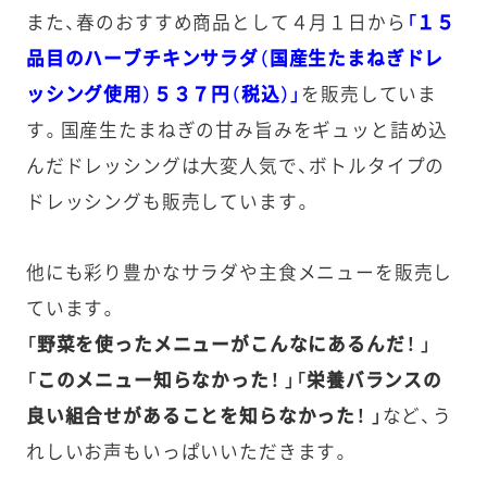
また、春のおすすめ商品として４月１日から
「１５
品目のハーブチキンサラダ（国産生たまねぎドレ
ッシング使用）５３７円（税込）」
を販売していま
す。国産生たまねぎの甘み旨みをギュッと詰め込
んだドレッシングは大変人気で、ボトルタイプの
ドレッシングも販売しています。
他にも彩り豊かなサラダや主食メニューを販売し
ています。
「野菜を使ったメニューがこんなにあるんだ！ 」
「このメニュー知らなかった！ 」「栄養バランスの
良い組合せがあることを知らなかった！ 」
など、う
れしいお声もいっぱいいただきます。