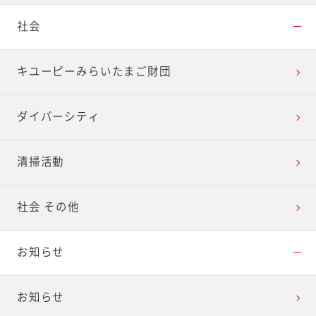
社会
キユーピーみらいたまご財団
ダイバーシティ
清掃活動
社会 その他
お知らせ
お知らせ