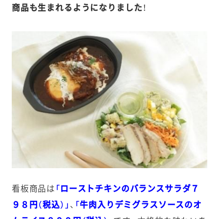
商品も生まれるようになりました
！
看板商品は
「ローストチキンのバランスサラダ７
９８円（税込）」
、
「牛肉入りデミグラスソースのオ