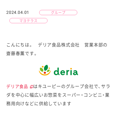
2024.04.01
グループ
マヨテラス
こんにちは。 デリア食品株式会社 営業本部の
齋藤春薫です。
はキユーピーのグループ会社で、サラ
デリア食品
ダを中心に幅広いお惣菜をスーパー・コンビニ・業
務用向けなどに供給しています