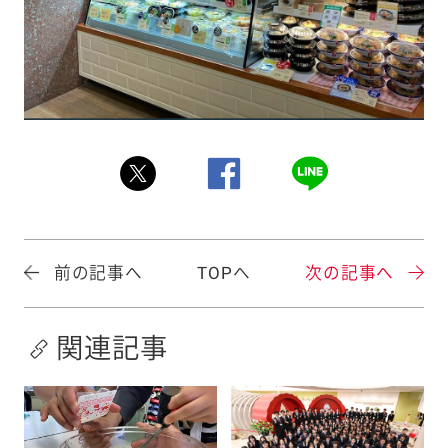
前の記事へ
TOPへ
次の記事へ
関連記事