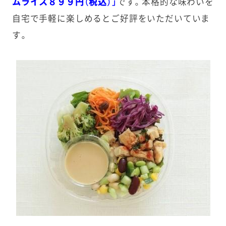
ムライス８９９円（税込）」
です。本格的な味わいを
自宅で手軽に楽しめるとご好評をいただいていま
す。