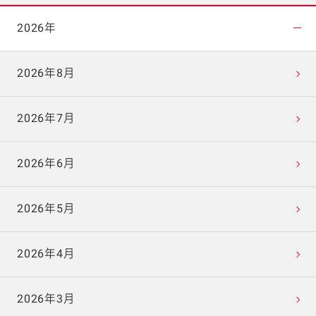
2026年
2026年8月
2026年7月
2026年6月
2026年5月
2026年4月
2026年3月