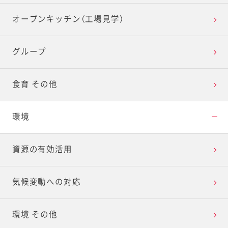
オープンキッチン（工場見学）
グループ
食育 その他
環境
資源の有効活用
気候変動への対応
環境 その他