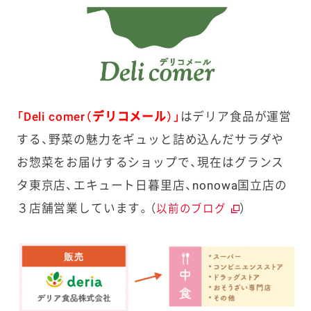
「Deli comer（デリコメール）」
はデリア食品が運営
する、野菜の魅力をギュッと詰め込んだサラダや
お惣菜をお届けするショップで、現在はグランス
タ東京店、エキュート日暮里店、nonowa国立店の
３店舗営業しています。（
）
以前のブログ