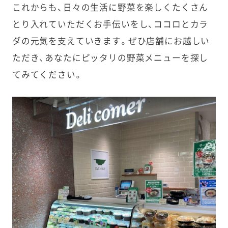
これからも、日々の生活に野菜を楽しくたくさん
とり入れていただくお手伝いをし、ココロとカラ
ダの元気を支えていきます。ぜひ店舗にお越しい
ただき、あなたにピッタリの野菜メニューを探し
てみてください。