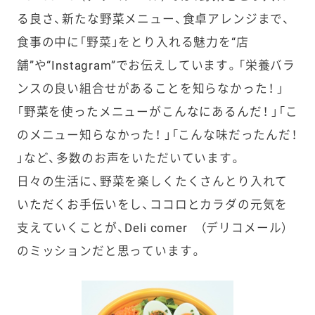
る良さ、新たな野菜メニュー、食卓アレンジまで、
食事の中に「野菜」をとり入れる魅力を“店
舗”や“Instagram”でお伝えしています。「栄養バラ
ンスの良い組合せがあることを知らなかった！ 」
「野菜を使ったメニューがこんなにあるんだ！ 」「こ
のメニュー知らなかった！ 」「こんな味だったんだ！
」など、多数のお声をいただいています。
日々の生活に、野菜を楽しくたくさんとり入れて
いただくお手伝いをし、ココロとカラダの元気を
支えていくことが、Deli comer （デリコメール）
のミッションだと思っています。