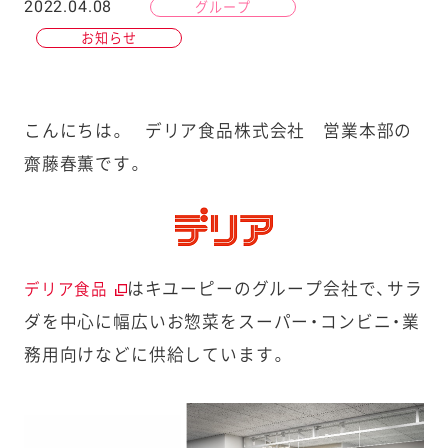
2022.04.08
グループ
お知らせ
こんにちは。 デリア食品株式会社 営業本部の
齋藤春薫です。
はキユーピーのグループ会社で、サラ
デリア食品
ダを中心に幅広いお惣菜をスーパー・コンビニ・業
務用向けなどに供給しています。