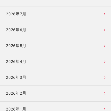
2026年7月
2026年6月
2026年5月
2026年4月
2026年3月
2026年2月
2026年1月