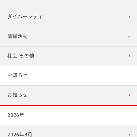
ダイバーシティ
清掃活動
社会 その他
お知らせ
お知らせ
2026年
2026年8月