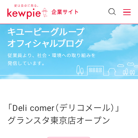
企業サイト
「Deli comer（デリコメール）」
グランスタ東京店オープン