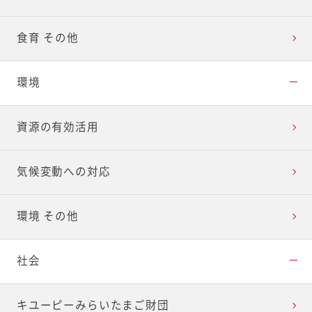
食育 その他
環境
資源の有効活用
気候変動への対応
環境 その他
社会
キユーピーみらいたまご財団