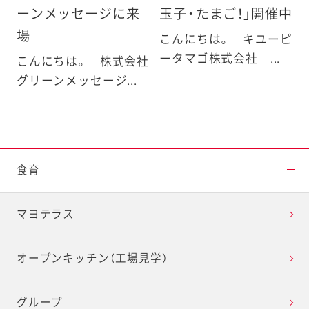
ーンメッセージに来
玉子・たまご！」開催中
場
こんにちは。 キユーピ
ータマゴ株式会社 ...
こんにちは。 株式会社
グリーンメッセージ...
食育
マヨテラス
オープンキッチン（工場見学）
グループ