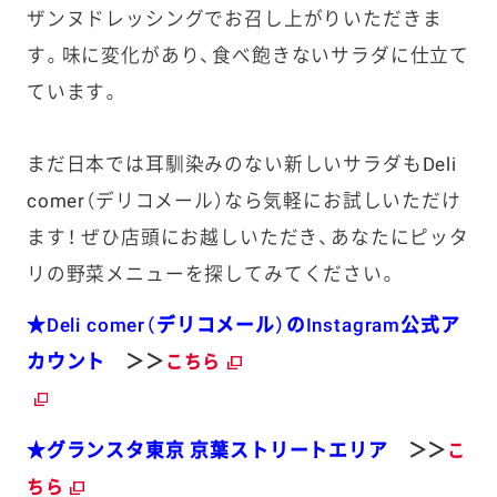
ザンヌドレッシングでお召し上がりいただきま
す。味に変化があり、食べ飽きないサラダに仕立て
ています。
まだ日本では耳馴染みのない新しいサラダもDeli
comer（デリコメール）なら気軽にお試しいただけ
ます！ ぜひ店頭にお越しいただき、あなたにピッタ
リの野菜メニューを探してみてください。
★Deli comer（デリコメール）のInstagram公式ア
カウント
＞＞
こちら
★グランスタ東京 京葉ストリートエリア
＞＞
こ
ちら