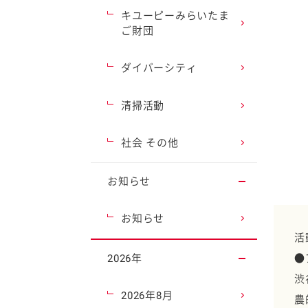
キユーピーみらいたま
ご財団
ダイバーシティ
清掃活動
社会 その他
お知らせ
お知らせ
活
2026年
●
渋
2026年8月
農