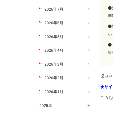
●
2026年7月
国
2026年6月
●
小
2026年5月
●
2026年4月
収
2026年3月
協力い
2026年2月
★サイ
2026年1月
この活
2025年