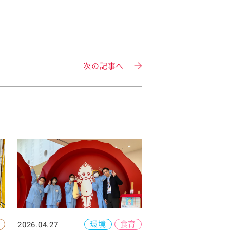
次の記事へ
環境
食育
2026.04.27