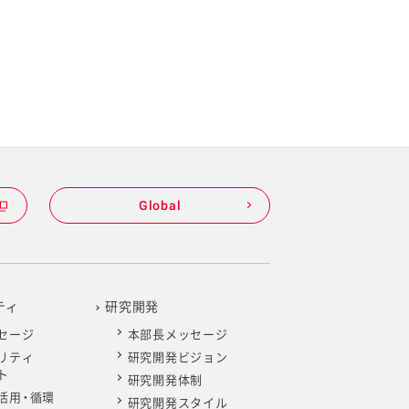
Global
ティ
研究開発
セージ
本部長メッセージ
リティ
研究開発ビジョン
ト
研究開発体制
活用・循環
研究開発スタイル