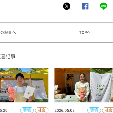
前の記事へ
TOPへ
連記事
環境
社会
環境
社会
5.20
2026.05.08