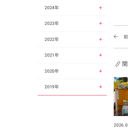
2025年12月
2024年
2025年11月
2024年12月
2023年
2025年10月
2024年11月
2023年12月
2022年
2025年9月
2024年10月
2023年11月
2022年12月
2021年
関
2025年8月
2024年9月
2023年10月
2022年11月
2021年12月
2020年
2025年7月
2024年8月
2023年9月
2022年10月
2021年11月
2020年12月
2019年
2025年6月
2024年7月
2023年8月
2022年9月
2021年10月
2020年11月
2019年12月
2025年5月
2024年6月
2023年7月
2022年8月
2021年9月
2020年10月
2019年11月
2026.0