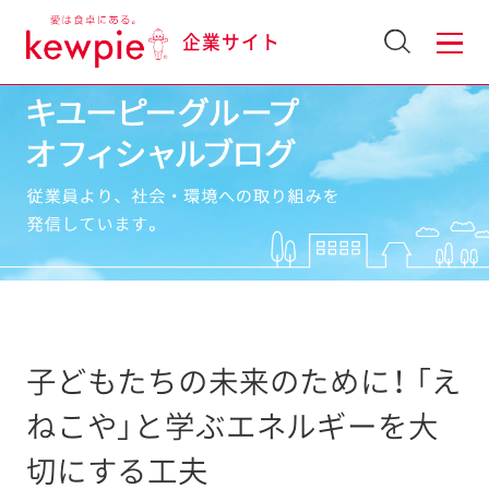
企業サイト
子どもたちの未来のために！ 「え
ねこや」と学ぶエネルギーを大
切にする工夫