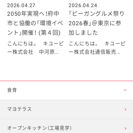
2026.04.27
2026.04.24
2050年実現へ！府中
「ビーガングルメ祭り
市と協働の「環境イベ
2026春」＠東京に参
ント」開催！ (第４回)
加しました
こんにちは。 キユーピ
こんにちは。 キユーピ
ー株式会社 中河原...
ー株式会社通信販売...
食育
マヨテラス
オープンキッチン（工場見学）