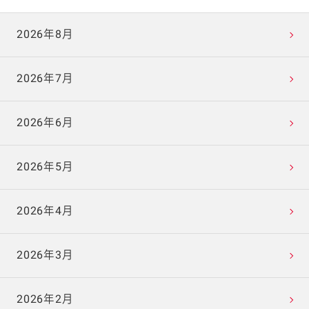
2026年8月
2026年7月
2026年6月
2026年5月
2026年4月
2026年3月
2026年2月