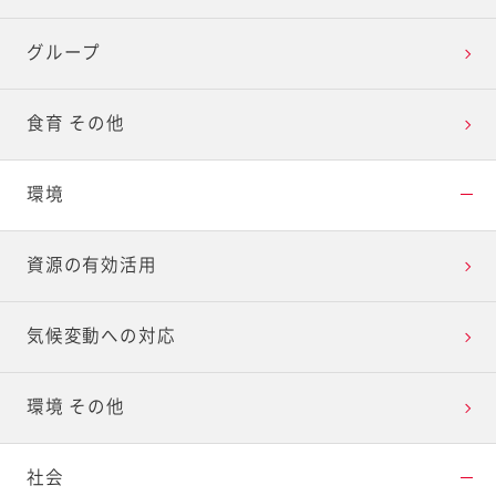
グループ
食育 その他
環境
資源の有効活用
気候変動への対応
環境 その他
社会