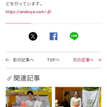
どを行っています。
https://enekoya.com/
前の記事へ
TOPへ
次の記事へ
関連記事