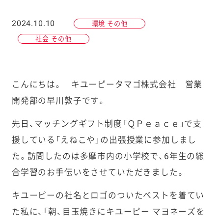
2024.10.10
環境 その他
社会 その他
こんにちは。 キユーピータマゴ株式会社 営業
開発部の早川敦子です。
先日、マッチングギフト制度「ＱＰｅａｃｅ」で支
援している「えねこや」の出張授業に参加しまし
た。訪問したのは多摩市内の小学校で、6年生の総
合学習のお手伝いをさせていただきました。
キユーピーの社名とロゴのついたベストを着てい
た私に、「朝、目玉焼きにキユーピー マヨネーズを