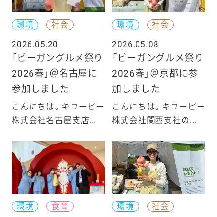
環境
社会
環境
社会
2026.05.20
2026.05.08
「ビーガングルメ祭り
「ビーガングルメ祭り
2026春」＠名古屋に
2026春」＠京都に参
参加しました
加しました
こんにちは。キユーピー
こんにちは。キユーピー
株式会社名古屋支店...
株式会社関西支社の...
環境
食育
環境
社会