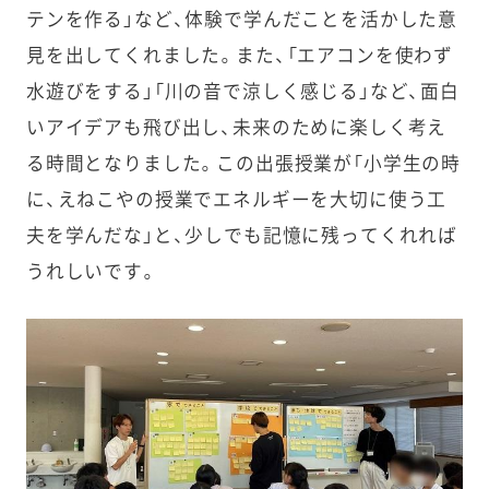
テンを作る」など、体験で学んだことを活かした意
見を出してくれました。また、「エアコンを使わず
水遊びをする」「川の音で涼しく感じる」など、面白
いアイデアも飛び出し、未来のために楽しく考え
る時間となりました。この出張授業が「小学生の時
に、えねこやの授業でエネルギーを大切に使う工
夫を学んだな」と、少しでも記憶に残ってくれれば
うれしいです。