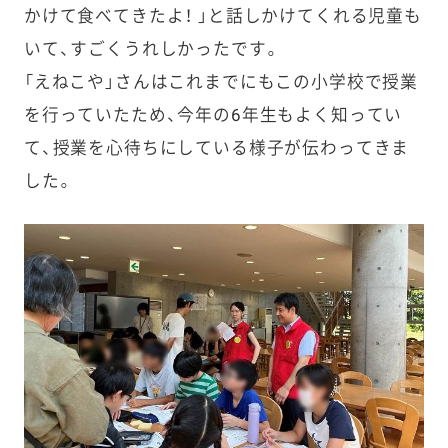
かけて食べてきたよ！ 」と話しかけてくれる児童も
いて、すごくうれしかったです。
「えねこや」さんはこれまでにもこの小学校で授業
を行っていたため、今年の6年生もよく知ってい
て、授業を心待ちにしている様子が伝わってきま
した。