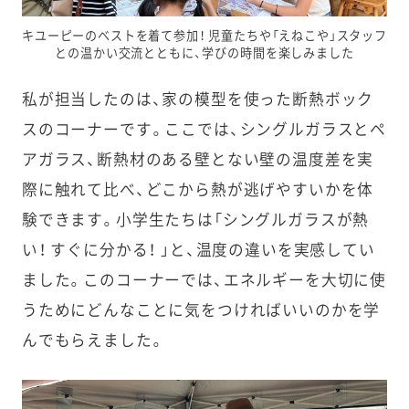
キユーピーのベストを着て参加！ 児童たちや「えねこや」スタッフ
との温かい交流とともに、学びの時間を楽しみました
私が担当したのは、家の模型を使った断熱ボック
スのコーナーです。ここでは、シングルガラスとペ
アガラス、断熱材のある壁とない壁の温度差を実
際に触れて比べ、どこから熱が逃げやすいかを体
験できます。小学生たちは「シングルガラスが熱
い！ すぐに分かる！ 」と、温度の違いを実感してい
ました。このコーナーでは、エネルギーを大切に使
うためにどんなことに気をつければいいのかを学
んでもらえました。