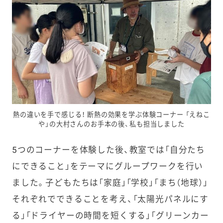
熱の違いを手で感じる！ 断熱の効果を学ぶ体験コーナー 「えねこ
や」の大村さんのお手本の後、私も担当しました
5つのコーナーを体験した後、教室では「自分たち
にできること」をテーマにグループワークを行い
ました。子どもたちは「家庭」「学校」「まち（地球）」
それぞれでできることを考え、「太陽光パネルにす
る」「ドライヤーの時間を短くする」「グリーンカー