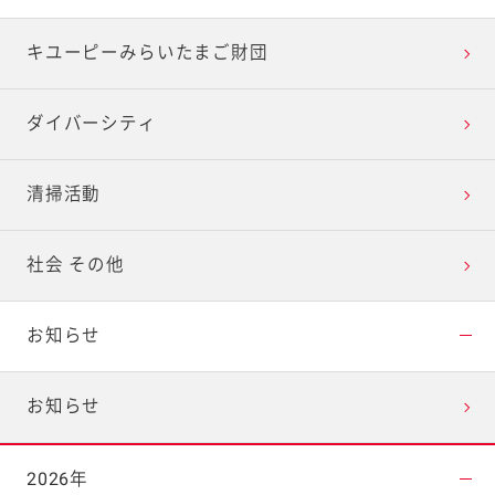
キユーピーみらいたまご財団
ダイバーシティ
清掃活動
社会 その他
お知らせ
お知らせ
2026年