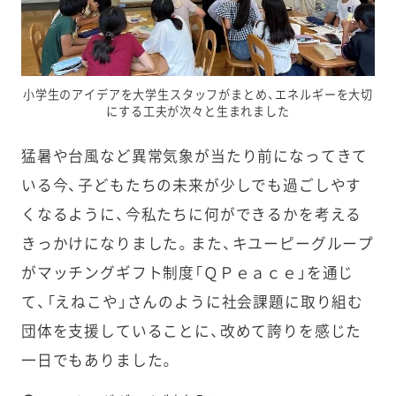
小学生のアイデアを大学生スタッフがまとめ、エネルギーを大切
にする工夫が次々と生まれました
猛暑や台風など異常気象が当たり前になってきて
いる今、子どもたちの未来が少しでも過ごしやす
くなるように、今私たちに何ができるかを考える
きっかけになりました。また、キユーピーグループ
がマッチングギフト制度「ＱＰｅａｃｅ」を通じ
て、「えねこや」さんのように社会課題に取り組む
団体を支援していることに、改めて誇りを感じた
一日でもありました。