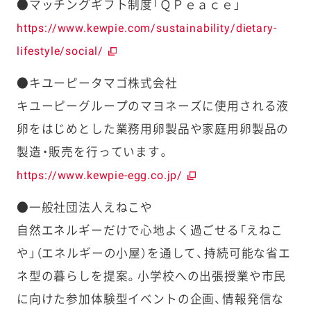
●マッチングギフト制度「ＱＰｅａｃｅ」
https://www.kewpie.com/sustainability/dietary-
lifestyle/social/
●キユーピータマゴ株式会社
キユーピーグループのマヨネーズに使用される液
卵をはじめとした業務用卵製品や家庭用卵製品の
製造・販売を行っています。
https://www.kewpie-egg.co.jp/
●一般社団法人えねこや
自然エネルギーだけで心地よく過ごせる「えねこ
や」（エネルギーの小屋）を通して、持続可能な省エ
ネ型の暮らしを提案。小学校への出張授業や市民
に向けた参加体験型イベントの企画、情報発信な