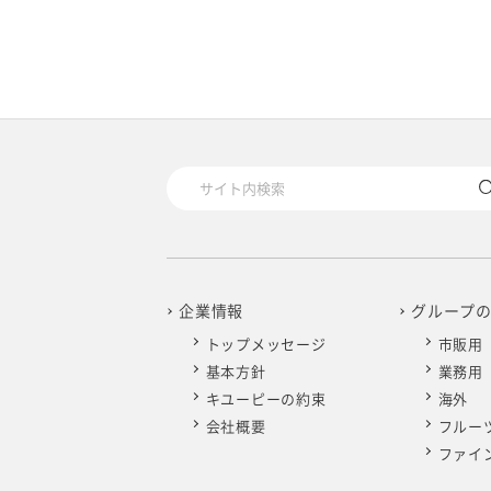
2020年1月
企業情報
グループ
トップメッセージ
市販用
基本方針
業務用
キユーピーの約束
海外
会社概要
フルー
ファイ