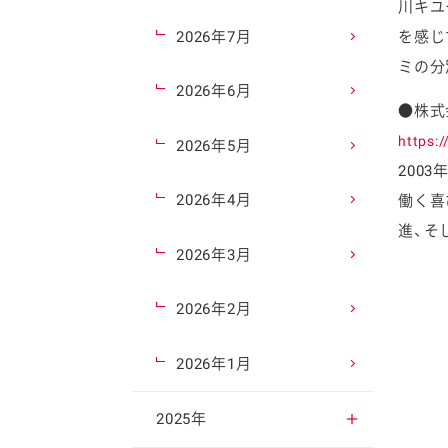
川キユ
2026年7月
を感じ
ミの分
2026年6月
●株式
https:
2026年5月
200
2026年4月
働く喜
進、そ
2026年3月
2026年2月
2026年1月
2025年