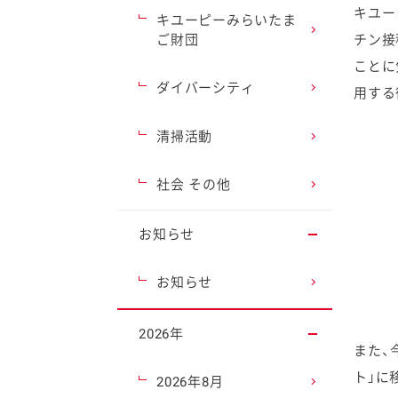
キユー
キユーピーみらいたま
ご財団
チン接
ことに
ダイバーシティ
用する
清掃活動
社会 その他
お知らせ
お知らせ
2026年
また、
ト」に
2026年8月