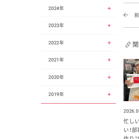
2025年12月
2024年
2025年11月
2024年12月
2023年
2025年10月
2024年11月
2023年12月
2022年
関
2025年9月
2024年10月
2023年11月
2022年12月
2021年
2025年8月
2024年9月
2023年10月
2022年11月
2021年12月
2020年
2025年7月
2024年8月
2023年9月
2022年10月
2021年11月
2020年12月
2019年
2025年6月
2024年7月
2023年8月
2022年9月
2021年10月
2020年11月
2026.0
2019年12月
忙し
2025年5月
2024年6月
2023年7月
2022年8月
2021年9月
2020年10月
2019年11月
い！部
作り