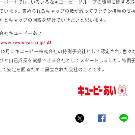
ーポートでは、いろいろなキユーピーグループの環境に関する取
ています。集められるキャップの数が減ってワクチン接種の支
別とキャップの回収を続けていきたいと思います。
会社キユーピーあい
//www.kewpie-ai.co.jp/
3年12月にキユーピー株式会社の特例子会社として認定され、色
びと自己成長を実感できる会社としてスタートしました。特例
して安定を図るために設立された会社のことです。