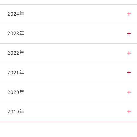
2025年12月
2024年
2025年11月
2024年12月
2023年
2025年10月
2024年11月
2023年12月
2022年
2025年9月
2024年10月
2023年11月
2022年12月
2021年
2025年8月
2024年9月
2023年10月
2022年11月
2021年12月
2020年
2025年7月
2024年8月
2023年9月
2022年10月
2021年11月
2020年12月
2019年
2025年6月
2024年7月
2023年8月
2022年9月
2021年10月
2020年11月
2019年12月