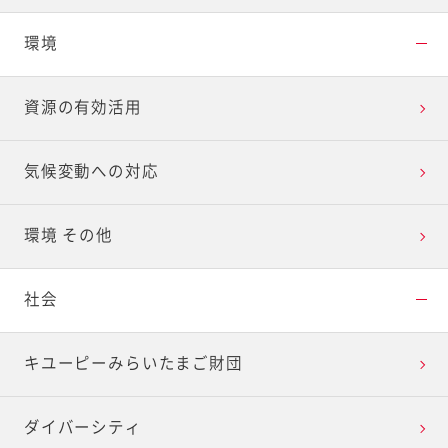
環境
資源の有効活用
気候変動への対応
環境 その他
社会
キユーピーみらいたまご財団
ダイバーシティ