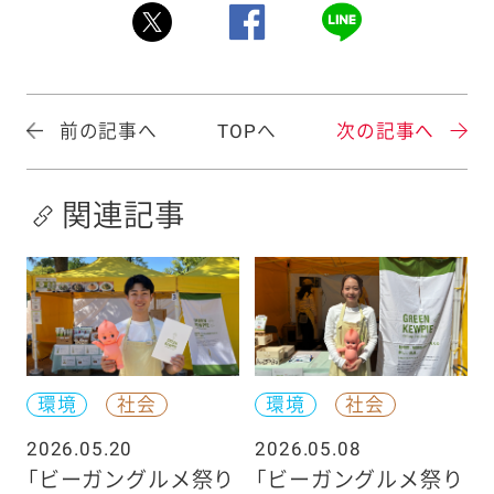
前の記事へ
TOPへ
次の記事へ
関連記事
環境
社会
環境
社会
2026.05.20
2026.05.08
「ビーガングルメ祭り
「ビーガングルメ祭り