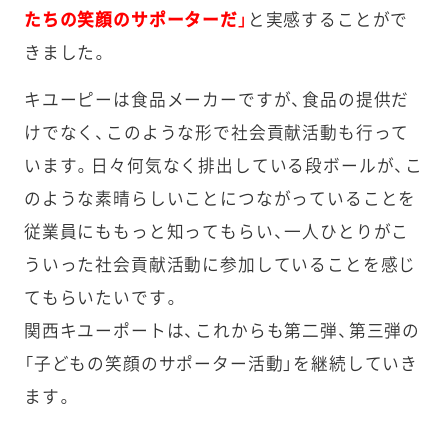
たちの笑顔のサポーターだ」
と実感することがで
きました。
キユーピーは食品メーカーですが、食品の提供だ
けでなく、このような形で社会貢献活動も行って
います。日々何気なく排出している段ボールが、こ
のような素晴らしいことにつながっていることを
従業員にももっと知ってもらい、一人ひとりがこ
ういった社会貢献活動に参加していることを感じ
てもらいたいです。
関西キユーポートは、これからも第二弾、第三弾の
「子どもの笑顔のサポーター活動」を継続していき
ます。