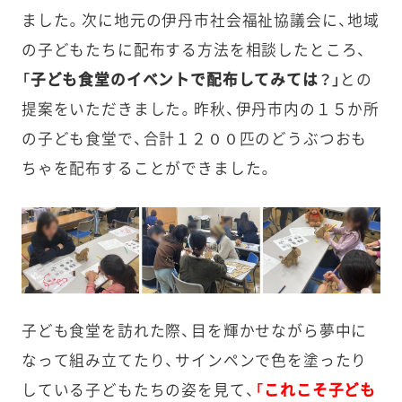
ました。次に地元の伊丹市社会福祉協議会に、地域
の子どもたちに配布する方法を相談したところ、
「子ども食堂のイベントで配布してみては？」
との
提案をいただきました。昨秋、伊丹市内の１５か所
の子ども食堂で、合計１２００匹のどうぶつおも
ちゃを配布することができました。
子ども食堂を訪れた際、目を輝かせながら夢中に
なって組み立てたり、サインペンで色を塗ったり
している子どもたちの姿を見て、
「これこそ子ども