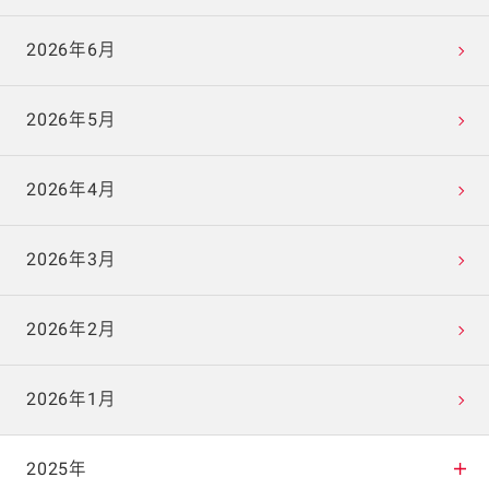
2026年6月
2026年5月
2026年4月
2026年3月
2026年2月
2026年1月
2025年