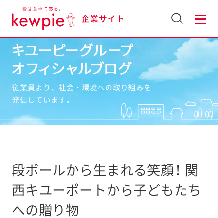
企業サイト
段ボールから生まれる笑顔！ 関
西キユーポートから子どもたち
への贈り物