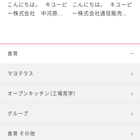
こんにちは。 キユーピ
こんにちは。 キユーピ
ー株式会社 中河原...
ー株式会社通信販売...
食育
マヨテラス
オープンキッチン（工場見学）
グループ
食育 その他