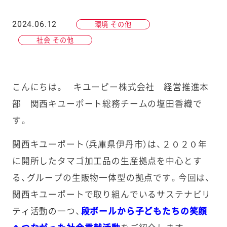
2024.06.12
環境 その他
社会 その他
こんにちは。 キユーピー株式会社 経営推進本
部 関西キユーポート総務チームの塩田香織で
す。
関西キユーポート（兵庫県伊丹市）は、２０２０年
に開所したタマゴ加工品の生産拠点を中心とす
る、グループの生販物一体型の拠点です。今回は、
関西キユーポートで取り組んでいるサステナビリ
ティ活動の一つ、
段ボールから子どもたちの笑顔