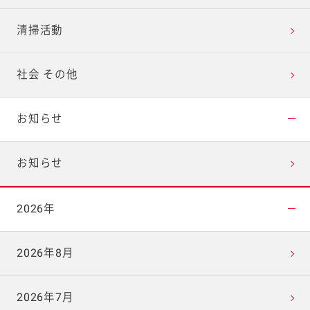
清掃活動
社会 その他
お知らせ
お知らせ
2026年
2026年8月
2026年7月