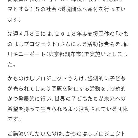
マとする１５の社会・環境団体へ寄付を行ってい
ます。
先週４月８日には、２０１８年度支援団体の「かも
のはしプロジェクト」さんによる活動報告会を、仙
川キユーポート（東京都調布市）で実施いたしまし
た。
かものはしプロジェクトさんは、強制的に子ども
が売られてしまう問題を防止する活動を、持続的
かつ発展的に行い、世界の子どもたちが未来への
希望を持って生きられるよう活動されている団体
です。
ご講演いただいたのは、かものはしプロジェクト