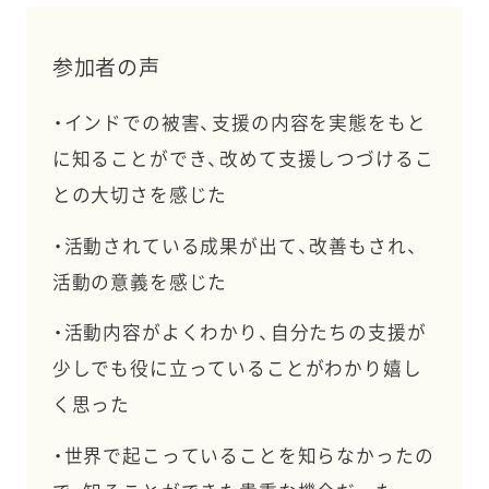
参加者の声
・インドでの被害、支援の内容を実態をもと
に知ることができ、改めて支援しつづけるこ
との大切さを感じた
・活動されている成果が出て、改善もされ、
活動の意義を感じた
・活動内容がよくわかり、自分たちの支援が
少しでも役に立っていることがわかり嬉し
く思った
・世界で起こっていることを知らなかったの