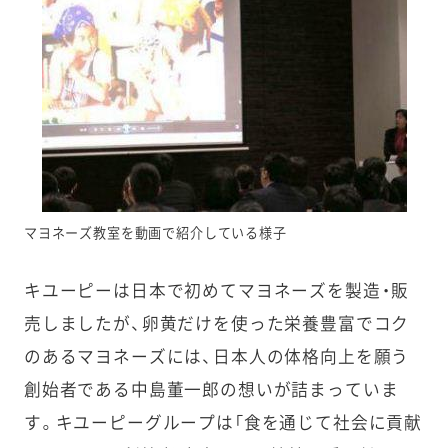
マヨネーズ教室を動画で紹介している様子
キユーピーは日本で初めてマヨネーズを製造・販
売しましたが、卵黄だけを使った栄養豊富でコク
のあるマヨネーズには、日本人の体格向上を願う
創始者である中島董一郎の想いが詰まっていま
す。
キユーピーグループは「食を通じて社会に貢献