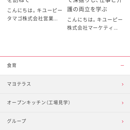
を訪ねて
て深掘りし、仕事と介
護の両立を学ぶ
こんにちは。キユーピー
タマゴ株式会社営業...
こんにちは。キユーピー
株式会社マーケティ...
食育
マヨテラス
オープンキッチン（工場見学）
グループ