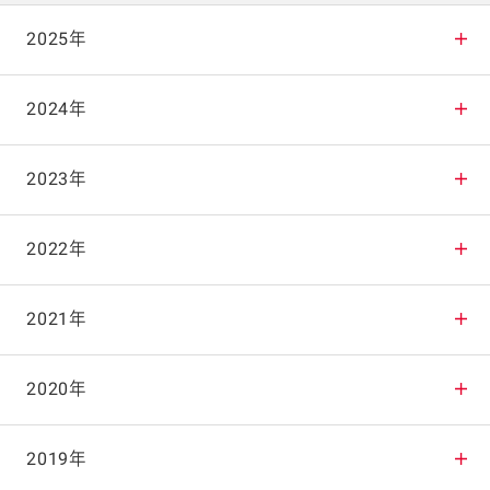
2025年
2025年12月
2024年
2025年11月
2024年12月
2023年
2025年10月
2024年11月
2023年12月
2022年
2025年9月
2024年10月
2023年11月
2022年12月
2021年
2025年8月
2024年9月
2023年10月
2022年11月
2021年12月
2020年
2025年7月
2024年8月
2023年9月
2022年10月
2021年11月
2020年12月
2019年