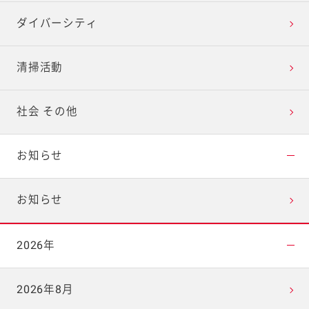
ダイバーシティ
清掃活動
社会 その他
お知らせ
お知らせ
2026年
2026年8月