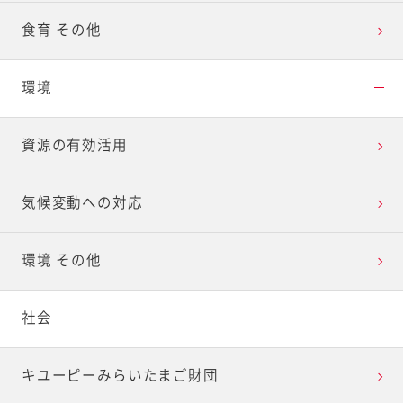
食育 その他
環境
資源の有効活用
気候変動への対応
環境 その他
社会
キユーピーみらいたまご財団