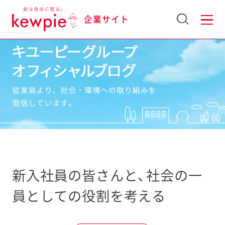
企業サイト
新入社員の皆さんと、社会の一
員としての役割を考える