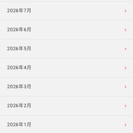
2026年7月
2026年6月
2026年5月
2026年4月
2026年3月
2026年2月
2026年1月