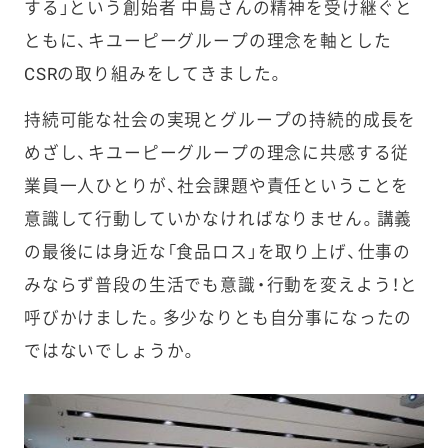
する」という創始者 中島さんの精神を受け継ぐと
ともに、キユーピーグループの理念を軸とした
CSRの取り組み
をしてきました。
持続可能な社会の実現とグループの持続的成長を
めざし、キユーピーグループの理念に共感する従
業員一人ひとりが、社会課題や責任ということを
意識して行動していかなければなりません。講義
の最後には身近な「食品ロス」を取り上げ、仕事の
みならず普段の生活でも意識・行動を変えよう！と
呼びかけました。多少なりとも自分事になったの
ではないでしょうか。