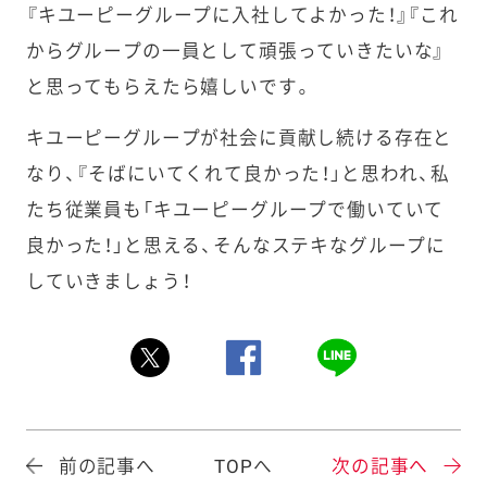
『キユーピーグループに入社してよかった！』『これ
からグループの一員として頑張っていきたいな』
と思ってもらえたら嬉しいです。
キユーピーグループが社会に貢献し続ける存在と
なり、『そばにいてくれて良かった！」と思われ、私
たち従業員も「キユーピーグループで働いていて
良かった！」と思える、そんなステキなグループに
していきましょう！
前の記事へ
TOPへ
次の記事へ