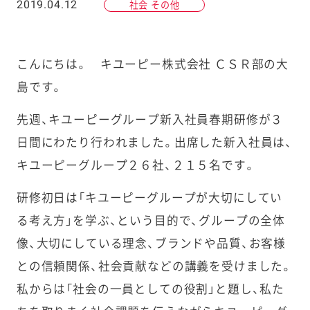
2019.04.12
社会 その他
こんにちは。 キユーピー株式会社 ＣＳＲ部の大
島です。
先週、キユーピーグループ新入社員春期研修が３
日間にわたり行われました。出席した新入社員は、
キユーピーグループ２６社、２１５名です。
研修初日は「キユーピーグループが大切にしてい
る考え方」を学ぶ、という目的で、グループの全体
像、大切にしている理念、ブランドや品質、お客様
との信頼関係、社会貢献などの講義を受けました。
私からは「社会の一員としての役割」と題し、私た