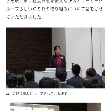
ちを取りまく社会課題を伝えながらキユーピーグ
ループらしいＣＳＲの取り組みについて話をさせ
ていただきました。
CSRの取り組みについて話している様子