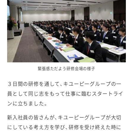
緊張感ただよう研修会場の様子
３日間の研修を通して、キユーピーグループの一
員として同じ志をもって仕事に臨むスタートライ
ンに立ちました。
新入社員の皆さんが、キユーピーグループが大切
にしている考え方を学び、研修を受け終えた時に