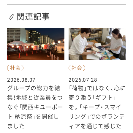
関連記事
社会
社会
2026.08.07
2026.07.28
グループの総力を結
「荷物」ではなく、心に
集！地域と従業員をつ
寄り添う「ギフト」
なぐ「関西キユーポー
を。「キープ・スマイ
ト 納涼祭」を開催し
リング」でのボランテ
ました
ィアを通じて感じた