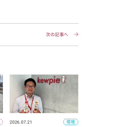
次の記事へ
環境
2026.07.21