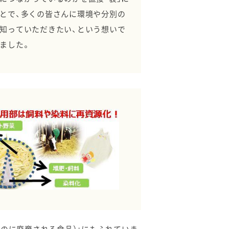
とで、多くの皆さんに環境や分別の
知っていただきたい、という想いで
ました。