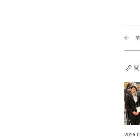
2020年1月
関
2026.0