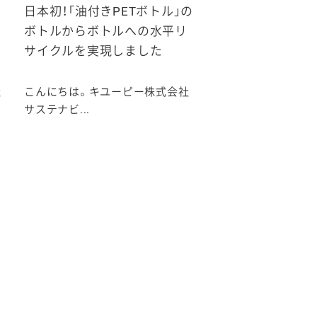
日本初！「油付きPETボトル」の
ボトルからボトルへの水平リ
サイクルを実現しました
社
こんにちは。キユーピー株式会社
サステナビ...