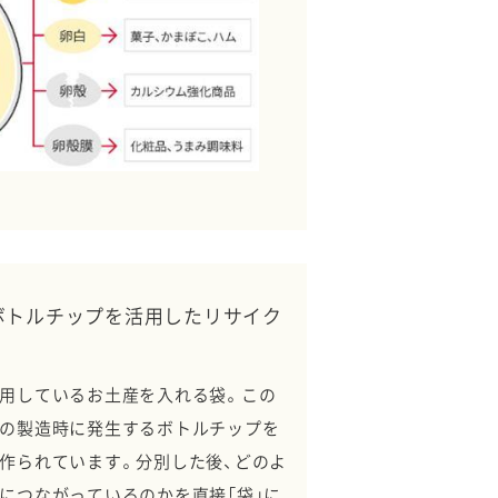
ボトルチップを活用したリサイク
用しているお土産を入れる袋。この
の製造時に発生するボトルチップを
作られています。分別した後、どのよ
につながっているのかを直接「袋」に