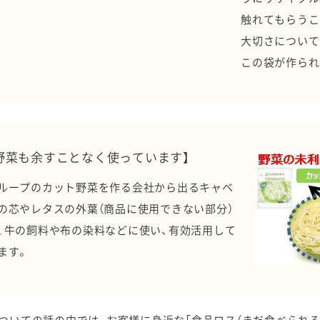
触れてもらうこ
大切さについて
この袋が作られ
野菜も余すことなく使っています】
ループのカット野菜を作る会社から出るキャベ
の芯やレタスの外葉（商品に使用できない部分）
、牛の飼料や布の染料などに使い、有効活用して
ます。