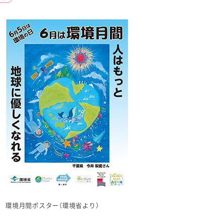
環境月間ポスター（環境省より）