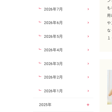
ン
も
2026年7月
用
2026年6月
や
な
2026年5月
１
2026年4月
2026年3月
2026年2月
2026年1月
2025年