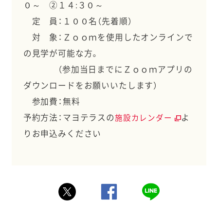
０～ ②１４:３０～
定 員：１００名（先着順）
対 象：Ｚｏｏｍを使用したオンラインで
の見学が可能な方。
（参加当日までにＺｏｏｍアプリの
ダウンロードをお願いいたします）
参加費：無料
予約方法：マヨテラスの
よ
施設カレンダー
りお申込みください