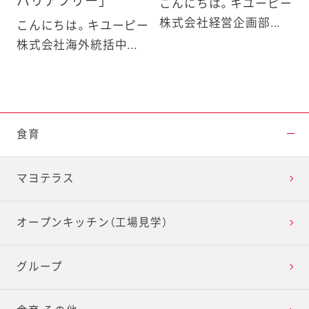
バリアフリー」
こんにちは。キユーピー
株式会社経営企画部...
こんにちは。キユーピー
株式会社海外統括中...
食育
マヨテラス
オープンキッチン（工場見学）
グループ