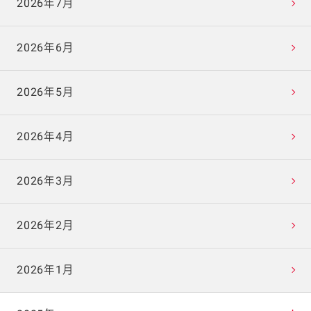
2026年7月
2026年6月
2026年5月
2026年4月
2026年3月
2026年2月
2026年1月