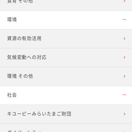
食育 その他
環境
資源の有効活用
気候変動への対応
環境 その他
社会
キユーピーみらいたまご財団