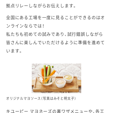
拠点リレーしながらお伝えします。
全国にある工場を一度に見ることができるのはオ
ンラインならでは！
私たちも初めての試みであり、試行錯誤しながら
皆さんに楽しんでいただけるように準備を進めて
います。
オリジナルマヨソース（写真はみそと明太子）
キユーピー マヨネーズの裏ワザメニューや、各工