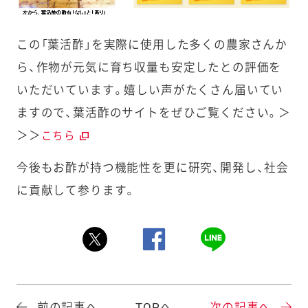
この「葉活酢」を実際に使用した多くの農家さんか
ら、作物が元気に育ち収量も安定したとの評価を
いただいています。嬉しい声がたくさん届いてい
ますので、葉活酢のサイトをぜひご覧ください。＞
＞＞
こちら
今後もお酢が持つ機能性を更に研究、開発し、社会
に貢献して参ります。
前の記事へ
TOPへ
次の記事へ