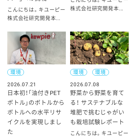
株式会社研究開発本...
こんにちは。キユーピー
株式会社研究開発本...
環境
環境
環境
2026.07.21
2026.07.08
日本初！「油付きPET
野菜から野菜を育て
ボトル」のボトルから
る！ サステナブルな
ボトルへの水平リサ
堆肥で挑むじゃがい
イクルを実現しまし
も栽培試験レポート
た
こんにちは。キユーピー