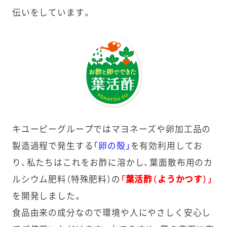
伝いをしています。
キユーピーグループではマヨネーズや卵加工品の
製造過程で発生する
「卵の殻」
を有効利用してお
り、私たちはこれをお酢に溶かし、葉面散布用のカ
ルシウム肥料（特殊肥料）の
「葉活酢（ようかつす）」
を開発しました。
食品由来の成分なので環境や人にやさしく安心し