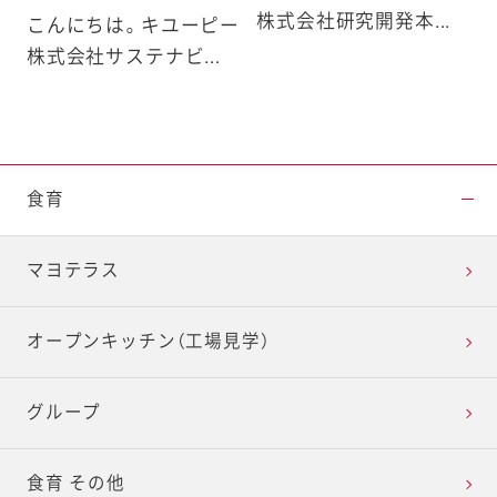
株式会社研究開発本...
こんにちは。キユーピー
株式会社サステナビ...
食育
マヨテラス
オープンキッチン（工場見学）
グループ
食育 その他