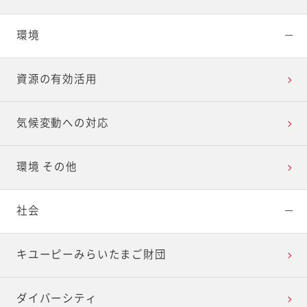
環境
資源の有効活用
気候変動への対応
環境 その他
社会
キユーピーみらいたまご財団
ダイバーシティ