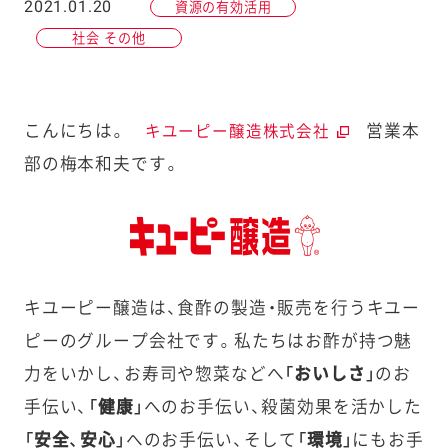
2021.01.20
資源の有効活用
社会 その他
こんにちは。
営業本
キユーピー醸造株式会社
部の梅本和夫です。
キユーピー醸造は、食酢の製造・販売を行うキユー
ピーのグループ会社です。私たちはお酢が持つ魅
力をいかし、お寿司や惣菜などへ
「おいしさ」
のお
手伝い、
「健康」
へのお手伝い、殺菌効果を活かした
「安全、安心」
へのお手伝い、そして
「環境」
にもお手