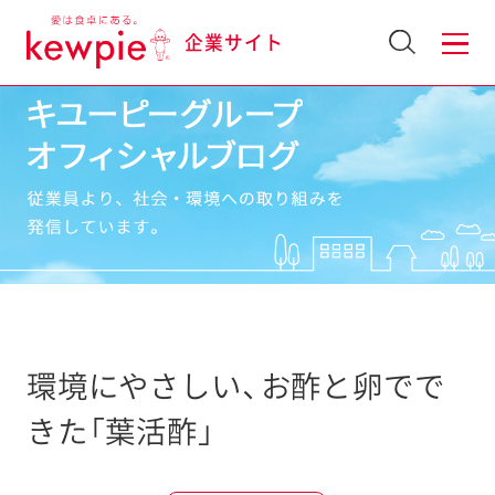
企業サイト
環境にやさしい、お酢と卵でで
きた「葉活酢」