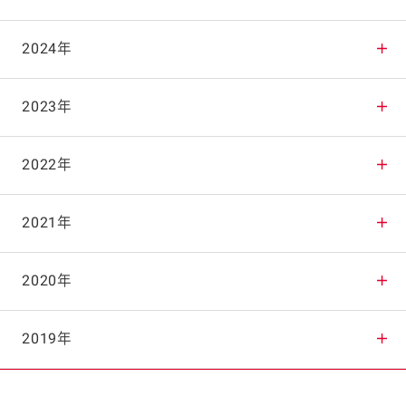
2025年12月
2024年
2025年11月
2024年12月
2023年
2025年10月
2024年11月
2023年12月
2022年
2025年9月
2024年10月
2023年11月
2022年12月
2021年
2025年8月
2024年9月
2023年10月
2022年11月
2021年12月
2020年
2025年7月
2024年8月
2023年9月
2022年10月
2021年11月
2020年12月
2019年
2025年6月
2024年7月
2023年8月
2022年9月
2021年10月
2020年11月
2019年12月