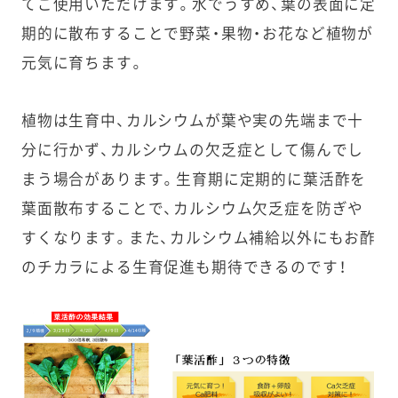
てご使用いただけます。水でうすめ、葉の表面に定
期的に散布することで野菜・果物・お花など植物が
元気に育ちます。
植物は生育中、カルシウムが葉や実の先端まで十
分に行かず、カルシウムの欠乏症として傷んでし
まう場合があります。生育期に定期的に葉活酢を
葉面散布することで、カルシウム欠乏症を防ぎや
すくなります。また、カルシウム補給以外にもお酢
のチカラによる生育促進も期待できるのです！