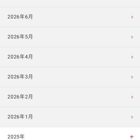
2026年6月
2026年5月
2026年4月
2026年3月
2026年2月
2026年1月
2025年