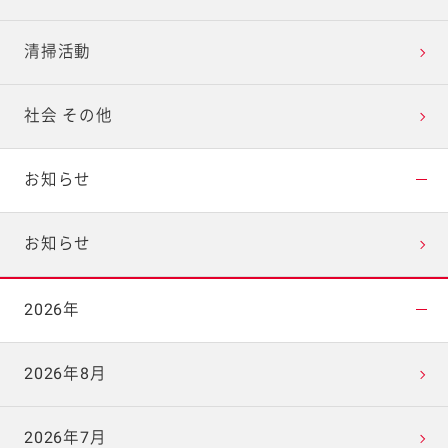
清掃活動
社会 その他
お知らせ
お知らせ
2026年
2026年8月
2026年7月