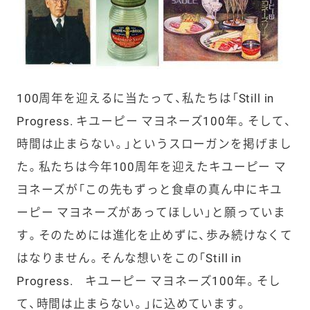
100周年を迎えるに当たって、私たちは「Still in
Progress. キユーピー マヨネーズ100年。そして、
時間は止まらない。」というスローガンを掲げまし
た。私たちは今年100周年を迎えたキユーピー マ
ヨネーズが「この先もずっと食卓の真ん中にキユ
ーピー マヨネーズがあってほしい」と願っていま
す。そのためには進化を止めずに、歩み続けなくて
はなりません。そんな想いをこの「Still in
Progress. キユーピー マヨネーズ100年。そし
て、時間は止まらない。」に込めています。