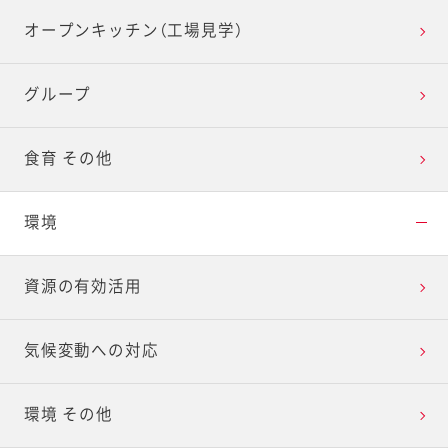
オープンキッチン（工場見学）
グループ
食育 その他
環境
資源の有効活用
気候変動への対応
環境 その他