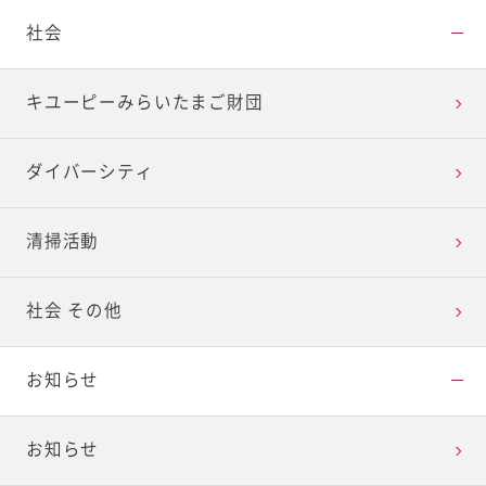
社会
キユーピーみらいたまご財団
ダイバーシティ
清掃活動
社会 その他
お知らせ
お知らせ