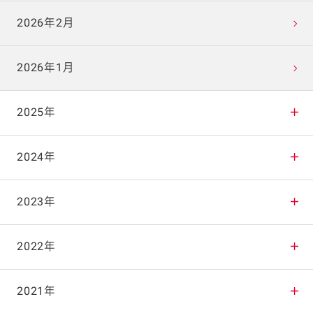
2026年2月
2026年1月
2025年
2025年12月
2024年
2025年11月
2024年12月
2023年
2025年10月
2024年11月
2023年12月
2022年
2025年9月
2024年10月
2023年11月
2022年12月
2021年