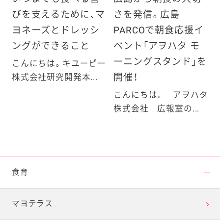
びを支えるために、マ
さを発信。広島
ヨネーズとドレッシ
PARCOで朝食応援イ
ングができること
ベント「アヲハタ モ
ーニングスタンド」を
こんにちは。キユーピー
開催！
株式会社研究開発本...
こんにちは。 アヲハタ
株式会社 広報室の...
食育
マヨテラス