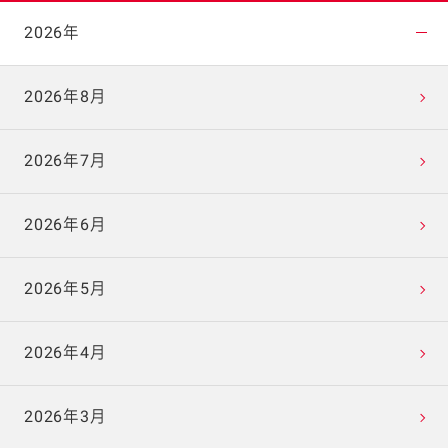
2026年
2026年8月
2026年7月
2026年6月
2026年5月
2026年4月
2026年3月