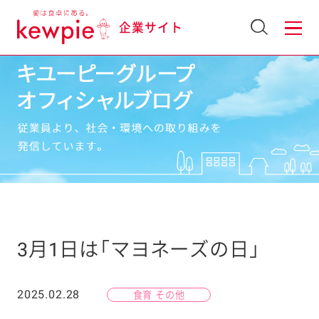
企業サイト
3月1日は「マヨネーズの日」
2025.02.28
食育 その他