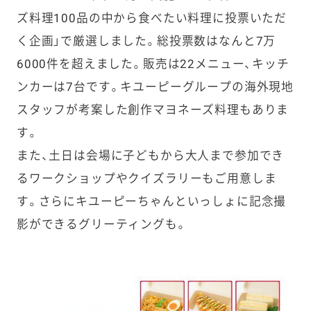
ズ料理100品の中から食べたい料理に投票いただ
く企画」で厳選しました。総投票数はなんと7万
6000件を超えました。販売は22メニュー、キッチ
ンカーは7台です。キユーピーグループの海外現地
スタッフが考案した創作マヨネーズ料理もありま
す。
また、土日は会場に子どもから大人まで参加でき
るワークショップやクイズラリーもご用意しま
す。さらにキユーピーちゃんといっしょに記念撮
影ができるグリーティングも。