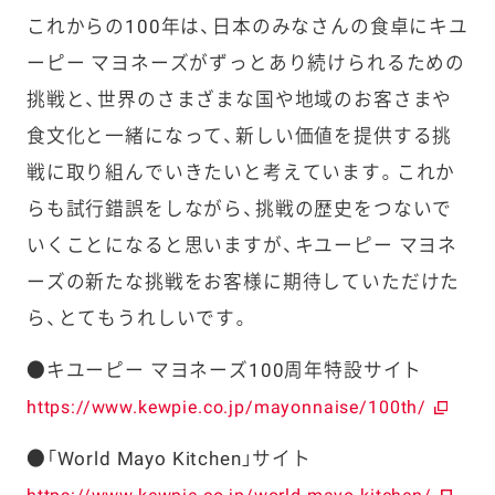
これからの100年は、日本のみなさんの食卓にキユ
ーピー マヨネーズがずっとあり続けられるための
挑戦と、世界のさまざまな国や地域のお客さまや
食文化と一緒になって、新しい価値を提供する挑
戦に取り組んでいきたいと考えています。これか
らも試行錯誤をしながら、挑戦の歴史をつないで
いくことになると思いますが、キユーピー マヨネ
ーズの新たな挑戦をお客様に期待していただけた
ら、とてもうれしいです。
●キユーピー マヨネーズ100周年特設サイト
https://www.kewpie.co.jp/mayonnaise/100th/
●「World Mayo Kitchen」サイト