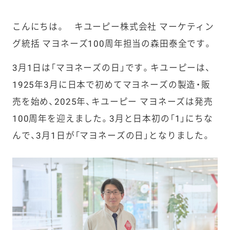
こんにちは。 キユーピー株式会社 マーケティン
グ統括 マヨネーズ100周年担当の森田泰全です。
3月1日は「マヨネーズの日」です。キユーピーは、
1925年3月に日本で初めてマヨネーズの製造・販
売を始め、2025年、キユーピー マヨネーズは発売
100周年を迎えました。3月と日本初の「1」にちな
んで、3月1日が「マヨネーズの日」となりました。