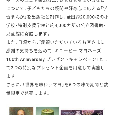
について、子どもたちの疑問や好奇心に応える「学
習まんが」を出版社と制作し、全国約20,000校の小
学校・特別支援学校と約4,000カ所の公立図書館・
児童館に寄贈します。
また、日頃からご愛顧いただいているお客さまに
感謝の気持ちを込めて「キユーピー マヨネーズ
100th Anniversary プレゼントキャンペーン」とし
て2つの特別なプレゼント企画を用意して実施し
ます。
さらに、「世界を味わうマヨ」を6つの味で期間と数
量限定で発売します。