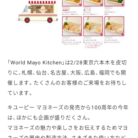
「World Mayo Kitchen」は2/28東京六本木を皮切
りに、札幌、仙台、名古屋、大阪、広島、福岡でも開
催します。たくさんのお客様のご来場をお待ちし
ています。
キユーピー マヨネーズの発売から100周年の今年
は、ほかにも企画が盛りだくさん。
マヨネーズの魅力や楽しさをお伝えするためマヨ
ネーズの歴史や製造方法、さまざまな使い方など