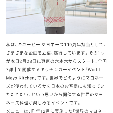
私は、キユーピー マヨネーズ100周年担当として、
さまざまな企画を立案、遂行しています。その1つ
が本日2月28日に東京の六本木からスタート、全国
7都市で開催するキッチンカーイベント「World
Mayo Kitchen」です。世界でどのようにマヨネー
ズが使われているかを日本のお客様にも知ってい
ただきたい、という思いから開催する世界のマヨ
ネーズ料理が楽しめるイベントです。
メニューは、昨年12月に実施した「世界のマヨネー