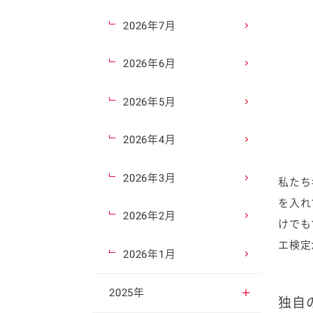
2026年7月
2026年6月
2026年5月
2026年4月
2026年3月
私たち
を入れ
2026年2月
けでも
エ検定
2026年1月
2025年
独自