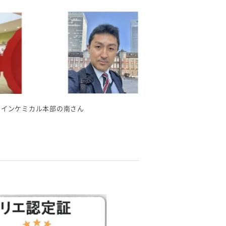
ァインケミカル本部の南さん