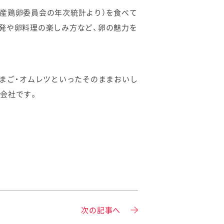
年国産鶏卵委員会の年次統計より）を食べて
発や卵料理の楽しみ方など、卵の魅力を
たまご・オムレツといったそのままおいし
会社です。
次の記事へ