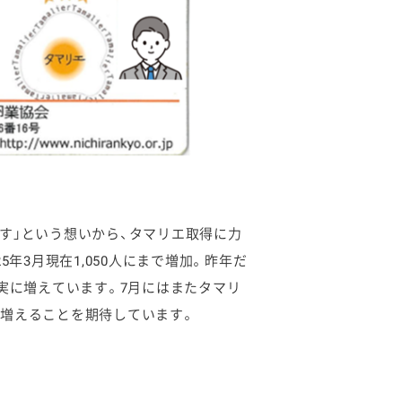
す」という想いから、タマリエ取得に力
年3月現在1,050人にまで増加。昨年だ
実に増えています。7月にはまたタマリ
増えることを期待しています。