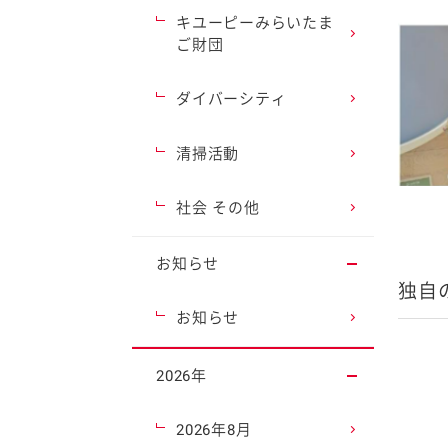
キユーピーみらいたま
ご財団
ダイバーシティ
清掃活動
社会 その他
お知らせ
独自
お知らせ
2026年
2026年8月