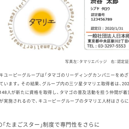
写真左：タマリエバッジ 右：認定証
キユーピーグループは「タマゴのリーディングカンパニーをめざ
ています。その結果、グループ内の三ツ星タマリエ取得者は、2025
148人が新たに資格を取得し、タマゴの普及活動を担う仲間が着
が実施されるので、キユーピーグループのタマリエ人材はさらに
の「たまごスター」制度で専門性をさらに