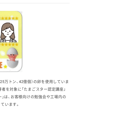
25万トン、42億個）の卵を使用していま
得者を対象に「たまごスター認定講座」
ー」は、お客様向けの勉強会や工場内の
っています。