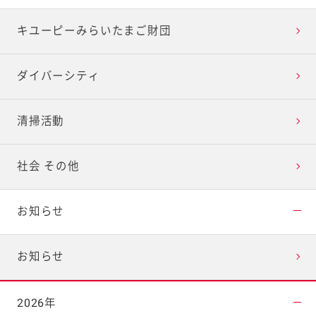
キユーピーみらいたまご財団
ダイバーシティ
清掃活動
社会 その他
お知らせ
お知らせ
2026年