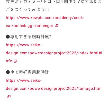
食生活アカデミー「トロトロ？固ゆで？ゆで卵たま
ごをつくってみよう！」
https://www.kewpie.com/academy/cook-
eat/boiledegg-challenge/
●専用すぎる腕時計展2
https://www.seiko-
design.com/powerdesignproject2025/index.html#i
nfo
●ゆで卵好専用腕時計
https://www.seiko-
design.com/powerdesignproject2025/tamago.htm