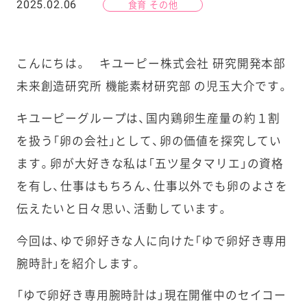
2025.02.06
食育 その他
こんにちは。 キユーピー株式会社 研究開発本部
未来創造研究所 機能素材研究部 の児玉大介です。
キユーピーグループは、国内鶏卵生産量の約１割
を扱う「卵の会社」として、卵の価値を探究してい
ます。卵が大好きな私は「五ツ星タマリエ」の資格
を有し、仕事はもちろん、仕事以外でも卵のよさを
伝えたいと日々思い、活動しています。
今回は、ゆで卵好きな人に向けた「ゆで卵好き専用
腕時計」を紹介します。
「ゆで卵好き専用腕時計は」現在開催中のセイコー