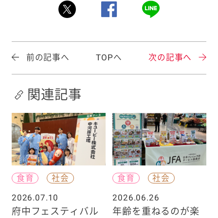
前の記事へ
TOPへ
次の記事へ
関連記事
食育
社会
食育
社会
2026.07.10
2026.06.26
府中フェスティバル
年齢を重ねるのが楽