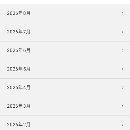
2026年8月
2026年7月
2026年6月
2026年5月
2026年4月
2026年3月
2026年2月