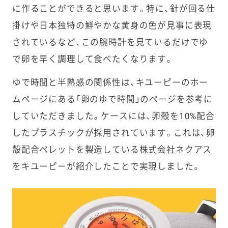
に作ることができると思います。特に、針が回る仕
掛けや日本独特の鮮やかな黄身の色が見事に表現
されているなど、この腕時計を見ているだけでゆ
で卵を早く調理して食べたくなります。
ゆで時間と半熟感の関係性は、キユーピーのホー
ムページにある「卵のゆで時間」のページを参考に
していただきました。ケースには、卵殻を10%配合
したプラスチックが採用されています。これは、卵
殻配合ペレットを製造している株式会社ネクアス
をキユーピーが紹介したことで実現しました。