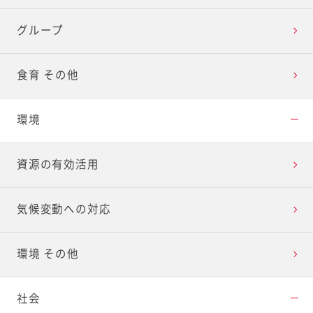
グループ
食育 その他
環境
資源の有効活用
気候変動への対応
環境 その他
社会