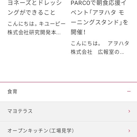
ヨネーズとドレッシ
PARCOで朝食応援イ
ングができること
ベント「アヲハタ モ
ーニングスタンド」を
こんにちは。キユーピー
開催！
株式会社研究開発本...
こんにちは。 アヲハタ
株式会社 広報室の...
食育
マヨテラス
オープンキッチン（工場見学）