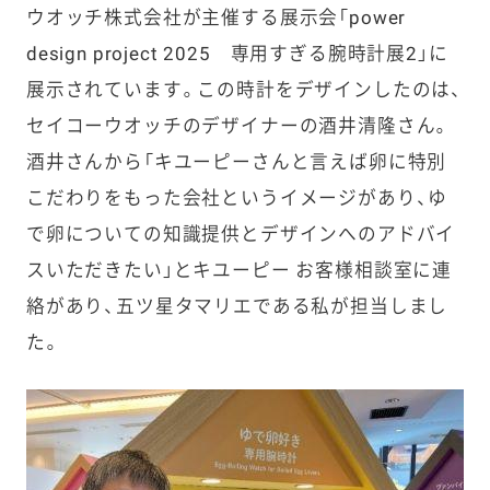
ウオッチ株式会社が主催する展示会「power
design project 2025 専用すぎる腕時計展2」に
展示されています。この時計をデザインしたのは、
セイコーウオッチのデザイナーの酒井清隆さん。
酒井さんから「キユーピーさんと言えば卵に特別
こだわりをもった会社というイメージがあり、ゆ
で卵についての知識提供とデザインへのアドバイ
スいただきたい」とキユーピー お客様相談室に連
絡があり、五ツ星タマリエである私が担当しまし
た。