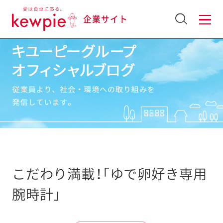
企業サイト
こだわり満載！「ゆで卵好き専用
腕時計」