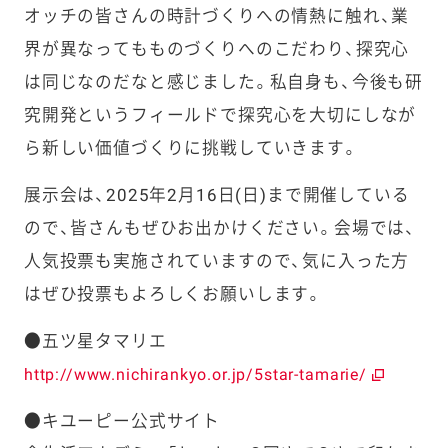
オッチの皆さんの時計づくりへの情熱に触れ、業
界が異なってもものづくりへのこだわり、探究心
は同じなのだなと感じました。私自身も、今後も研
究開発というフィールドで探究心を大切にしなが
ら新しい価値づくりに挑戦していきます。
展示会は、2025年2月16日(日)まで開催している
ので、皆さんもぜひお出かけください。会場では、
人気投票も実施されていますので、気に入った方
はぜひ投票もよろしくお願いします。
●五ツ星タマリエ
http://www.nichirankyo.or.jp/5star-tamarie/
●キユーピー公式サイト