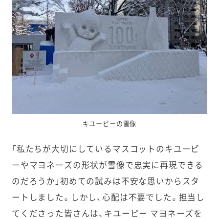
キユーピーの雪像
「私たちが大切にしているマスコットのキユーピ
ーやマヨネーズの形状が雪像で忠実に再現できる
のだろうか」初めての試みは不安な思いからスタ
ートしました。しかし、心配は不要でした。担当し
てくださった皆さんは、キユーピー マヨネーズを