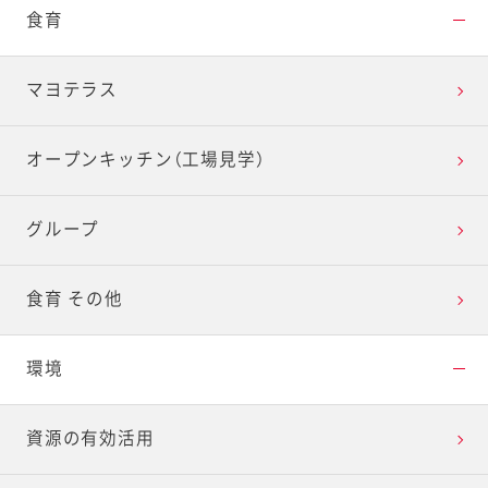
食育
マヨテラス
オープンキッチン（工場見学）
グループ
食育 その他
環境
資源の有効活用