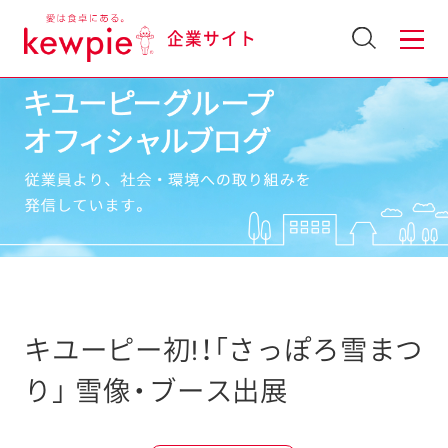
企業サイト
キユーピー初!！「さっぽろ雪まつ
り」 雪像・ブース出展