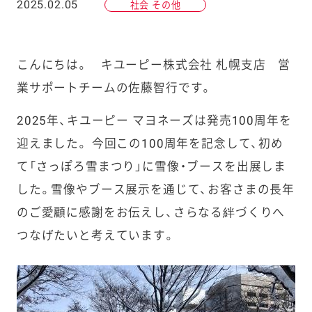
2025.02.05
社会 その他
こんにちは。 キユーピー株式会社 札幌支店 営
業サポートチームの佐藤智行です。
2025年、キユーピー マヨネーズは発売100周年を
迎えました。 今回この100周年を記念して、初め
て「さっぽろ雪まつり」に雪像・ブースを出展しま
した。雪像やブース展示を通じて、お客さまの長年
のご愛顧に感謝をお伝えし、さらなる絆づくりへ
つなげたいと考えています。