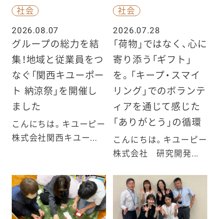
社会
社会
2026.08.07
2026.07.28
グループの総力を結
「荷物」ではなく、心に
集！地域と従業員をつ
寄り添う「ギフト」
なぐ「関西キユーポー
を。「キープ・スマイ
ト 納涼祭」を開催し
リング」でのボランテ
ました
ィアを通じて感じた
「ありがとう」の循環
こんにちは。キユーピー
株式会社関西キユー...
こんにちは。キユーピー
株式会社 研究開発...