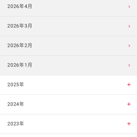
2026年4月
2026年3月
2026年2月
2026年1月
2025年
2025年12月
2024年
2025年11月
2024年12月
2023年