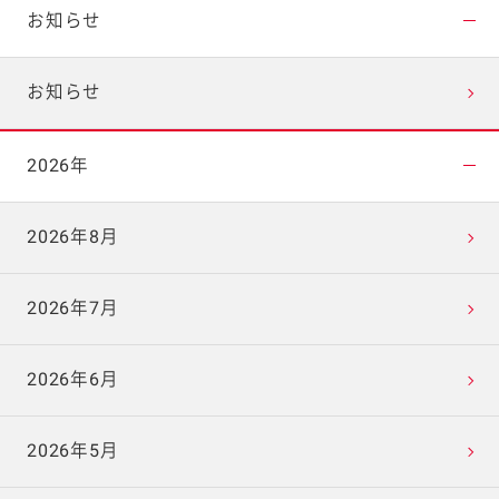
お知らせ
お知らせ
2026年
2026年8月
2026年7月
2026年6月
2026年5月