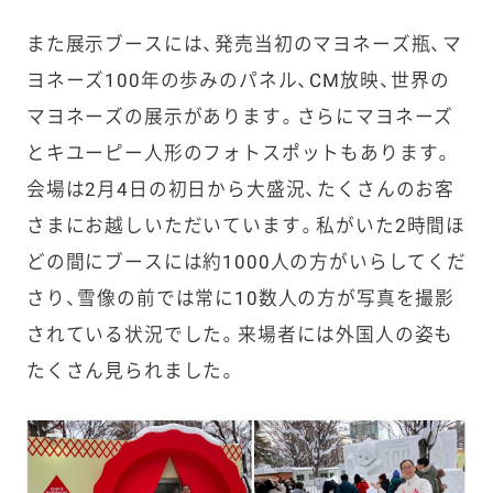
また展示ブースには、発売当初のマヨネーズ瓶、マ
ヨネーズ100年の歩みのパネル、CM放映、世界の
マヨネーズの展示があります。さらにマヨネーズ
とキユーピー人形のフォトスポットもあります。
会場は2月4日の初日から大盛況、たくさんのお客
さまにお越しいただいています。私がいた2時間ほ
どの間にブースには約1000人の方がいらしてくだ
さり、雪像の前では常に10数人の方が写真を撮影
されている状況でした。来場者には外国人の姿も
たくさん見られました。