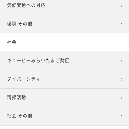
気候変動への対応
環境 その他
社会
キユーピーみらいたまご財団
ダイバーシティ
清掃活動
社会 その他