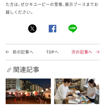
た方は、ぜひキユーピーの雪像、展示ブースまでお
越しください。
前の記事へ
TOPへ
次の記事へ
関連記事