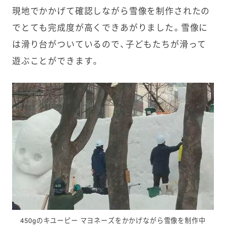
現地でかかげて確認しながら雪像を制作されたの
でとても完成度が高くできあがりました。雪像に
は滑り台がついているので、子どもたちが滑って
遊ぶことができます。
450gのキユーピー マヨネーズをかかげながら雪像を制作中