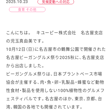
2025.10.23
気候変動への対応
食育 その他
こんにちは。 キユーピー株式会社 名古屋支店
の児玉真由美です。
10月12日（日）に名古屋市の鶴舞公園で開催された
名古屋ビーガングルメ祭り2025秋に、名古屋支店
から出店しました。
ビーガングルメ祭りは、日本プラントベース市場
協会が主催する、
肉・魚・卵・乳製品・蜂蜜など動物
性食材・製品を使用しない100%植物性のグルメフ
ェスティバルです。名古屋のほか、東京、京都、台
湾、韓国の各地でも開催されています。