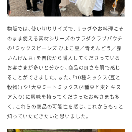
物販では、
使い切りサイズで、サラダやお料理にそ
のまま使える素材シリーズのサラダクラブパウチ
の
「ミックスビーンズ ひよこ豆／青えんどう／赤
いんげん豆」
を普段から購入してくださっている
お客さまが多いと分かり、商品の良さを肌で感じ
ることができました。また、「10種ミックス（豆と
穀物）」や「大豆ミートミックス（4種豆と麦とキヌ
ア入り）に興味を持ってくださったお客さまも多
く、これらの商品の可能性を感じ、これからもっと
知っていただきたいと思いました。