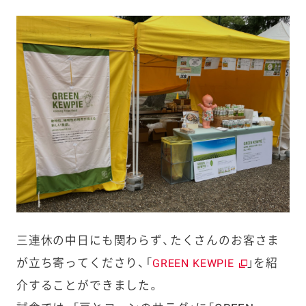
三連休の中日にも関わらず、たくさんのお客さま
が立ち寄ってくださり、「
」を紹
GREEN KEWPIE
介することができました。