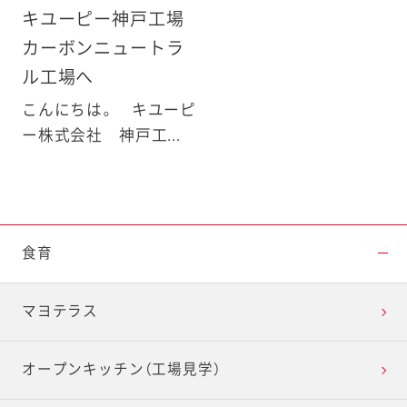
キユーピー神戸工場
カーボンニュートラ
ル工場へ
こんにちは。 キユーピ
ー株式会社 神戸工...
食育
マヨテラス
オープンキッチン（工場見学）