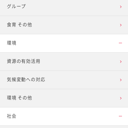
グループ
食育 その他
環境
資源の有効活用
気候変動への対応
環境 その他
社会