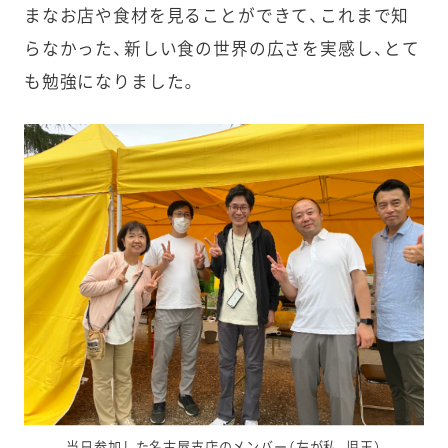
まなお店や食材を見ることができて、これまで知
らなかった、新しい食の世界の広さを実感し、とて
も勉強になりました。
当日参加した名古屋支店のメンバー（左が私、児玉）