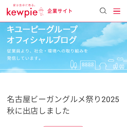
企業サイト
名古屋ビーガングルメ祭り2025
秋に出店しました