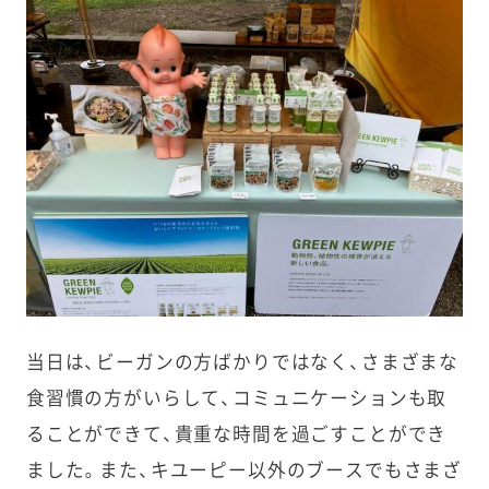
当日は、
ビーガンの方ばかりではなく、さまざまな
食習慣の方がいらして、コミュニケーションも取
ることができて、貴重な時間を過ごすことができ
ました。また、キユーピー以外のブースでもさまざ