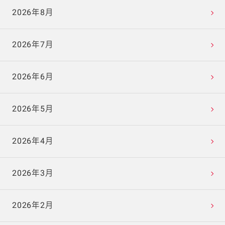
2026年8月
2026年7月
2026年6月
2026年5月
2026年4月
2026年3月
2026年2月