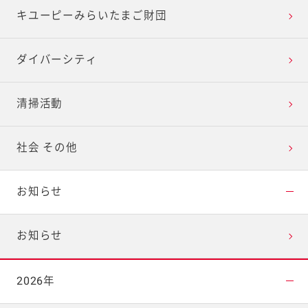
キユーピーみらいたまご財団
ダイバーシティ
清掃活動
社会 その他
お知らせ
お知らせ
2026年