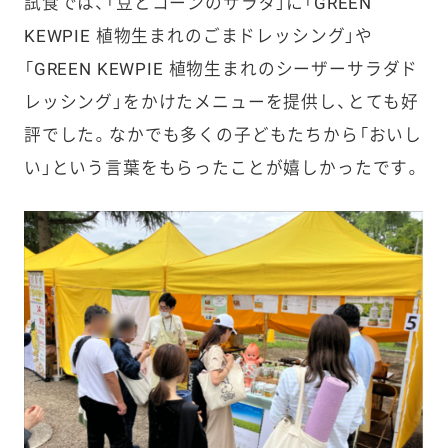
試食では、「豆とコーンのサラダ」に「GREEN
KEWPIE 植物生まれのごまドレッシング」や
「GREEN KEWPIE 植物生まれのシーザーサラダド
レッシング」をかけたメニューを提供し、とても好
評でした。なかでも多くの子どもたちから「おいし
い」という言葉をもらったことが嬉しかったです。