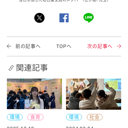
前の記事へ
TOPへ
次の記事へ
関連記事
環境
食育
環境
社会