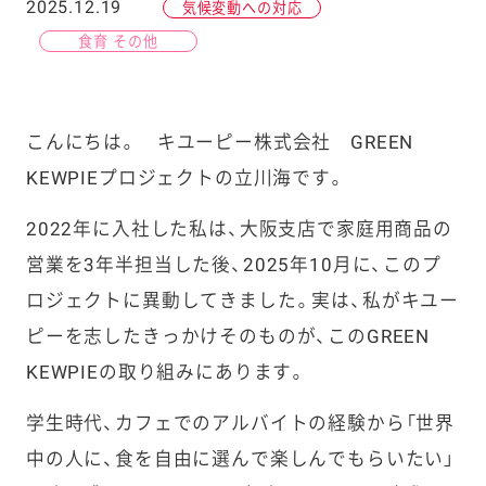
2025.12.19
気候変動への対応
食育 その他
こんにちは。 キユーピー株式会社 GREEN
KEWPIEプロジェクトの立川海です。
2022年に入社した私は、大阪支店で家庭用商品の
営業を3年半担当した後、2025年10月に、このプ
ロジェクトに異動してきました。実は、私がキユー
ピーを志したきっかけそのものが、このGREEN
KEWPIEの取り組みにあります。
学生時代、カフェでのアルバイトの経験から「世界
中の人に、食を自由に選んで楽しんでもらいたい」