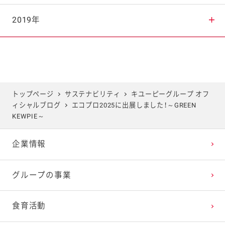
2025年7月
2024年8月
2023年9月
2022年10月
2021年11月
2020年12月
2019年
2025年6月
2024年7月
2023年8月
2022年9月
2021年10月
2020年11月
2019年12月
2025年5月
2024年6月
2023年7月
2022年8月
2021年9月
2020年10月
2019年11月
トップページ
サステナビリティ
キユーピーグループ オフ
ィシャルブログ
エコプロ2025に出展しました！～GREEN
2025年4月
2024年5月
2023年6月
2022年7月
2021年8月
2020年9月
2019年10月
KEWPIE～
企業情報
2025年3月
2024年4月
2023年5月
2022年6月
2021年7月
2020年8月
2019年9月
グループの事業
2025年2月
2024年3月
2023年4月
2022年5月
2021年6月
2020年7月
2019年8月
食育活動
2025年1月
2024年2月
2023年3月
2022年4月
2021年5月
2020年6月
2019年7月