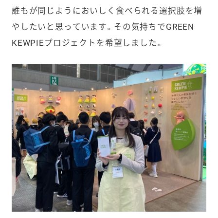
誰もが同じようにおいしく食べられる選択肢を増
やしたいと思っています。その気持ちでGREEN
KEWPIEプロジェクトを希望しました。