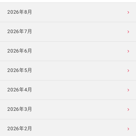
2026年8月
2026年7月
2026年6月
2026年5月
2026年4月
2026年3月
2026年2月